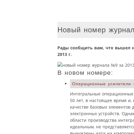
Новый номер журнал
Рады сообщить вам, что вышел 
2013 г.
В новом номере:
Операционные усилители
Интегральные операционные у
50 лет, в настоящее время и,
качестве базовых элементов 
электронных устройств. Одна
области производства интегр
идеальным, не представляетс
вынуждены идти на компромис