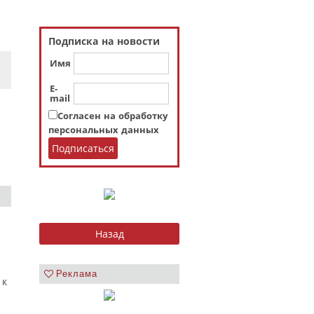
Подписка на новости
Имя
E-
mail
Согласен на обработку
персональных данных
Реклама
 к