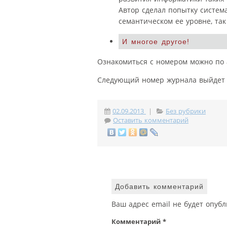
Автор сделал попытку систем
семантическом ее уровне, так
И многое другое!
Ознакомиться с номером можно по 
Следующий номер журнала выйдет 2
02.09.2013
|
Без рубрики
Оставить комментарий
Добавить комментарий
Ваш адрес email не будет опубл
Комментарий
*