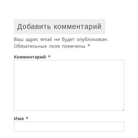
Добавить комментарий
Ваш адрес email не будет опубликован.
Обязательные поля помечены
*
Комментарий
*
Имя
*