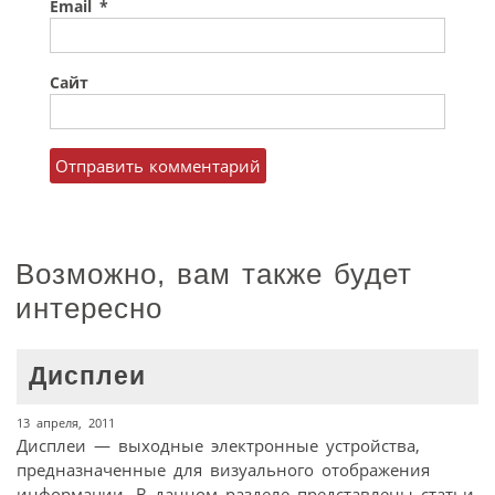
Email
*
Сайт
Возможно, вам также будет
интересно
Дисплеи
13 апреля, 2011
Дисплеи — выходные электронные устройства,
предназначенные для визуального отображения
информации. В данном разделе представлены статьи