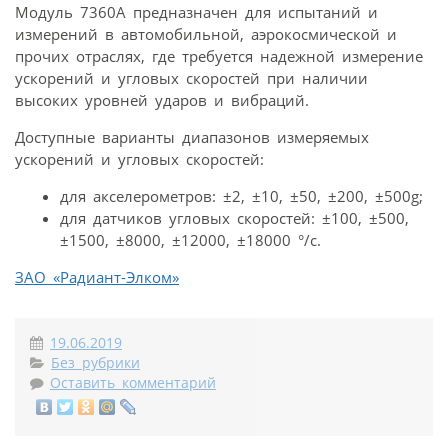
Модуль 7360А предназначен для испытаний и
измерений в автомобильной, аэрокосмической и
прочих отраслях, где требуется надежной измерение
ускорений и угловых скоростей при наличии
высоких уровней ударов и вибраций.
Доступные варианты диапазонов измеряемых
ускорений и угловых скоростей:
для акселерометров: ±2, ±10, ±50, ±200, ±500g;
для датчиков угловых скоростей: ±100, ±500,
±1500, ±8000, ±12000, ±18000 °/с.
ЗАО «Радиант-Элком»
19.06.2019
Без рубрики
Оставить комментарий