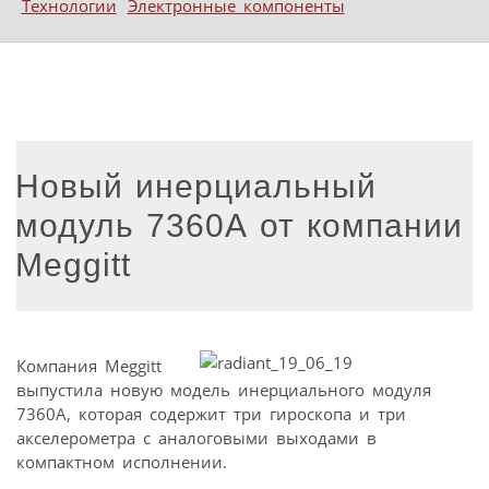
Технологии
Электронные компоненты
Новый инерциальный
модуль 7360А от компании
Meggitt
Компания Meggitt
выпустила новую модель инерциального модуля
7360А, которая содержит три гироскопа и три
акселерометра с аналоговыми выходами в
компактном исполнении.