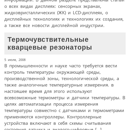
о всех видах дисплеях: сенсорных экранах,
жидковристаллических (ЖК) и LCD-дисплеях, о
дисплейных технологиях и технологиях их создания,
а также все новости дисплейной индустрии.
Термочувствительные
кварцевые резонаторы
5 июля, 2008
В промышленности и науке часто требуется вести
контроль температуры окружающей среды,
производственной зоны, технологической среды, а
также аналогичные температурные измерения. в
настояшее время для этого используют
всевозможные термометры и датчики температуры. В
целях автоматизации процесса измерения
температуры совместно с датчиками и термометрами
применяются контроллеры. Контроллерные
устройства включают в себя схемы считывания
состояния датчика и аналого-цифровые […]