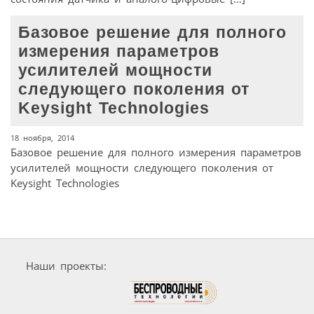
Базовое решение для полного
измерения параметров
усилителей мощности
следующего поколения от
Keysight Technologies
18 ноября, 2014
Базовое решение для полного измерения параметров
усилителей мощности следующего поколения от
Keysight Technologies
Наши проекты: