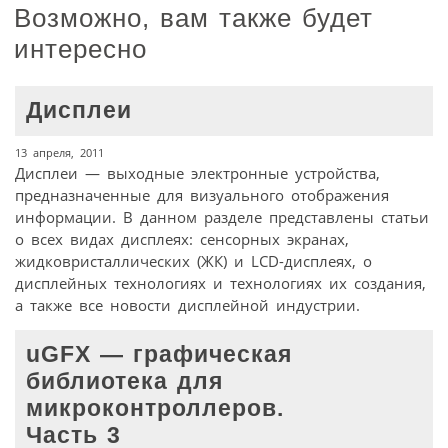
Возможно, вам также будет
интересно
Дисплеи
13 апреля, 2011
Дисплеи — выходные электронные устройства,
предназначенные для визуального отображения
информации. В данном разделе представлены статьи
о всех видах дисплеях: сенсорных экранах,
жидковристаллических (ЖК) и LCD-дисплеях, о
дисплейных технологиях и технологиях их создания,
а также все новости дисплейной индустрии.
uGFX — графическая
библиотека для
микроконтроллеров.
Часть 3