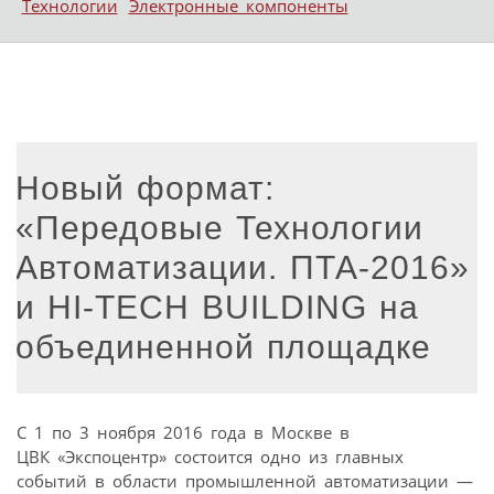
Технологии
Электронные компоненты
Новый формат:
«Передовые Технологии
Автоматизации. ПТА-2016»
и HI-TECH BUILDING на
объединенной площадке
C 1 по 3 ноября 2016 года в Москве в
ЦВК «Экспоцентр» состоится одно из главных
событий в области промышленной автоматизации —