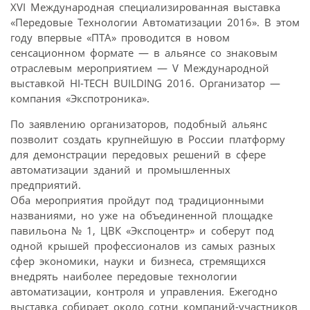
XVI Международная специализированная выставка
«Передовые Технологии Автоматизации 2016». В этом
году впервые «ПТА» проводится в новом
сенсационном формате — в альянсе со знаковым
отраслевым мероприятием — V Международной
выставкой HI-TECH BUILDING 2016. Организатор —
компания «Экспотроника».
По заявлению организаторов, подобный альянс
позволит создать крупнейшую в России платформу
для демонстрации передовых решений в сфере
автоматизации зданий и промышленных
предприятий.
Оба мероприятия пройдут под традиционными
названиями, но уже на объединенной площадке
павильона № 1, ЦВК «Экспоцентр» и соберут под
одной крышей профессионалов из самых разных
сфер экономики, науки и бизнеса, стремящихся
внедрять наиболее передовые технологии
автоматизации, контроля и управления. Ежегодно
выставка собирает около сотни компаний-участников