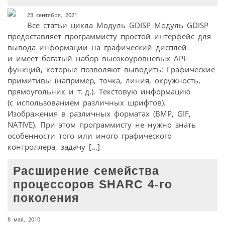
23 сентября, 2021
Все статьи цикла Модуль GDISP Модуль GDISP
предоставляет программисту простой интерфейс для
вывода информации на графический дисплей
и имеет богатый набор высокоуровневых API-
функций, которые позволяют выводить: Графические
примитивы (например, точка, линия, окружность,
прямоугольник и т. д.). Текстовую информацию
(с использованием различных шрифтов).
Изображения в различных форматах (BMP, GIF,
NATIVE). При этом программисту не нужно знать
особенности того или иного графического
контроллера, задачу […]
Расширение семейства
процессоров SHARC 4-го
поколения
8 мая, 2010