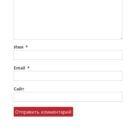
Имя
*
Email
*
Сайт