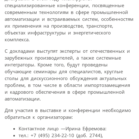
специализированные конференции, посвященные
современным технологиям в сфере промышленной
автоматизации и встраиваемых систем, особенностям
их применения на производстве, транспорте,
объектах инфраструктуры и энергетического
комплекса.
С докладами выступят эксперты от отечественных и
зарубежных производителей, а также системные
интеграторы. Кроме того, будут проведены
обучающие семинары для специалистов, круглые
столы для дискуссионного обсуждения актуальных
проблем, в том числе в области импортозамещения
и кадрового обеспечения в сфере промышленной
автоматизации.
Для участия в выставке и конференции необходимо
обратиться к организаторам:
Контактное лицо —Ирина Ефремова:
тел.: +7 (495) 234-22-10 (доб. 2744),