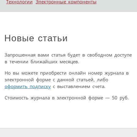
Технологии
Электронные компоненты
Новые статьи
Запрошенная вами статья будет в свободном доступе
в течении ближайших месяцев.
Но вы можете приобрести онлайн номер журнала в
электронной форме с данной статьей, либо
оформить подписку
с выставлением счета.
Стоимость журнала в электронной форме — 50 руб.