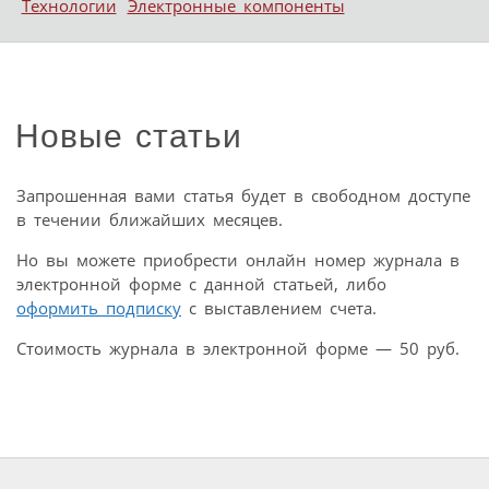
Технологии
Электронные компоненты
Новые статьи
Запрошенная вами статья будет в свободном доступе
в течении ближайших месяцев.
Но вы можете приобрести онлайн номер журнала в
электронной форме с данной статьей, либо
оформить подписку
с выставлением счета.
Стоимость журнала в электронной форме — 50 руб.