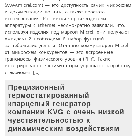
(www.micrel.com) — это доступность самих микросхем
и документации по ним, а также простота
использования. Российские производители
аппаратуры с Ethernet неоднократно заявляли, что,
используя изделия под маркой Micrel, они получают
ожидаемый необходимый набор функций
за небольшие деньги. Отличие коммутаторов Micrel
от микросхем конкурентов — это встроенные
трансиверы физического уровня (PHY). Такие
интегрированные коммутаторы упрощают разработку
и экономят […]
Прецизионный
термостатированный
кварцевый генератор
компании KVG с очень низкой
чувствительностью к
динамическим воздействиям