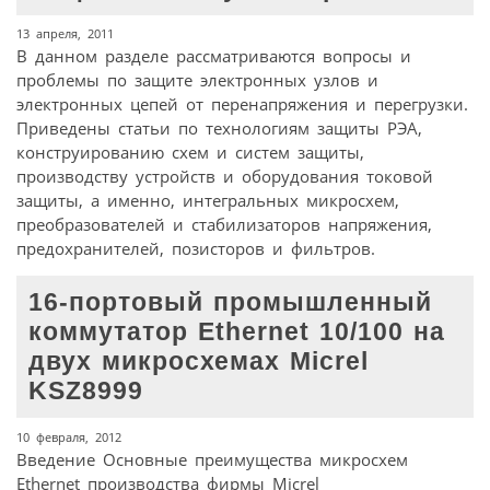
13 апреля, 2011
В данном разделе рассматриваются вопросы и
проблемы по защите электронных узлов и
электронных цепей от перенапряжения и перегрузки.
Приведены статьи по технологиям защиты РЭА,
конструированию схем и систем защиты,
производству устройств и оборудования токовой
защиты, а именно, интегральных микросхем,
преобразователей и стабилизаторов напряжения,
предохранителей, позисторов и фильтров.
16‑портовый промышленный
коммутатор Ethernet 10/100 на
двух микросхемах Micrel
KSZ8999
10 февраля, 2012
Введение Основные преимущества микросхем
Ethernet производства фирмы Micrel