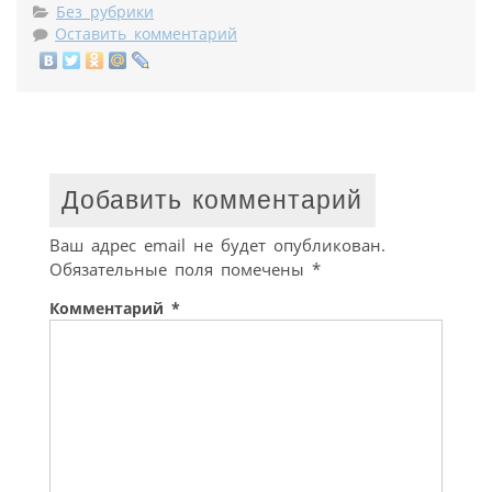
Без рубрики
Оставить комментарий
Добавить комментарий
Ваш адрес email не будет опубликован.
Обязательные поля помечены
*
Комментарий
*