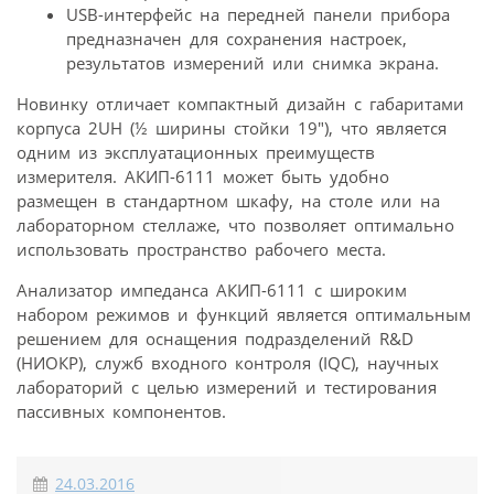
USB-интерфейс на передней панели прибора
предназначен для сохранения настроек,
результатов измерений или снимка экрана.
Новинку отличает компактный дизайн с габаритами
корпуса 2UH (½ ширины стойки 19″), что является
одним из эксплуатационных преимуществ
измерителя. АКИП-6111 может быть удобно
размещен в стандартном шкафу, на столе или на
лабораторном стеллаже, что позволяет оптимально
использовать пространство рабочего места.
Анализатор импеданса АКИП-6111 с широким
набором режимов и функций является оптимальным
решением для оснащения подразделений R&D
(НИОКР), служб входного контроля (IQC), научных
лабораторий с целью измерений и тестирования
пассивных компонентов.
24.03.2016