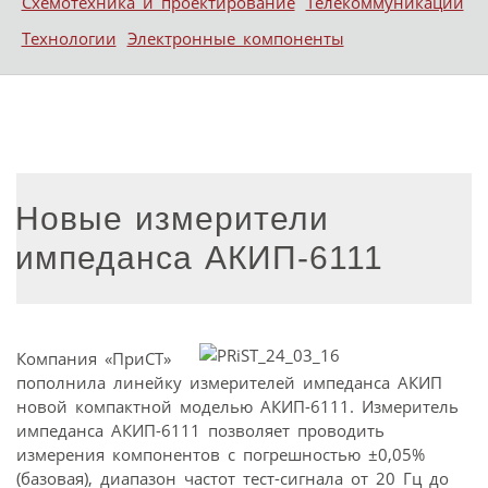
Схемотехника и проектирование
Телекоммуникации
Технологии
Электронные компоненты
Новые измерители
импеданса АКИП-6111
Компания «ПриСТ»
пополнила линейку измерителей импеданса АКИП
новой компактной моделью АКИП-6111. Измеритель
импеданса АКИП-6111 позволяет проводить
измерения компонентов с погрешностью ±0,05%
(базовая), диапазон частот тест-сигнала от 20 Гц до