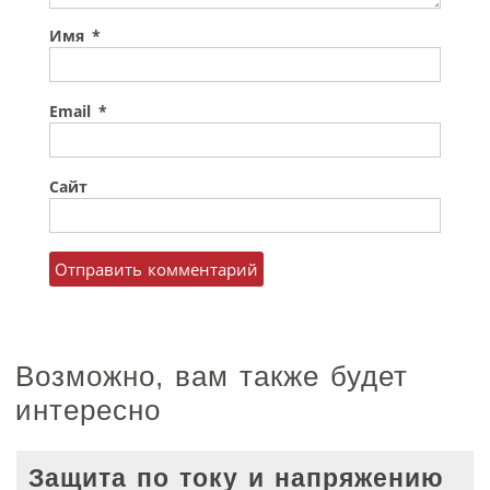
Имя
*
Email
*
Сайт
Возможно, вам также будет
интересно
Защита по току и напряжению