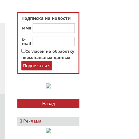
Подписка на новости
Имя
E-
mail
Согласен на обработку
персональных данных
Реклама