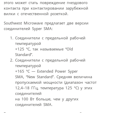
этого может стать повреждение гнездового
контакта при контактировании зарубежной
вилки с отечественной розеткой.
Southwest Microwave предлагает две версии
соединителей Syper SMA:
Соединители с предельной рабочей
температурой
+125 °С, так называемые “Old
Standard”.
Соединители с предельной рабочей
температурой
+165 °С — Extended Power Syper
SMA, “New Standard”. Средняя величина
пропускаемой мощности (диапазон частот
12,4–18 ГГц, температура 125 °С) у этих
соединителей
на 100 Вт больше, чем у других
соединителей SMA.