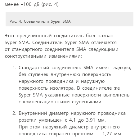
менее –100 дБ (рис. 4).
Рис. 4. Соединители Syper SMA
Этот прецизионный соединитель был назван
Syper SMA. Соединитель Syper SMA отличается
от стандартного соединителя SMA следующими
конструктивными изменениями:
Стандартный соединитель SMA имеет гладкую,
без ступенек внутреннюю поверхность
наружного проводника и наружную
поверхность изолятора. В соединителе же
Syper SMA указанные поверхности выполнены
с компенсационными ступеньками.
Внутренний диаметр наружного проводника
розетки уменьшен с 4,1 до 3,91 мм.
При этом наружный диаметр внутреннего
проводника сохранен прежним — 1,27 мм.