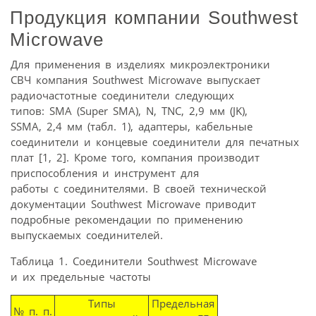
Продукция компании Southwest
Microwave
Для применения в изделиях микроэлектроники
СВЧ компания Southwest Microwave выпускает
радиочастотные соединители следующих
типов: SMA (Super SMA), N, TNC, 2,9 мм (JK),
SSMA, 2,4 мм (табл. 1), адаптеры, кабельные
соединители и концевые соединители для печатных
плат [1, 2]. Кроме того, компания производит
приспособления и инструмент для
работы с соединителями. В своей технической
документации Southwest Microwave приводит
подробные рекомендации по применению
выпускаемых соединителей.
Таблица 1. Соединители Southwest Microwave
и их предельные частоты
Типы
Предельная
№ п. п.