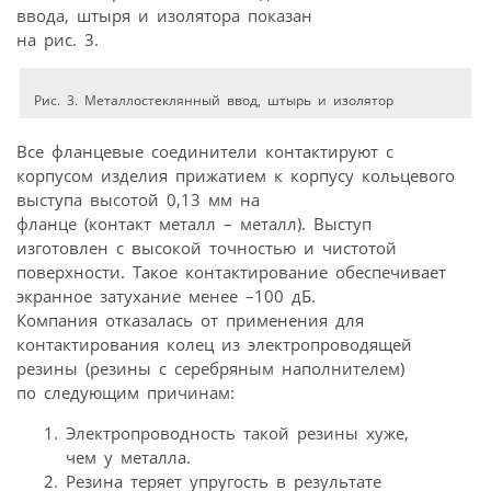
ввода, штыря и изолятора показан
на рис. 3.
Рис. 3. Металлостеклянный ввод, штырь и изолятор
Все фланцевые соединители контактируют с
корпусом изделия прижатием к корпусу кольцевого
выступа высотой 0,13 мм на
фланце (контакт металл – металл). Выступ
изготовлен с высокой точностью и чистотой
поверхности. Такое контактирование обеспечивает
экранное затухание менее –100 дБ.
Компания отказалась от применения для
контактирования колец из электропроводящей
резины (резины с серебряным наполнителем)
по следующим причинам:
Электропроводность такой резины хуже,
чем у металла.
Резина теряет упругость в результате