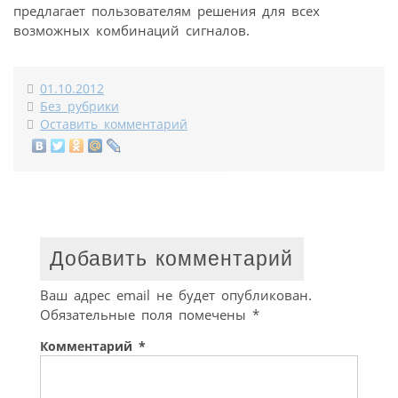
предлагает пользователям решения для всех
возможных комбинаций сигналов.
01.10.2012
Без рубрики
Оставить комментарий
Добавить комментарий
Ваш адрес email не будет опубликован.
Обязательные поля помечены
*
Комментарий
*