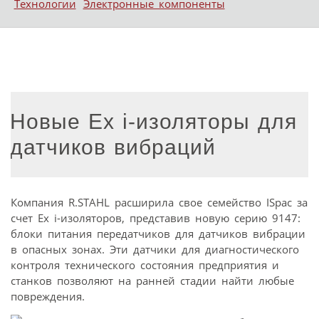
Технологии
Электронные компоненты
Новые Ex i-изоляторы для
датчиков вибраций
Компания R.STAHL расширила свое семейство ISpac за
счет Ex i-изоляторов, представив новую серию 9147:
блоки питания передатчиков для датчиков вибрации
в опасных зонах. Эти датчики для диагностического
контроля технического состояния предприятия и
станков позволяют на ранней стадии найти любые
повреждения.