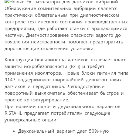
Обнаружение сомнительных вибраций является
практически обязательным при диагностическом
контроле технического состояния производственных
предприятий, где работают станки с вращающимися
частями. Диагностирование опасности задолго до
появления неисправности помогает предотвратить
дорогостоящие отключения установки.
Конструкция большинства датчиков включает класс
защиты искробезопасности (Ex i) и требует
применения изоляторов. Новые блоки питания типа
9147 поддерживают широчайший диапазон таких
датчиков и передатчиков. Легкодоступный
поворотный выключатель обеспечивает быстрое и
простое конфигурирование.
При наличии одно- и двухканального вариантов
R.STAHL предлагает потребителям следующие
универсальные опции:
Двухканальный вариант дает 50%-ную