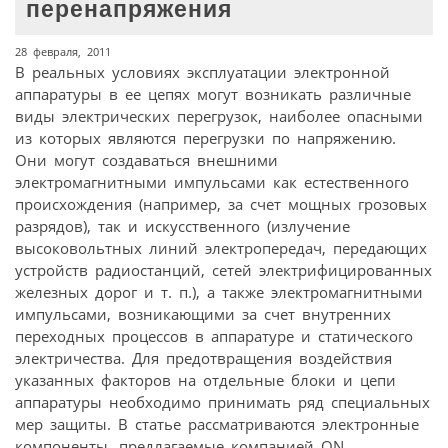
перенапряжения
28 февраля, 2011
В реальных условиях эксплуатации электронной
аппаратуры в ее цепях могут возникать различные
виды электрических перегрузок, наиболее опасными
из которых являются перегрузки по напряжению.
Они могут создаваться внешними
электромагнитными импульсами как естественного
происхождения (например, за счет мощных грозовых
разрядов), так и искусственного (излучение
высоковольтных линий электропередач, передающих
устройств радиостанций, сетей электрифицированных
железных дорог и т. п.), а также электромагнитными
импульсами, возникающими за счет внутренних
переходных процессов в аппаратуре и статического
электричества. Для предотвращения воздействия
указанных факторов на отдельные блоки и цепи
аппаратуры необходимо принимать ряд специальных
мер защиты. В статье рассматриваются электронные
компоненты, предлагаемые компанией ON