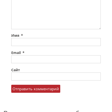
Имя
*
Email
*
Сайт