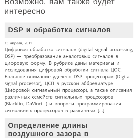
Возможно, вам также будет
интересно
DSP и обработка сигналов
13 апреля, 2011
Цифровая обработка сигналов (digital signal processing,
DSP) — преобразование аналоговых сигналов в
цифровую форму. В рубрике даны материалы и
исследования цифровой обработки сигнала ЦОС.
Большое внимание уделено DSP процессорам (Digital
signal processor), ЦСП в русской аббревиатуре
(Цифровой сигнальный процессор), а также описания
различных семейств сигнальных процессоров
(Blackfin, DaVinci…) и вопросы программирования
сигнальных процессоров в различных […]
Определение длины
воздушного зазора в