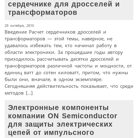
сердечнике для дросселей и
трансформаторов
29 октября, 2010
Введение Расчет сердечников дросселей и
трансформаторов — этой темы, наверное, не
удавалось избежать тем, кто начинал работу в
области электроники. За прошедшие годы автору
приходилось рассчитывать десятки дросселей и
трансформаторов различной частоты и мощности, от
единиц ватт до сотен киловатт, притом, что нужны
были они, вначале, в одном экземпляре.
Сегодняшняя действительность показывает, что среди
методов […]
Электронные компоненты
компании ON Semiconductor
для защиты электрических
цепей от импульсного