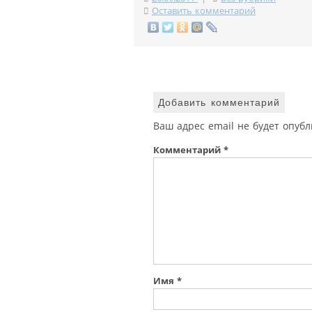
Оставить комментарий
Добавить комментарий
Ваш адрес email не будет опубл
Комментарий
*
Имя
*