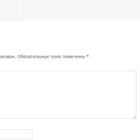
икован.
Обязательные поля помечены
*