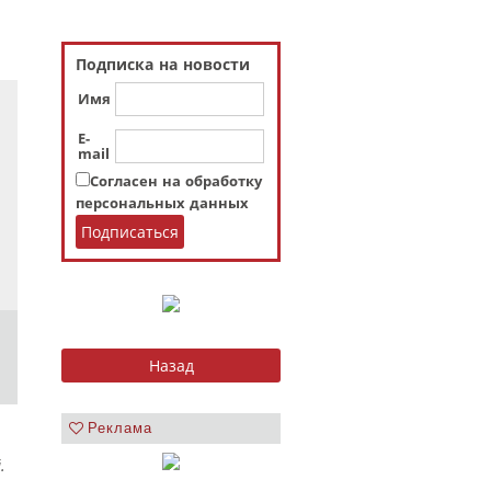
Подписка на новости
Имя
E-
mail
Согласен на обработку
персональных данных
Реклама
.