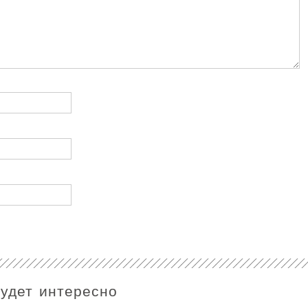
будет интересно