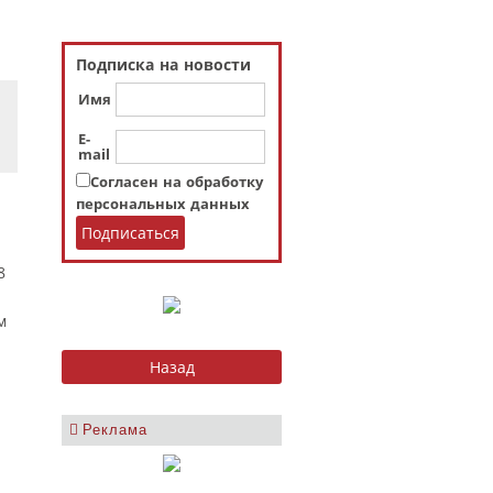
Подписка на новости
Имя
E-
mail
Согласен на обработку
персональных данных
8
м
Реклама