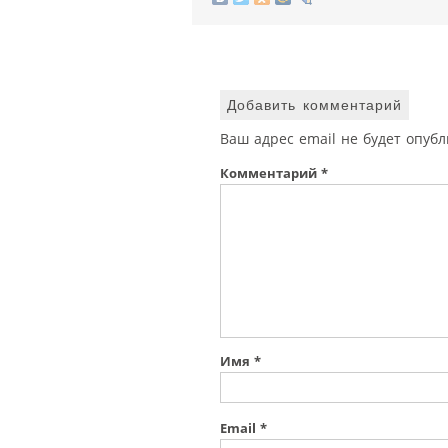
Добавить комментарий
Ваш адрес email не будет опубл
Комментарий
*
Имя
*
Email
*