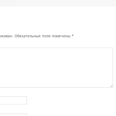
икован.
Обязательные поля помечены
*