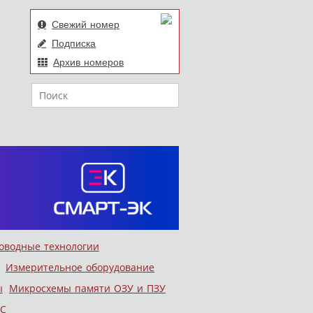
Свежий номер
Подписка
Архив номеров
Поиск
оводные технологии
Измерительное оборудование
ы
Микросхемы памяти ОЗУ и ПЗУ
С