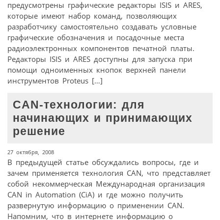
предусмотрены графические редакторы ISIS и ARES,
которые имеют набор команд, позволяющих
разработчику самостоятельно создавать условные
графические обозначения и посадочные места
радиоэлектронных компонентов печатной платы.
Редакторы ISIS и ARES доступны для запуска при
помощи одноименных кнопок верхней панели
инструментов Proteus […]
CAN-технологии: для
начинающих и принимающих
решение
27 октября, 2008
В предыдущей статье обсуждались вопросы, где и
зачем применяется технология CAN, что представляет
собой некоммерческая Международная организация
CAN in Automation (CiA) и где можно получить
развернутую информацию о применении CAN.
Напомним, что в интернете информацию о