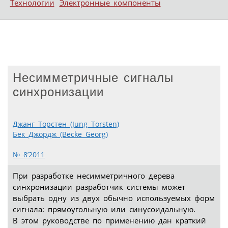
Технологии
Электронные компоненты
Несимметричные сигналы
синхронизации
Джанг Торстен (Jung Torsten)
Бек Джордж (Becke Georg)
№ 8’2011
При разработке несимметричного дерева
синхронизации разработчик системы может
выбрать одну из двух обычно используемых форм
сигнала: прямоугольную или синусоидальную.
В этом руководстве по применению дан краткий