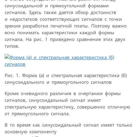
синусоидальной и прямоугольной формами
сигналов. Здесь также дается обзор достоинств
и недостатков соответствующих сигналов с точки
зрения разработки печатной платы. Поэтому важно
ясно понимать характеристики каждой формы
сигнала. На рис. 1 приведено сравнение этих двух
типов.
Рис. 1. Форма (а) и спектральная характеристика (б)
синусоидального и прямоугольного сигналов
Кроме очевидного различия в очертании формы
сигналов, синусоидальный сигнал имеет
спектральную характеристику, совершенно отличную
от прямоугольного сигнала.
В то время как синусоидальный сигнал имеет только
основную компоненту