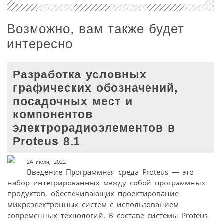
Возможно, вам также будет
интересно
Разработка условных
графических обозначений,
посадочных мест и
компонентов
электрорадиоэлементов в
Proteus 8.1
24 июля, 2022
Введение Программная среда Proteus — это
набор интегрированных между собой программных
продуктов, обеспечивающих проектирование
микроэлектронных систем с использованием
современных технологий. В составе системы Proteus