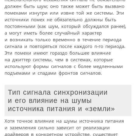
должен быть шум; оно также может быть вызвано
помехами изнутри или извне той же системы. Эти
источники помех не обязательно должны быть
постоянными (как шум, который обсуждался ранее),
а могут иметь более случайный характер
и возникать только временно в течение периода
сигнала и повторяться после каждого n-го периода.
Эти помехи имеют гораздо большее влияние
на джиттер системы, чем в системах, которые
используют формы сигналов с более медленными
подъемами и спадами фронтов сигналов.
Тип сигнала синхронизации
и его влияние на шумы
источника питания и «земли»
Хотя точное влияние на шумы источника питания
и заземления сильно зависит от реализации
драйверов в конкретном устройстве, существует