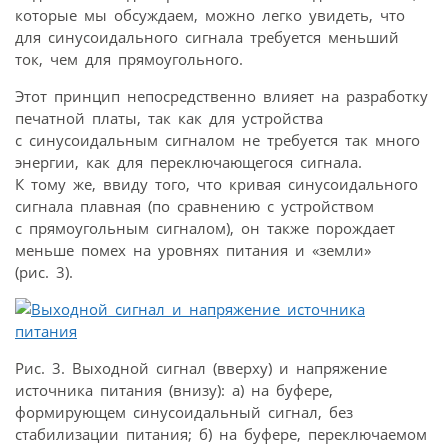
которые мы обсуждаем, можно легко увидеть, что
для синусоидального сигнала требуется меньший
ток, чем для прямоугольного.
Этот принцип непосредственно влияет на разработку
печатной платы, так как для устройства
с синусоидальным сигналом не требуется так много
энергии, как для переключающегося сигнала.
К тому же, ввиду того, что кривая синусоидального
сигнала плавная (по сравнению с устройством
с прямоугольным сигналом), он также порождает
меньше помех на уровнях питания и «земли»
(рис. 3).
Рис. 3. Выходной сигнал (вверху) и напряжение
источника питания (внизу): а) на буфере,
формирующем синусоидальный сигнал, без
стабилизации питания; б) на буфере, переключаемом