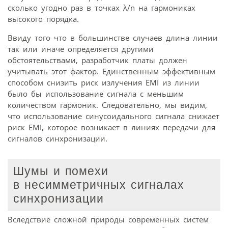
сколько угодно раз в точках λ/n на гармониках
высокого порядка.
Ввиду того что в большинстве случаев длина линии
так или иначе определяется другими
обстоятельствами, разработчик платы должен
учитывать этот фактор. Единственным эффективным
способом снизить риск излучения EMI из линии
было бы использование сигнала с меньшим
количеством гармоник. Следовательно, мы видим,
что использование синусоидального сигнала снижает
риск EMI, которое возникает в линиях передачи для
сигналов синхронизации.
Шумы и помехи
в несимметричных сигналах
синхронизации
Вследствие сложной природы современных систем