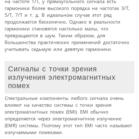
на частоте 1/T, у прямоугольного сигнала есть
гармоники более высокого порядка на частотах 3/T,
5/T, 7/T и т. д. В идеальном случае этот ряд
продолжается бесконечно. Однако в реальности
гармоники становятся настолько малы, что
превращаются в шум. Таким образом, для
большинства практических применений достаточно
учитывать седьмую или девятую гармоники.
Сигналы с точки зрения
излучения электромагнитных
помех
Спектральные компоненты любого сигнала очень
влияют на качество системы с точки зрения
электромагнитных помех (EMI). EMI обычно
определяется через электромагнитное излучение
(EMR) системы. Поэтому этот тип EMI часто называют
излучаемыми помехами.