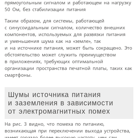
прямоугольным сигналом и работающем на нагрузку
50 Ом, без стабилизации питания
Таким образом, для системы, работающей
с синусоидальным сигналом, количество внешних
компонентов, используемых для развязки питания
и уменьшения шума как на «земле», так
и на источнике питания, может быть сокращено. Это
обстоятельство может служить преимуществом
в приложениях, требующих оптимальной
организации пространства печатной платы, таких как
смартфоны.
Шумы источника питания
и заземления в зависимости
от электромагнитных помех
На рис. 3 видно, что помеха по питанию,
возникающая при переключении выхода устройства,
имеет гораздо более высокую частоту, чем сам