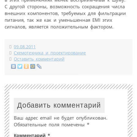
С другой стороны, возможность сокращения числа
внешних компонентов, требуемых для фильтрации
питания, так же как и уменьшенная EMI этих
сигналов, является положительным фактором.
09.08.2011
Схемотехника и проектирование
Оставить комментарий
Добавить комментарий
Ваш адрес email не будет опубликован.
Обязательные поля помечены
*
Комментарий
*