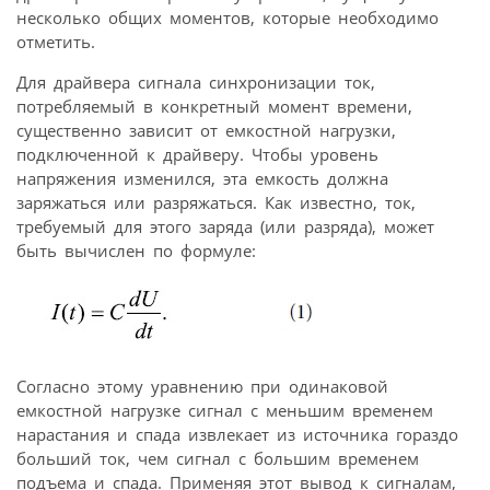
несколько общих моментов, которые необходимо
отметить.
Для драйвера сигнала синхронизации ток,
потребляемый в конкретный момент времени,
существенно зависит от емкостной нагрузки,
подключенной к драйверу. Чтобы уровень
напряжения изменился, эта емкость должна
заряжаться или разряжаться. Как известно, ток,
требуемый для этого заряда (или разряда), может
быть вычислен по формуле:
Согласно этому уравнению при одинаковой
емкостной нагрузке сигнал с меньшим временем
нарастания и спада извлекает из источника гораздо
больший ток, чем сигнал с большим временем
подъема и спада. Применяя этот вывод к сигналам,