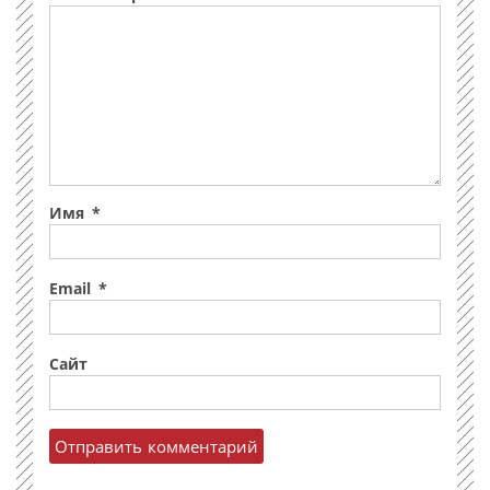
Имя
*
Email
*
Сайт