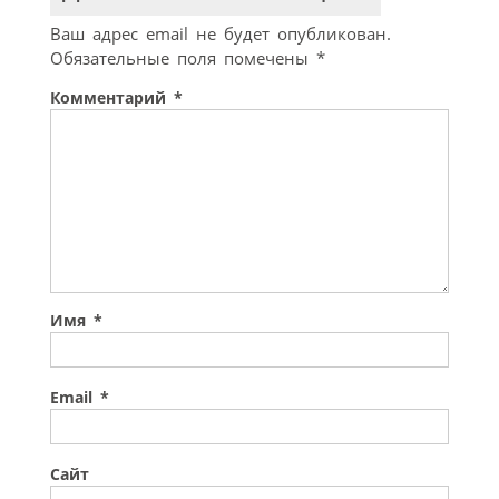
Ваш адрес email не будет опубликован.
Обязательные поля помечены
*
Комментарий
*
Имя
*
Email
*
Сайт