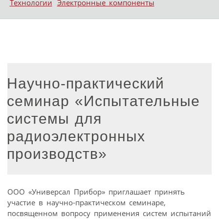
Технологии
Электронные компоненты
Научно-практический
семинар «Испытательные
системы для
радиоэлектронных
производств»
ООО «Универсал Прибор» приглашает принять
участие в научно-практическом семинаре,
посвященном вопросу применения систем испытаний