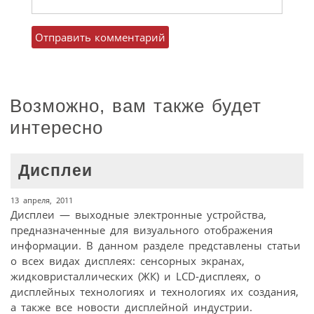
Возможно, вам также будет
интересно
Дисплеи
13 апреля, 2011
Дисплеи — выходные электронные устройства,
предназначенные для визуального отображения
информации. В данном разделе представлены статьи
о всех видах дисплеях: сенсорных экранах,
жидковристаллических (ЖК) и LCD-дисплеях, о
дисплейных технологиях и технологиях их создания,
а также все новости дисплейной индустрии.