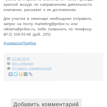
краткий экскурс по направлениям деятельности
компании, расскажет о ее достижениях.
Для участия в семинаре необходимо отправить
запрос на почту marketing@pribor.ru или
reklama@pribor.ru, либо позвонить по телефону:
(812) 334-55-66 (доб. 205).
УниверсалПрибор
22.08.2014
Без рубрики
Оставить комментарий
Добавить комментарий