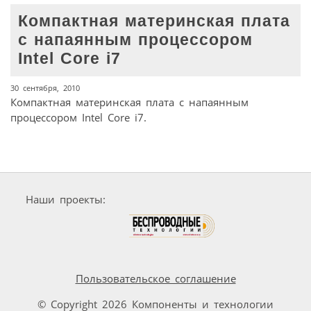
Компактная материнская плата
с напаянным процессором
Intel Core i7
30 сентября, 2010
Компактная материнская плата с напаянным
процессором Intel Core i7.
Наши проекты:
Пользовательское соглашение
© Copyright 2026 Компоненты и технологии