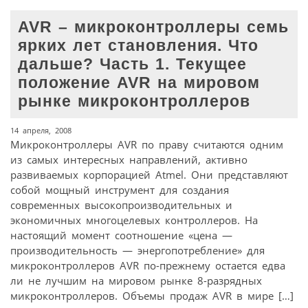
AVR – микроконтроллеры семь
ярких лет становления. Что
дальше? Часть 1. Текущее
положение AVR на мировом
рынке микроконтроллеров
14 апреля, 2008
Микроконтроллеры AVR по праву считаются одним
из самых интересных направлений, активно
развиваемых корпорацией Atmel. Они представляют
собой мощный инструмент для создания
современных высокопроизводительных и
экономичных многоцелевых контроллеров. На
настоящий момент соотношение «цена —
производительность — энергопотребление» для
микроконтроллеров AVR по-прежнему остается едва
ли не лучшим на мировом рынке 8-разрядных
микроконтроллеров. Объемы продаж AVR в мире […]