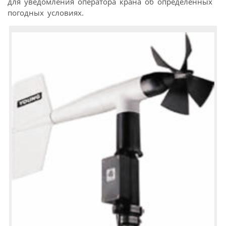
для уведомления оператора крана об определенных
погодных условиях.