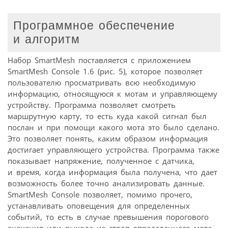
Программное обеспечение
и
алгоритм
Набор SmartMesh поставляется с приложением
SmartMesh Console 1.6 (рис. 5), которое позволяет
пользователю просматривать всю необходимую
информацию, относящуюся к мотам и управляющему
устройству. Программа позволяет смотреть
маршрутную карту, то есть куда какой сигнал был
послан и при помощи какого мота это было сделано.
Это позволяет понять, каким образом информация
достигает управляющего устройства. Программа также
показывает напряжение, полученное с датчика,
и время, когда информация была получена, что дает
возможность более точно анализировать данные.
SmartMesh Console позволяет, помимо прочего,
устанавливать оповещения для определенных
событий, то есть в случае превышения порогового
значения или выхода из строя определенного мота