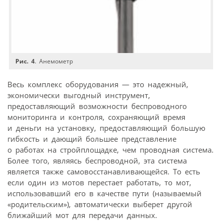
Рис. 4
. Анемометр
Весь комплекс оборудования — это надежный,
экономически выгодный инструмент,
предоставляющий возможности беспроводного
мониторинга и контроля, сохраняющий время
и деньги на установку, предоставляющий большую
гибкость и дающий большее представление
о работах на стройплощадке, чем проводная система.
Более того, являясь беспроводной, эта система
является также самовосстанавливающейся. То есть
если один из мотов перестает работать, то мот,
использовавший его в качестве пути (называемый
«родительским»), автоматически выберет другой
ближайший мот для передачи данных.