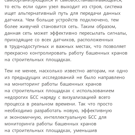
то есть если один узел выходит из строя, система
ищет альтернативный путь для передачи данных
датчика. Чем больше устройств подключено, тем
более живучей становится сеть. Таким образом,
данная сеть может эффективно пересылать сигналы,
приходящие со всех датчиков, расположенных
в труднодоступных и важных местах, что позволяет
прекрасно контролировать работу башенных кранов
на строительных площадках.
Тем не менее, насколько известно авторам, ни одно
из предыдущих исследований не было направлено
на мониторинг работы башенных кранов
на строительных площадках с использованием
недорогих БСС наряду с визуализацией всего
процесса в реальном времени. Так что просто
необходимо разработать новую, эффективную
и экономичную, интеллектуальную БСС для
мониторинга работы башенных кранов
на строительных площадках, уменьшив