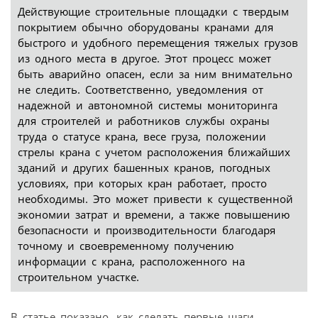
Действующие строительные площадки с твердым
покрытием обычно оборудованы кранами для
быстрого и удобного перемещения тяжелых грузов
из одного места в другое. Этот процесс может
быть аварийно опасен, если за ним внимательно
не следить. Соответственно, уведомления от
надежной и автономной системы мониторинга
для строителей и работников службы охраны
труда о статусе крана, весе груза, положении
стрелы крана с учетом расположения ближайших
зданий и других башенных кранов, погодных
условиях, при которых кран работает, просто
необходимы. Это может привести к существенной
экономии затрат и времени, а также повышению
безопасности и производительности благодаря
точному и своевременному получению
информации с крана, расположенного на
строительном участке.
В статье показано, как сделать первые шаги,