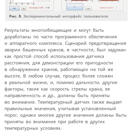
Рис. 8.
Экспериментальный интерфейс пользователя
Результаты многообещающие и могут быть
доработаны по части программного обеспечения
и аппаратного комплекса. Сценарий предотвращения
аварии башенных кранов, в частности, был задуман
как простой способ использования датчика
расстояния, для демонстрации его пригодности
в обнаружении кранов, работающих на той же
высоте. В любом случае, процесс более сложен
в реальной жизни, и, помимо дальности, другие
факторы, такие как скорость стрелы крана, ее
направленность и др., должны быть приняты
во внимание. Температурный датчик также выдает
правильные значения, учитывая установленный
порог, однако многие другие значения должны быть
приняты во внимание при работе в других
температурных условиях.