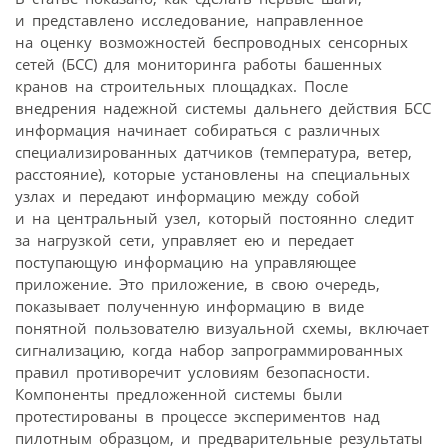
и представлено исследование, направленное
на оценку возможностей беспроводных сенсорных
сетей (БСС) для мониторинга работы башенных
кранов на строительных площадках. После
внедрения надежной системы дальнего действия БСС
информация начинает собираться с различных
специализированных датчиков (температура, ветер,
расстояние), которые установлены на специальных
узлах и передают информацию между собой
и на центральный узел, который постоянно следит
за нагрузкой сети, управляет ею и передает
поступающую информацию на управляющее
приложение. Это приложение, в свою очередь,
показывает полученную информацию в виде
понятной пользователю визуальной схемы, включает
сигнализацию, когда набор запрограммированных
правил противоречит условиям безопасности.
Компоненты предложенной системы были
протестированы в процессе экспериментов над
пилотным образцом, и предварительные результаты