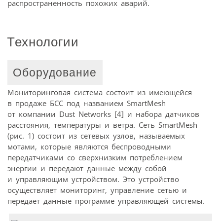
распространенность похожих аварий.
Технологии
Оборудование
Мониторинговая система состоит из имеющейся
в продаже БСС под названием SmartMesh
от компании Dust Networks [4] и набора датчиков
расстояния, температуры и ветра. Сеть SmartMesh
(рис. 1) состоит из сетевых узлов, называемых
мотами, которые являются беспроводными
передатчиками со сверхнизким потреблением
энергии и передают данные между собой
и управляющим устройством. Это устройство
осуществляет мониторинг, управление сетью и
передает данные программе управляющей системы.