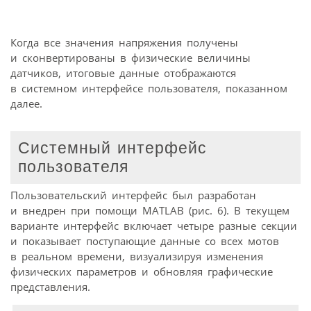
Когда все значения напряжения получены
и сконвертированы в физические величины
датчиков, итоговые данные отображаются
в системном интерфейсе пользователя, показанном
далее.
Системный интерфейс
пользователя
Пользовательский интерфейс был разработан
и внедрен при помощи MATLAB (рис. 6). В текущем
варианте интерфейс включает четыре разные секции
и показывает поступающие данные со всех мотов
в реальном времени, визуализируя изменения
физических параметров и обновляя графические
представления.