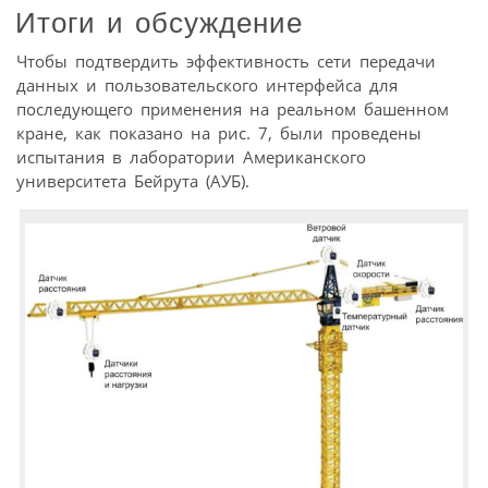
Итоги и
обсуждение
Чтобы подтвердить эффективность сети передачи
данных и пользовательского интерфейса для
последующего применения на реальном башенном
кране, как показано на рис. 7, были проведены
испытания в лаборатории Американского
университета Бейрута (АУБ).