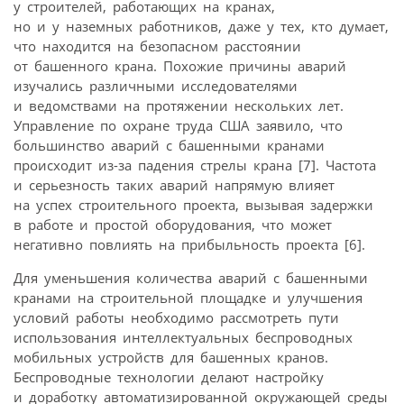
у строителей, работающих на кранах,
но и у наземных работников, даже у тех, кто думает,
что находится на безопасном расстоянии
от башенного крана. Похожие причины аварий
изучались различными исследователями
и ведомствами на протяжении нескольких лет.
Управление по охране труда США заявило, что
большинство аварий с башенными кранами
происходит из-за падения стрелы крана [7]. Частота
и серьезность таких аварий напрямую влияет
на успех строительного проекта, вызывая задержки
в работе и простой оборудования, что может
негативно повлиять на прибыльность проекта [6].
Для уменьшения количества аварий с башенными
кранами на строительной площадке и улучшения
условий работы необходимо рассмотреть пути
использования интеллектуальных беспроводных
мобильных устройств для башенных кранов.
Беспроводные технологии делают настройку
и доработку автоматизированной окружающей среды