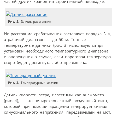
частей других кранов на строительной площадке.
Рис. 2.
Датчик расстояния
Их расстояние срабатывания составляет порядка 3 м,
а рабочий диапазон — до 50 м. Точные
температурные датчики (рис. 3) используются для
установки необходимого температурного диапазона
и оповещения в случае, если пороговая температура
скоро будет достигнута либо превышена.
Рис. 3.
Температурный датчик
Датчик скорости ветра, известный как анемометр
(рис. 4), — это четырехлопастный воздушный винт,
который при помощи вращения генерирует сигнал
синусоидального напряжения, передаваемый на мот,