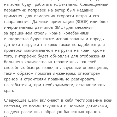
на зоны будут работать эффективно. Совмещенный
передатчик поправок на ветер был недавно
применен для измерения скорости ветра и его
направления. Датчики ориентации (3DOF) или блок
инерциальных датчиков (IMU) для слежения
за вращением стрелы крана, колебаниями
и скоростью будут также использованы и впредь.
Датчики нагрузки на крюк также понадобятся для
проверки максимальной нагрузки на кран. Кроме
того, интерфейс будет обновлен для отображения
большего количества интерактивных панелей,
способных быстро включать звуковые оповещения,
таким образом помогая инженерам, операторам
кранов и строителям правильно реагировать
на события и, при необходимости, останавливать
кран.
Следующие шаги включают в себя тестирование всей
системы, со всеми текущими и новыми датчиками,
на двух различных образцах башенных кранов.