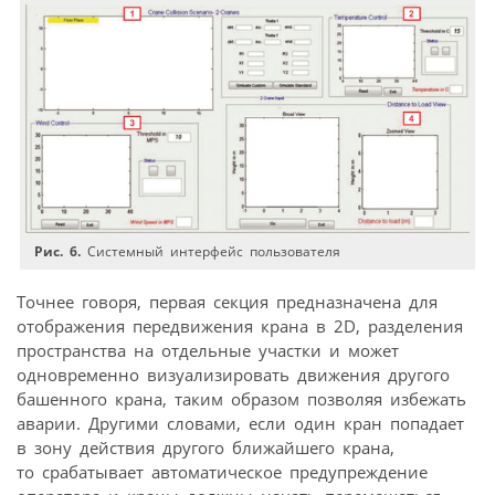
Рис. 6.
Системный интерфейс пользователя
Точнее говоря, первая секция предназначена для
отображения передвижения крана в 2D, разделения
пространства на отдельные участки и может
одновременно визуализировать движения другого
башенного крана, таким образом позволяя избежать
аварии. Другими словами, если один кран попадает
в зону действия другого ближайшего крана,
то срабатывает автоматическое предупреждение