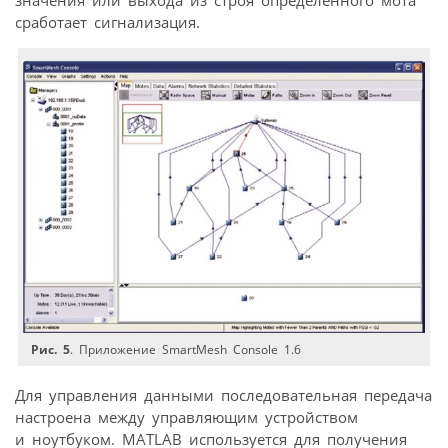
сработает сигнализация.
Рис. 5
. Приложение SmartMesh Console 1.6
Для управления данными последовательная передача
настроена между управляющим устройством
и ноутбуком. MATLAB используется для получения