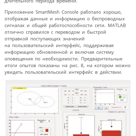
длительного периода времени.
Приложение SmartMesh Console работало хорошо,
отображая данные и информацию о беспроводных
сигналах и общей работоспособности сети. MATLAB
отлично справился с переводом и быстрой
отправкой поступающих значений
на пользовательский интерфейс, поддерживая
информацию обновленной и включая систему
оповещения по необходимости. Предварительные
итоги опытов показаны на рис. 8, на котором можно
увидеть пользовательский интерфейс в действии.