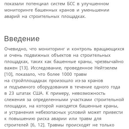
показали потенциал систем БСС в улучшенном
мониторинге башенных кранов и уменьшении
аварий на строительных площадках.
Введение
Очевидно, что мониторинг и контроль вращающихся
и очень подвижных объектов на строительных
площадках, таких как башенные краны, чрезвычайно
важен [13]. Исследование, проведенное Нейтзелем
[10], показало, что более 1000 травм
на стройплощадках произошло из-за кранов
и подъемного оборудования в течение одного года
в 23 штатах США. К примеру, невозможность
слежения за определенными участками строительной
площадки, на которой находятся башенные краны,
и устранения небезопасных условий может привести
к повышению риска аварии или травм для
строителей [6, 12]. Травмы происходят не только