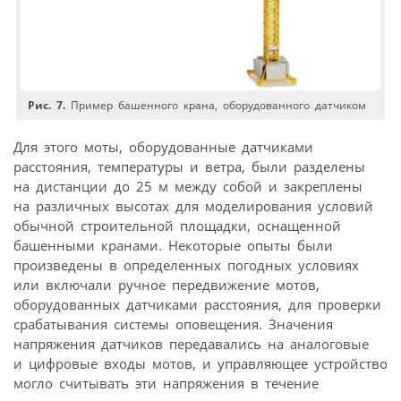
Рис. 7.
Пример башенного крана, оборудованного датчиком
Для этого моты, оборудованные датчиками
расстояния, температуры и ветра, были разделены
на дистанции до 25 м между собой и закреплены
на различных высотах для моделирования условий
обычной строительной площадки, оснащенной
башенными кранами. Некоторые опыты были
произведены в определенных погодных условиях
или включали ручное передвижение мотов,
оборудованных датчиками расстояния, для проверки
срабатывания системы оповещения. Значения
напряжения датчиков передавались на аналоговые
и цифровые входы мотов, и управляющее устройство
могло считывать эти напряжения в течение