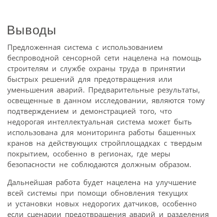
Выводы
Предложенная система с использованием
беспроводной сенсорной сети нацелена на помощь
строителям и службе охраны труда в принятии
быстрых решений для предотвращения или
уменьшения аварий. Предварительные результаты,
освещенные в данном исследовании, являются тому
подтверждением и демонстрацией того, что
недорогая интеллектуальная система может быть
использована для мониторинга работы башенных
кранов на действующих стройплощадках с твердым
покрытием, особенно в регионах, где меры
безопасности не соблюдаются должным образом.
Дальнейшая работа будет нацелена на улучшение
всей системы при помощи обновления текущих
и установки новых недорогих датчиков, особенно
если сценарии предотвращения аварий и разделения