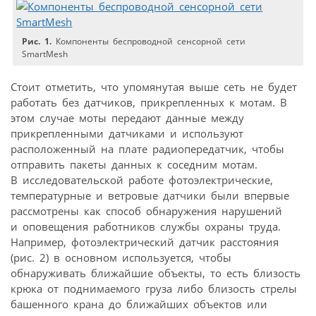
Рис. 1.
Компоненты беспроводной сенсорной сети
SmartMesh
Стоит отметить, что упомянутая выше сеть не будет
работать без датчиков, прикрепленных к мотам. В
этом случае моты передают данные между
прикрепленными датчиками и используют
расположенный на плате радиопередатчик, чтобы
отправить пакеты данных к соседним мотам.
В исследовательской работе фотоэлектрические,
температурные и ветровые датчики были впервые
рассмотрены как способ обнаружения нарушений
и оповещения работников службы охраны труда.
Например, фотоэлектрический датчик расстояния
(рис. 2) в основном используется, чтобы
обнаруживать ближайшие объекты, то есть близость
крюка от поднимаемого груза либо близость стрелы
башенного крана до ближайших объектов или