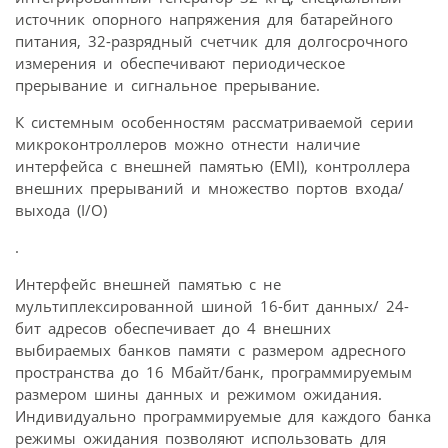
источник опорного напряжения для батарейного
питания, 32-разрядный счетчик для долгосрочного
измерения и обеспечивают периодическое
прерывание и сигнальное прерывание.
К системным особенностям рассматриваемой серии
микроконтроллеров можно отнести наличие
интерфейса с внешней памятью (EMI), контроллера
внешних прерываний и множество портов входа/
выхода (I/O)
.
Интерфейс внешней памятью c не
мультиплексированной шиной 16-бит данных/ 24-
бит адресов обеспечивает до 4 внешних
выбираемых банков памяти с размером адресного
пространства до 16 Мбайт/банк, программируемым
размером шины данных и режимом ожидания.
Индивидуально программируемые для каждого банка
режимы ожидания позволяют использовать для