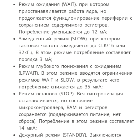
Режим ожидания (WAIT), при котором
приостанавливается работа ядра, но
продолжается функционирование периферии с
сохранением содержимого регистров.
Потребление уменьшается до 12 мА;
Замедленный режим (SLOW), при котором
тактовая частота замедляется до CLK/16 или
32кГц. В этом режиме потребление составляет
порядка 3 мА;
Режим глубокого понижения с ожиданием
(LPWAIT). В этом режиме вводятся ограничения
режимов WAIT и SLOW, в результате чего
потребление снижается до 35 мкА;
Режим останова (STOP). Вся синхронизация
останавливается, но состояние
микроконтроллера, RAM и регистров
сохраняется (поддерживается питание, нет
сброса). Потребление в этом режиме составляет
14 мкА;
Дежурный режим (STANDBY). Выключаются