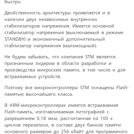
быстро.
Двойственность архитектуры проявляется и в
наличии двух независимых внутренних
стабилизаторов напряжения. Имеется основной
стабилизатор напряжения (выключаемый в режиме
STANDBY) и экономичный дополнительный
стаблизатор напряжения (маломощный).
Не будем забывать, что компания STM является
признанным лидером в области разработки и
производства микросхем памяти, в том числе и для
встраиваемых устройств.
Поэтому все микроконтроллеры STM оснащены Flash-
памятью высочайшего класса.
В ARM-микроконтроллерах имеется встраиваемая
Flash-память, изготавливаемая литографией с
разрешением 0,18 мкм, рассчитанная на 100 к
циклов перезаписи, в составе двух банков памяти:
основного размером до 256 кбайт для программного