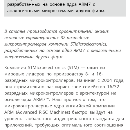
разработанных на основе ядра ARM7 с
аналогичными микросхемами других фирм.
В статье производится сравнительный анализ
основных характеристик 32-разрядных
микроконтроллеров компании STMicroelectronics,
разработанных на основе ядра ARM7 с аналогичными
микросхемами других фирм.
Компания STMicroelectronics (STM) — один из
мировых лидеров по производству 8- и 16-
разрядных микроконтроллеров. Начиная с 2004 года,
она стремительно расширяет свое семейство 16/32-
разрядных микроконтроллеров с архитектурой на
основе ядра ARM7™. Наш прогноз о том, что
микроконтроллерные ядра английской компании
ARM (Advanced RISC Machines) быстро выйдут на
уровень глобального индустриального стандарта для
приложений, требующих оптимального соотношения