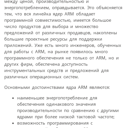
между ценой, производительностью и
энергопотреблением, оправдывается. Это объясняется
тем, что вся линейка ядер ARM обладает
программной совместимостью, имеется большое
число продуктов для выбора и множество
предложений от различных продавцов, накоплены
большие проектные ресурсы для поддержки
приложений. Уже есть много инженеров, обученных
для работы с ARM, на рынке появилось много
программного обеспечения не только от ARM, но и
других фирм, обеспечена доступность
инструментальных средств и предложений для
различных операционных систем.
Основными достоинствами ядра ARM являются:
наименьшее энергопотребление для
обеспечения одинакового значения
производительности по сравнению с другими
ядрами при более низкой тактовой частоте;
возможность программирования с