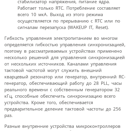
стабилизатор напряжения, питание ядра.
Работает только RTC. Потребление составляет
всего 10 мкА. Выход из этого режима
осуществляется по прерыванию с RTC или по
сигналам перезапуска (WAKEUP IT, Reset).
Гибкость управления электропитанием во многом
определяется гибкостью управления синхронизацией,
поэтому в рассматриваемых устройствах применено
несколько решений для управления синхронизацией
от нескольких источников. Каналами управления
тактовой частотой могут служить внешний
кварцевый резонатор или генератор, внутренний RC-
генератор, обеспечивающий работу до 28 PLL, часы
реального времени с собственным генератором 32
кГц, способные обеспечить синхронизацию всего
устройства. Кроме того, обеспечивается
предварительное деление тактовой частоты до 256
раз.
Разные внутренние устройства микроконтроллеров