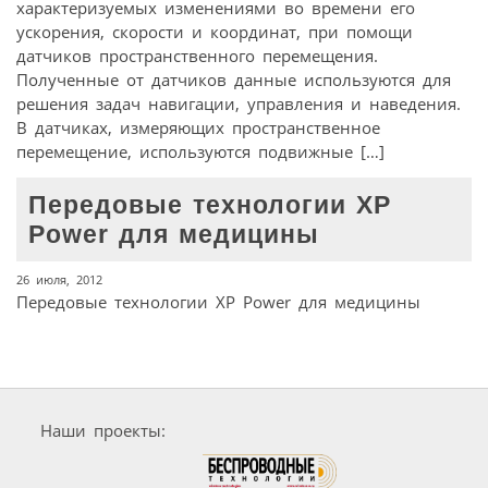
характеризуемых изменениями во времени его
ускорения, скорости и координат, при помощи
датчиков пространственного перемещения.
Полученные от датчиков данные используются для
решения задач навигации, управления и наведения.
В датчиках, измеряющих пространственное
перемещение, используются подвижные […]
Передовые технологии XP
Power для медицины
26 июля, 2012
Передовые технологии XP Power для медицины
Наши проекты: