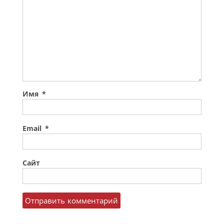
Имя
*
Email
*
Сайт