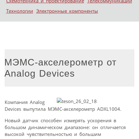
Схемотехника и проектирование
Телекоммуникации
Технологии
Электронные компоненты
МЭМС-акселерометр от
Analog Devices
Компания Analog
Devices выпутила МЭМС-акселерометр ADXL1004.
Новый датчик способен измерять ускорения в
большом динамическом диапазоне: он отличается
высокой чувствительностью и большим