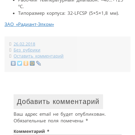
°С.
Типоразмер корпуса: 32-LFCSP (5×5×1,8 мм).
ЗАО «Радиант-Элком»
26.02.2018
Без рубрики
Оставить комментарий
Добавить комментарий
Ваш адрес email не будет опубликован.
Обязательные поля помечены
*
Комментарий
*