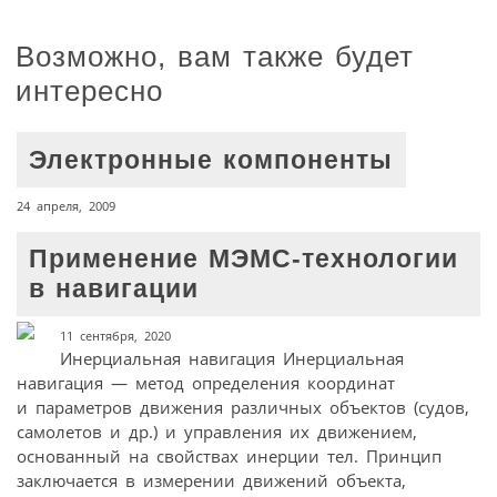
Возможно, вам также будет
интересно
Электронные компоненты
24 апреля, 2009
Применение МЭМС-технологии
в навигации
11 сентября, 2020
Инерциальная навигация Инерциальная
навигация — метод определения координат
и параметров движения различных объектов (судов,
самолетов и др.) и управления их движением,
основанный на свойствах инерции тел. Принцип
заключается в измерении движений объекта,