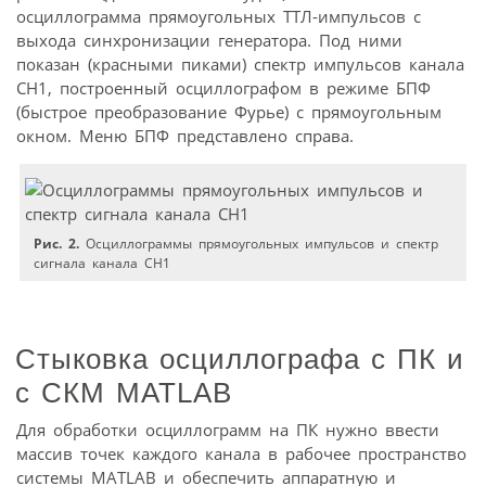
осциллограмма прямоугольных ТТЛ-импульсов с
выхода синхронизации генератора. Под ними
показан (красными пиками) спектр импульсов канала
CH1, построенный осциллографом в режиме БПФ
(быстрое преобразование Фурье) с прямоугольным
окном. Меню БПФ представлено справа.
Рис. 2.
Осциллограммы прямоугольных импульсов и спектр
сигнала канала CH1
Стыковка осциллографа с ПК и
с СКМ MATLAB
Для обработки осциллограмм на ПК нужно ввести
массив точек каждого канала в рабочее пространство
системы MATLAB и обеспечить аппаратную и