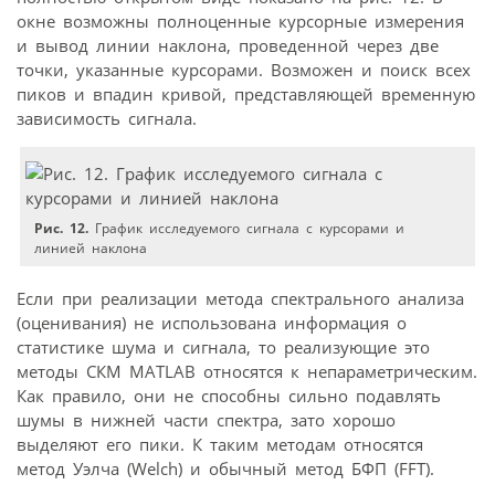
окне возможны полноценные курсорные измерения
и вывод линии наклона, проведенной через две
точки, указанные курсорами. Возможен и поиск всех
пиков и впадин кривой, представляющей временную
зависимость сигнала.
Рис. 12.
График исследуемого сигнала с курсорами и
линией наклона
Если при реализации метода спектрального анализа
(оценивания) не использована информация о
статистике шума и сигнала, то реализующие это
методы СКМ MATLAB относятся к непараметрическим.
Как правило, они не способны сильно подавлять
шумы в нижней части спектра, зато хорошо
выделяют его пики. К таким методам относятся
метод Уэлча (Welch) и обычный метод БФП (FFT).