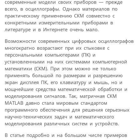
современные модели своих приборов — прежде
всего, в осциллографы. Однако материалов по
практическому применению СКМ совместно с
конкретными измерительными приборами в
литературе и в Интернете очень мало.
Возможности современных цифровых осциллографов
многократно возрастают при их стыковке с
персональными компьютерами (ПК) и
установленными на них системами компьютерной
математики (СКМ). При этом можно не только
применять большой по размерам и разрешению
экран дисплея ПК, его клавиатуру и мышь, но и
мощнейшие средства математической обработки и
моделирования сигналов. Так, матричная СКМ
MATLAB давно стала мировым стандартом
программного обеспечения для решения серьезных
научно-технических задач и математического
моделирования различных систем и устройств.
В статье подробно и на большом числе примеров