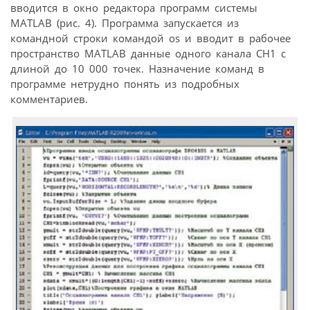
вводится в окно редактора программ системы
MATLAB (рис. 4). Программа запускается из
командной строки командой os и вводит в рабочее
пространство MATLAB данные одного канала CH1 с
длиной до 10 000 точек. Назначение команд в
программе нетрудно понять из подробных
комментариев.