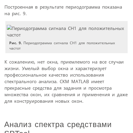
Построенная в результате периодограмма показана
на рис. 9.
Рис. 9.
Периодограмма сигнала CH1 для положительных
частот
К сожалению, нет окна, приемлемого на все случаи
жизни. Умелый выбор окна и характеризует
профессиональное качество использования
спектрального анализа. СКМ MATLAB имеет
прекрасные средства для задания и просмотра
множества окон, их сравнения и применения и даже
для конструирования новых окон.
Анализ спектра средствами