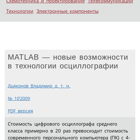
Схемотехника и проектирование
Телекоммуникации
Технологии
Электронные компоненты
MATLAB — новые возможности
в технологии осциллографии
Дьяконов Владимир д. т. н.
№ 10’2009
PDF версия
Стоимость цифрового осциллографа среднего
класса примерно в 20 раз превосходит стоимость
современного персонального компьютера (ПК) с 4-