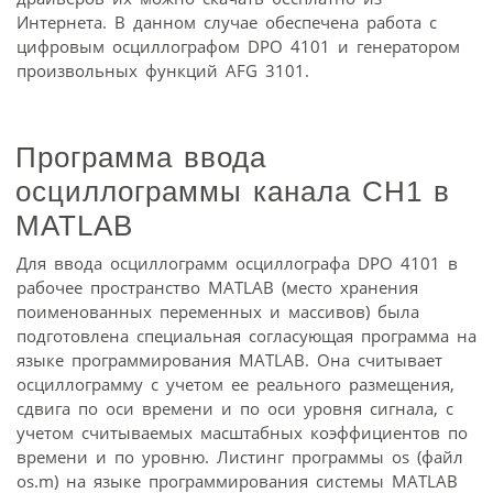
Интернета. В данном случае обеспечена работа с
цифровым осциллографом DPO 4101 и генератором
произвольных функций AFG 3101.
Программа ввода
осциллограммы канала CH1 в
MATLAB
Для ввода осциллограмм осциллографа DPO 4101 в
рабочее пространство MATLAB (место хранения
поименованных переменных и массивов) была
подготовлена специальная согласующая программа на
языке программирования MATLAB. Она считывает
осциллограмму с учетом ее реального размещения,
сдвига по оси времени и по оси уровня сигнала, с
учетом считываемых масштабных коэффициентов по
времени и по уровню. Листинг программы os (файл
os.m) на языке программирования системы MATLAB