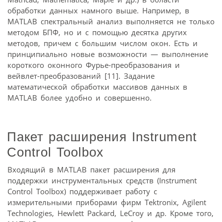
обработки данных намного выше. Например, в
MATLAB спектральный анализ выполняется не только
методом БПФ, но и с помощью десятка других
методов, причем с большим числом окон. Есть и
принципиально новые возможности — выполнение
короткого оконного Фурье-преобразования и
вейвлет-преобразований [11]. Задание
математической обработки массивов данных в
MATLAB более удобно и совершенно.
Пакет расширения Instrument
Control Toolbox
Входящий в MATLAB пакет расширения для
поддержки инструментальных средств (Instrument
Control Toolbox) поддерживает работу с
измерительными приборами фирм Tektronix, Agilent
Technologies, Hewlett Packard, LeCroy и др. Кроме того,