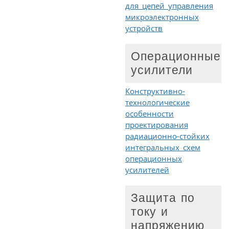
для цепей управления
микроэлектронных
устройств
Операционные
усилители
Конструктивно-
технологические
особенности
проектирования
радиационно-стойких
интегральных схем
операционных
усилителей
Защита по
току и
напряжению