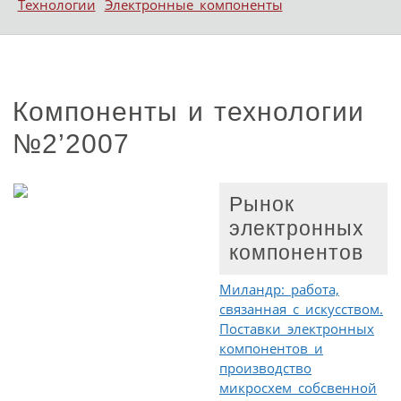
Технологии
Электронные компоненты
Компоненты и технологии
№2’2007
Рынок
электронных
компонентов
Миландр: работа,
связанная с искусством.
Поставки электронных
компонентов и
производство
микросхем собсвенной