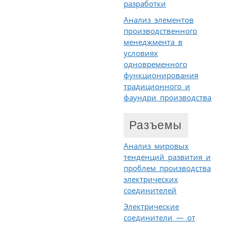
разработки
Анализ элементов
производственного
менеджмента в
условиях
одновременного
функционирования
традиционного и
фаундри производства
Разъемы
Анализ мировых
тенденций развития и
проблем производства
электрических
соединителей
Электрические
соединители — от