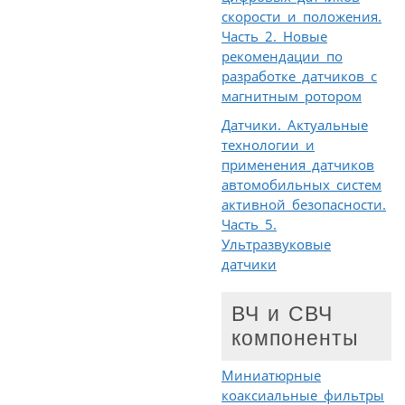
скорости и положения.
Часть 2. Новые
рекомендации по
разработке датчиков с
магнитным ротором
Датчики. Актуальные
технологии и
применения датчиков
автомобильных систем
активной безопасности.
Часть 5.
Ультразвуковые
датчики
ВЧ и СВЧ
компоненты
Миниатюрные
коаксиальные фильтры