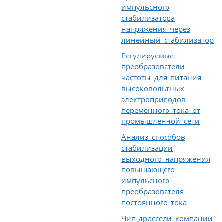
импульсного
стабилизатора
напряжения через
линейный стабилизатор
Регулируемые
преобразователи
частоты для питания
высоковольтных
электроприводов
переменного тока от
промышленной сети
Анализ способов
стабилизации
выходного напряжения
повышающего
импульсного
преобразователя
постоянного тока
Чип-дроссели компании