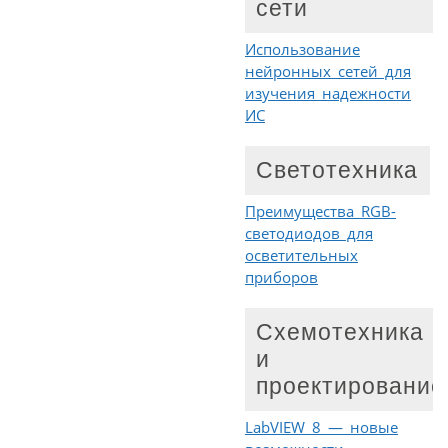
сети
Использование
нейронных сетей для
изучения надежности
ИС
Светотехника
Преимущества RGB-
светодиодов для
осветительных
приборов
Схемотехника
и
проектирование
LabVIEW 8 — новые