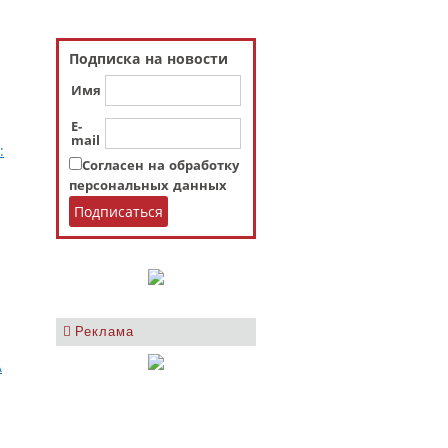
Подписка на новости
Имя
E-
mail
:
Согласен на обработку
персональных данных
Реклама
А