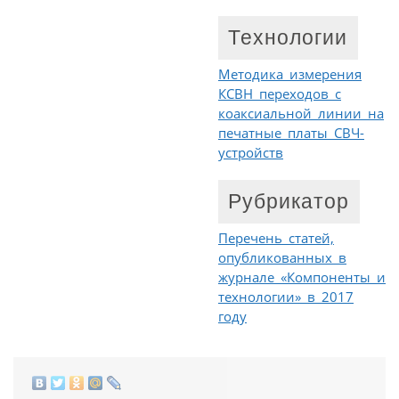
Технологии
Методика измерения
КСВН переходов с
коаксиальной линии на
печатные платы СВЧ-
устройств
Рубрикатор
Перечень статей,
опубликованных в
журнале «Компоненты и
технологии» в 2017
году