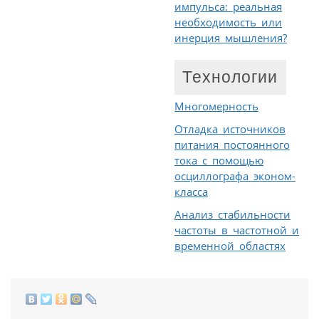
импульса: реальная
необходимость или
инерция мышления?
Технологии
Многомерность
Отладка источников
питания постоянного
тока с помощью
осциллографа эконом-
класса
Анализ стабильности
частоты в частотной и
временной областях