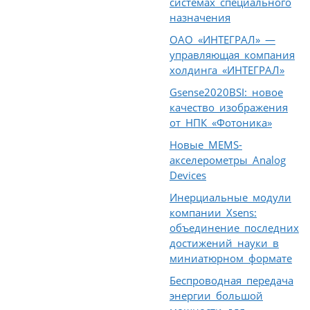
системах специального
назначения
ОАО «ИНТЕГРАЛ» —
управляющая компания
холдинга «ИНТЕГРАЛ»
Gsense2020BSI: новое
качество изображения
от НПК «Фотоника»
Новые MEMS-
акселерометры Analog
Devices
Инерциальные модули
компании Xsens:
объединение последних
достижений науки в
миниатюрном формате
Беспроводная передача
энергии большой