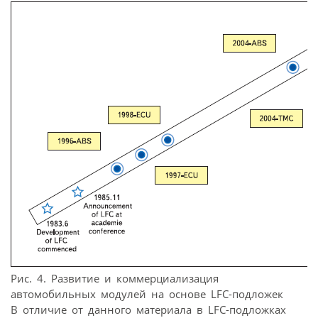
Рис. 4. Развитие и коммерциализация
автомобильных модулей на основе LFC-подложек
В отличие от данного материала в LFC-подложках