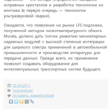
исправных кристаллов и разработка технологии их
монтажа (в первую очередь — технологии
ультразвуковой сварки).
Ожидается, что появление на рынке LFC-подложки,
полученной методом низкотемпературного обжига
Murata, должно дать толчок развитию миниатюрных
надежных модулей с высокой степенью интеграции
для широкого спектра применений в автомобильной
промышленности и производстве аппаратуры для
передачи данных. Прежде всего, их применение
позволит создавать оборудование для
интеллектуальных транспортных систем будущего.
25.03.2011
Технологии
Оставить комментарий