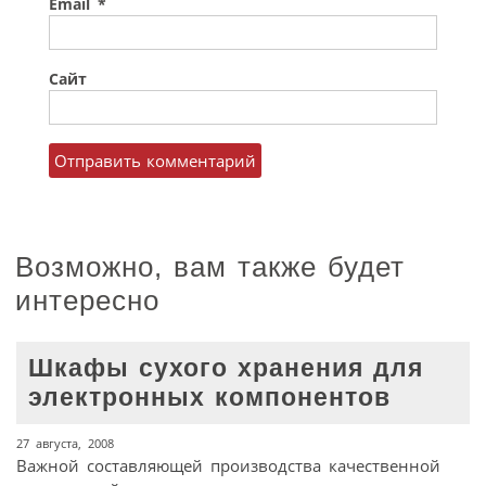
Email
*
Сайт
Возможно, вам также будет
интересно
Шкафы сухого хранения для
электронных компонентов
27 августа, 2008
Важной составляющей производства качественной