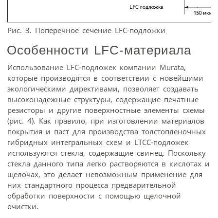
Рис. 3. Поперечное сечение LFC-подложки
Особенности LFC-материала
Использование LFC-подложек компании Murata,
которые производятся в соответствии с новейшими
экологическими директивами, позволяет создавать
высоконадежные структуры, содержащие печатные
резисторы и другие поверхностные элементы схемы
(рис. 4). Как правило, при изготовлении материалов
покрытия и паст для производства толстопленочных
гибридных интегральных схем и LTCC-подложек
используются стекла, содержащие свинец. Поскольку
стекла данного типа легко растворяются в кислотах и
щелочах, это делает невозможным применение для
них стандартного процесса предварительной
обработки поверхности с помощью щелочной
очистки.