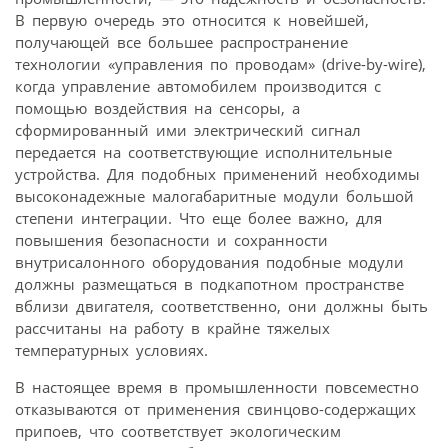
В первую очередь это относится к новейшей,
получающей все большее распространение
технологии «управления по проводам» (drive-by-wire),
когда управление автомобилем производится с
помощью воздействия на сенсоры, а
сформированный ими электрический сигнал
передается на соответствующие исполнительные
устройства. Для подобных применений необходимы
высоконадежные малогабаритные модули большой
степени интеграции. Что еще более важно, для
повышения безопасности и сохранности
внутрисалонного оборудования подобные модули
должны размещаться в подкапотном пространстве
вблизи двигателя, соответственно, они должны быть
рассчитаны на работу в крайне тяжелых
температурных условиях.
В настоящее время в промышленности повсеместно
отказываются от применения свинцово-содержащих
припоев, что соответствует экологическим