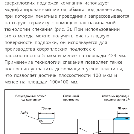
сверхплоских подложек компания использует
модифицированный метод обжига под давлением,
при котором печатные проводники запрессовываются
на сырую керамику с помощью так называемой
технологии спекания (рис. 3). При использовании
этого метода можно получить очень гладкую
поверхность подложки, он используется для
производства сверхплоских подложек с
плоскостностью 5 мкм и менее на площади 4×4 мм.
Применение технологии спекания позволяет также
полностью устранить деформацию углов пластины,
что позволяет достичь плоскостности 100 мкм и
менее на площади 100×100 мм.