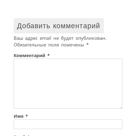
Добавить комментарий
Ваш адрес email не будет опубликован.
Обязательные поля помечены
*
Комментарий
*
Имя
*