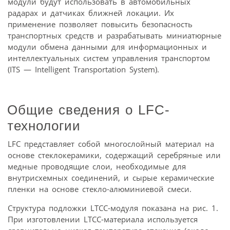
модули будут использовать в автомобильных
радарах и датчиках ближней локации. Их
применение позволяет повысить безопасность
транспортных средств и разрабатывать миниатюрные
модули обмена данными для информационных и
интеллектуальных систем управления транспортом
(ITS — Intelligent Transportation System).
Общие сведения о LFC-
технологии
LFC представляет собой многослойный материал на
основе стеклокерамики, содержащий серебряные или
медные проводящие слои, необходимые для
внутрисхемных соединений, и сырые керамические
пленки на основе стекло-алюминиевой смеси.
Структура подложки LTCC-модуля показана на рис. 1.
При изготовлении LTCC-материала используется