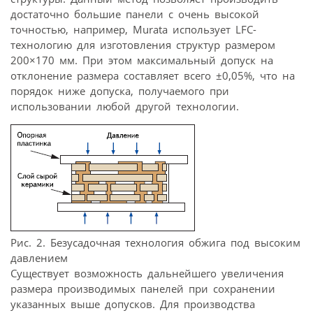
достаточно большие панели с очень высокой
точностью, например, Murata использует LFC-
технологию для изготовления структур размером
200×170 мм. При этом максимальный допуск на
отклонение размера составляет всего ±0,05%, что на
порядок ниже допуска, получаемого при
использовании любой другой технологии.
Рис. 2. Безусадочная технология обжига под высоким
давлением
Существует возможность дальнейшего увеличения
размера производимых панелей при сохранении
указанных выше допусков. Для производства