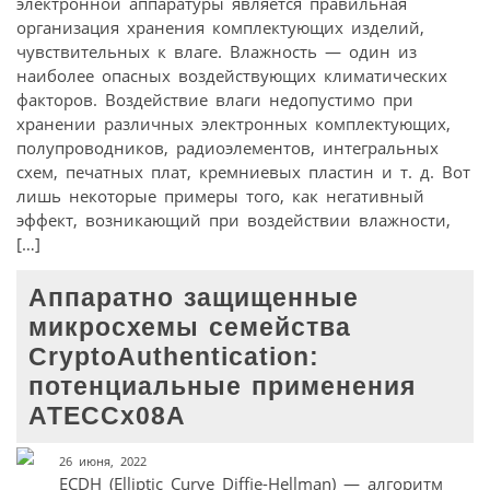
электронной аппаратуры является правильная
организация хранения комплектующих изделий,
чувствительных к влаге. Влажность — один из
наиболее опасных воздействующих климатических
факторов. Воздействие влаги недопустимо при
хранении различных электронных комплектующих,
полупроводников, радиоэлементов, интегральных
схем, печатных плат, кремниевых пластин и т. д. Вот
лишь некоторые примеры того, как негативный
эффект, возникающий при воздействии влажности,
[…]
Аппаратно защищенные
микросхемы семейства
CryptoAuthentication:
потенциальные применения
АТЕССx08А
26 июня, 2022
ECDH (Elliptic Curve Diffie-Hellman) — алгоритм