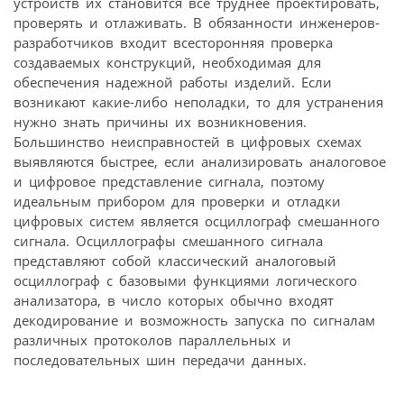
устройств их становится все труднее проектировать,
проверять и отлаживать. В обязанности инженеров-
разработчиков входит всесторонняя проверка
создаваемых конструкций, необходимая для
обеспечения надежной работы изделий. Если
возникают какие-либо неполадки, то для устранения
нужно знать причины их возникновения.
Большинство неисправностей в цифровых схемах
выявляются быстрее, если анализировать аналоговое
и цифровое представление сигнала, поэтому
идеальным прибором для проверки и отладки
цифровых систем является осциллограф смешанного
сигнала. Осциллографы смешанного сигнала
представляют собой классический аналоговый
осциллограф с базовыми функциями логического
анализатора, в число которых обычно входят
декодирование и возможность запуска по сигналам
различных протоколов параллельных и
последовательных шин передачи данных.