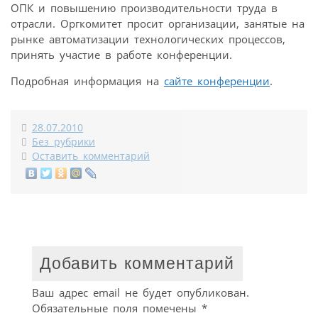
ОПК и повышению производительности труда в
отрасли. Оргкомитет просит организации, занятые на
рынке автоматизации технологических процессов,
принять участие в работе конференции.
Подробная информация на
сайте конференции
.
28.07.2010
Без рубрики
Оставить комментарий
Добавить комментарий
Ваш адрес email не будет опубликован.
Обязательные поля помечены
*