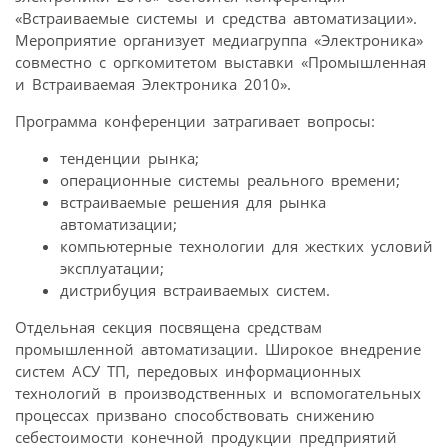
«Встраиваемые системы и средства автоматизации».
Мероприятие организует медиагруппа «Электроника»
совместно с оргкомитетом выставки «Промышленная
и Встраиваемая Электроника 2010».
Программа конференции затрагивает вопросы:
тенденции рынка;
операционные системы реального времени;
встраиваемые решения для рынка
автоматизации;
компьютерные технологии для жестких условий
эксплуатации;
дистрибуция встраиваемых систем.
Отдельная секция посвящена средствам
промышленной автоматизации. Широкое внедрение
систем АСУ ТП, передовых информационных
технологий в производственных и вспомогательных
процессах призвано способствовать снижению
себестоимости конечной продукции предприятий