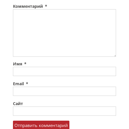
Комментарий
*
Имя
*
Email
*
Сайт