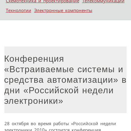
Схемотехника и проектирование
Телекоммуникации
Технологии
Электронные компоненты
Конференция
«Встраиваемые системы и
средства автоматизации» в
дни «Российской недели
электроники»
28 октября во время работы «Российской недели
электроники 2010» состоится конференция