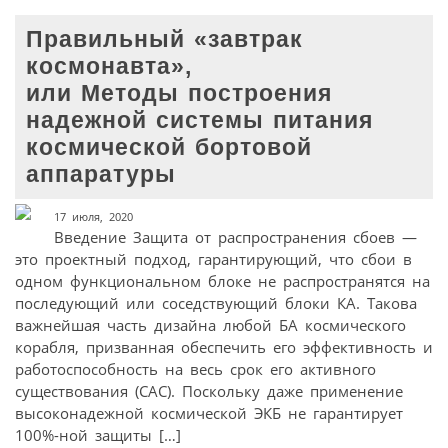
Правильный «завтрак
космонавта»,
или Методы построения
надежной системы питания
космической бортовой
аппаратуры
17 июля, 2020
Введение Защита от распространения сбоев —
это проектный подход, гарантирующий, что сбои в
одном функциональном блоке не распространятся на
последующий или соседствующий блоки КА. Такова
важнейшая часть дизайна любой БА космического
корабля, призванная обеспечить его эффективность и
работоспособность на весь срок его активного
существования (САС). Поскольку даже применение
высоконадежной космической ЭКБ не гарантирует
100%-ной защиты […]