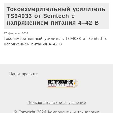
Токоизмерительный усилитель
TS94033 от Semtech с
напряжением питания 4–42 В
27 февраля, 2018
Токоизмерительный усилитель TS94033 от Semtech с
напряжением питания 4–42 В
Наши проекты:
Пользовательское соглашение
© Copyright 2026 Компоненты и технологии