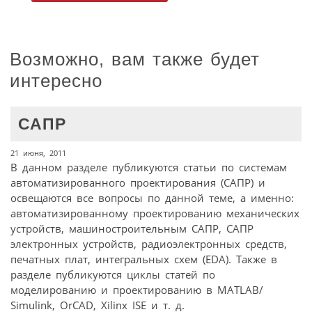
Возможно, вам также будет
интересно
САПР
21 июня, 2011
В данном разделе публикуются статьи по системам
автоматизированного проектирования (САПР) и
освещаются все вопросы по данной теме, а именно:
автоматизированному проектированию механических
устройств, машиностроительным САПР, САПР
электронных устройств, радиоэлектронных средств,
печатных плат, интегральных схем (EDA). Также в
разделе публикуются циклы статей по
моделированию и проектированию в MATLAB/
Simulink, OrCAD, Xilinx ISE и т. д.