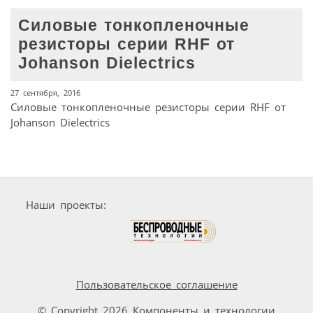
Силовые тонкопленочные
резисторы серии RHF от
Johanson Dielectrics
27 сентября, 2016
Силовые тонкопленочные резисторы серии RHF от
Johanson Dielectrics
Наши проекты:
Пользовательское соглашение
© Copyright 2026 Компоненты и технологии