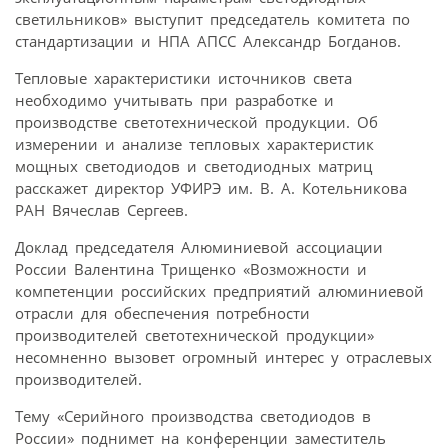
светильников» выступит председатель комитета по
стандартизации и НПА АПСС Александр Богданов.
Тепловые характеристики источников света
необходимо учитывать при разработке и
производстве светотехнической продукции. Об
измерении и анализе тепловых характеристик
мощных светодиодов и светодиодных матриц
расскажет директор УФИРЭ им. В. А. Котельникова
РАН Вячеслав Сергеев.
Доклад председателя Алюминиевой ассоциации
России Валентина Трищенко «Возможности и
компетенции российских предприятий алюминиевой
отрасли для обеспечения потребности
производителей светотехнической продукции»
несомненно вызовет огромный интерес у отраслевых
производителей.
Тему «Серийного производства светодиодов в
России» поднимет на конференции заместитель