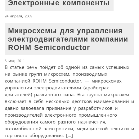
Электронные компоненты
24 апреля, 2009
Микросхемы для управления
электродвигателями компании
ROHM Semiconductor
5 мая, 2011
В статье речь пойдет об одной из самых успешных
на рынке групп микросхем, производимых
компанией ROHM Semiconductor, — микросхемах
управления электродвигателями (драйверах
двигателей) различного типа. Эта группа микросхем
включает в себя несколько десятков наименований и
давно завоевала признание у разработчиков и
производителей электронного промышленного
оборудования самого разного назначения,
автомобильной электроники, медицинской техники и
торгового оборудования. […]