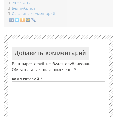
28.02.2017
Без рубрики
Оставить комментарий
Добавить комментарий
Ваш адрес email не будет опубликован.
Обязательные поля помечены
*
Комментарий
*