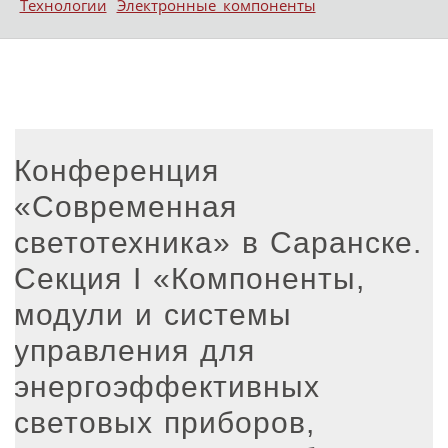
Технологии
Электронные компоненты
Конференция
«Современная
светотехника» в Саранске.
Секция I «Компоненты,
модули и системы
управления для
энергоэффективных
световых приборов,