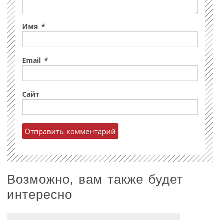
Имя
*
Email
*
Сайт
Возможно, вам также будет
интересно