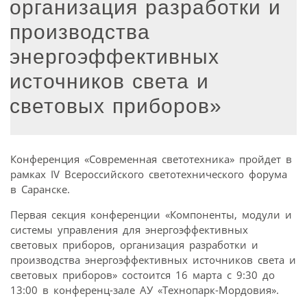
организация разработки и
производства
энергоэффективных
источников света и
световых приборов»
Конференция «Современная светотехника» пройдет в
рамках IV Всероссийского светотехнического форума
в Саранске.
Первая секция конференции «Компоненты, модули и
системы управления для энергоэффективных
световых приборов, организация разработки и
производства энергоэффективных источников света и
световых приборов» состоится 16 марта с 9:30 до
13:00 в конференц-зале АУ «Технопарк-Мордовия».