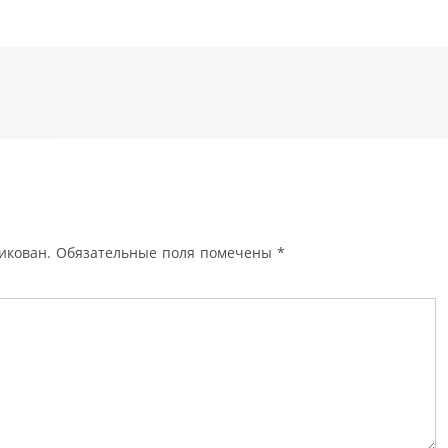
икован.
Обязательные поля помечены
*