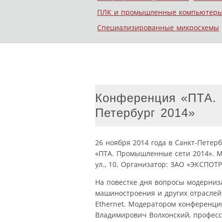
ПЛК и промышленные компьютер
Специализированные микросхемы
Конференция «ПТА.
Петербург 2014»
26 ноября 2014 года в Санкт-Петер
«ПТА. Промышленные сети 2014». М
ул., 10. Организатор: ЗАО «ЭКСПОТ
На повестке дня вопросы модерниз
машиностроения и других отраслей 
Ethernet. Модератором конференци
Владимирович Волхонский, професс