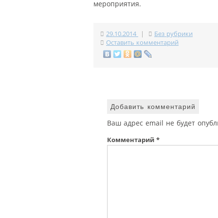
мероприятия.
29.10.2014
|
Без рубрики
Оставить комментарий
Добавить комментарий
Ваш адрес email не будет опубл
Комментарий
*