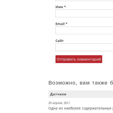
Имя
*
Email
*
Сайт
Возможно, вам также 
Датчики
29 апреля, 2011
Одна из наиболее содержательных 