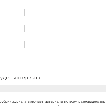
будет интересно
рубрик журнала включает материалы по всем разновидностям