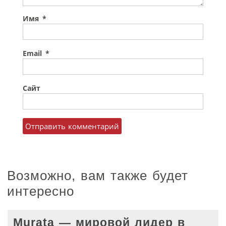
Имя
*
Email
*
Сайт
Возможно, вам также будет
интересно
Murata — мировой лидер в