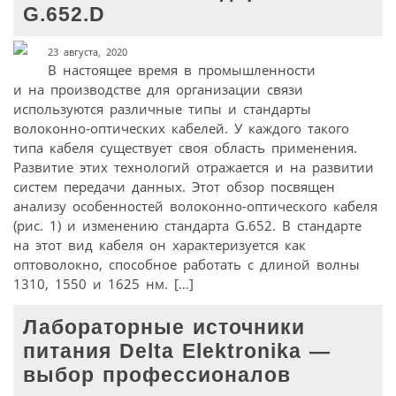
G.652.D
23 августа, 2020
В настоящее время в промышленности
и на производстве для организации связи
используются различные типы и стандарты
волоконно-оптических кабелей. У каждого такого
типа кабеля существует своя область применения.
Развитие этих технологий отражается и на развитии
систем передачи данных. Этот обзор посвящен
анализу особенностей волоконно-оптического кабеля
(рис. 1) и изменению стандарта G.652. В стандарте
на этот вид кабеля он характеризуется как
оптоволокно, способное работать с длиной волны
1310, 1550 и 1625 нм. […]
Лабораторные источники
питания Delta Elektronika —
выбор профессионалов