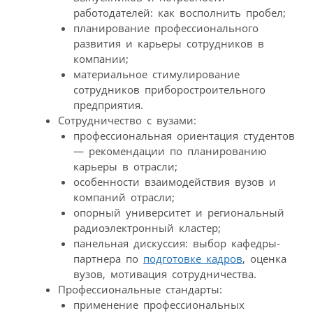
работодателей: как восполнить пробел;
планирование профессионального
развития и карьеры сотрудников в
компании;
материальное стимулирование
сотрудников приборостроительного
предприятия.
Сотрудничество с вузами:
профессиональная ориентация студентов
— рекомендации по планированию
карьеры в отрасли;
особенности взаимодействия вузов и
компаний отрасли;
опорный университет и региональный
радиоэлектронный кластер;
панельная дискуссия: выбор кафедры-
партнера по
подготовке кадров
, оценка
вузов, мотивация сотрудничества.
Профессиональные стандарты:
применение профессиональных