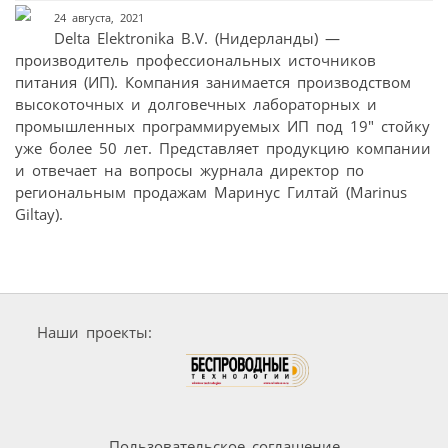
24 августа, 2021
Delta Elektronika B.V. (Нидерланды) —
производитель профессиональных источников
питания (ИП). Компания занимается производством
высокоточных и долговечных лабораторных и
промышленных программируемых ИП под 19″ стойку
уже более 50 лет. Представляет продукцию компании
и отвечает на вопросы журнала директор по
региональным продажам Маринус Гилтай (Marinus
Giltay).
Наши проекты:
Пользовательское соглашение