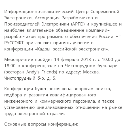
Информационно-аналитический Центр Современной
Электроники, Ассоциация Разработчиков и
Производителей Электроники (АРПЭ) и крупнейшее и
наиболее влиятельное объединение компаний–
разработчиков программного обеспечения России НП
РУССОФТ приглашают принять участие в
конференции «Кадры российской электроники».
Мероприятие пройдет 14 февраля 2018 г. с 10:00 до
18:00 в конференц-зале на Чистопрудном бульваре
(ресторан Andy’s Friends) по адресу: Москва,
Чистопрудный б-р, д. 5.
Конференция будет посвящена вопросам поиска,
подбора и развития квалифицированного
инженерного и коммерческого персонала, а также
установлению цивилизованных отношений на рынке
труда электронной отрасли.
Основные вопросы конференции: