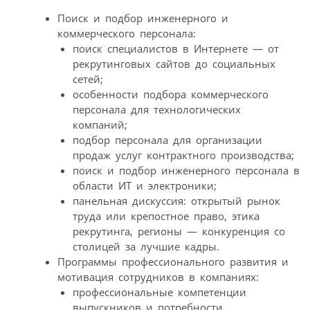
Поиск и подбор инженерного и
коммерческого персонала:
поиск специалистов в Интернете — от
рекрутинговых сайтов до социальных
сетей;
особенности подбора коммерческого
персонала для технологических
компаний;
подбор персонала для организации
продаж услуг контрактного производства;
поиск и подбор инженерного персонала в
области ИТ и электроники;
панельная дискуссия: открытый рынок
труда или крепостное право, этика
рекрутинга, регионы — конкуренция со
столицей за лучшие кадры.
Программы профессионального развития и
мотивация сотрудников в компаниях:
профессиональные компетенции
выпускников и потребности