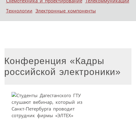
Схемотехника и проектирование
Телекоммуникации
Технологии
Электронные компоненты
Конференция «Кадры
российской электроники»