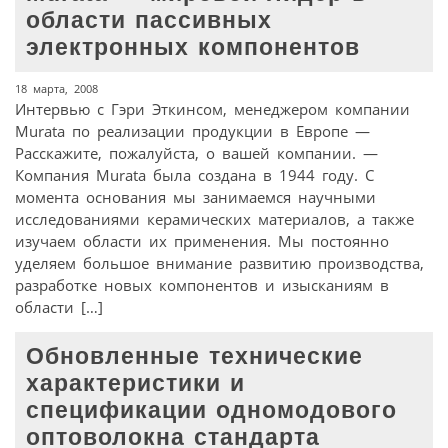
области пассивных
электронных компонентов
18 марта, 2008
Интервью с Гэри Эткинсом, менеджером компании
Murata по реализации продукции в Европе —
Расскажите, пожалуйста, о вашей компании. —
Компания Murata была создана в 1944 году. С
момента основания мы занимаемся научными
исследованиями керамических материалов, а также
изучаем области их применения. Мы постоянно
уделяем большое внимание развитию производства,
разработке новых компонентов и изысканиям в
области […]
Обновленные технические
характеристики и
спецификации одномодового
оптоволокна стандарта