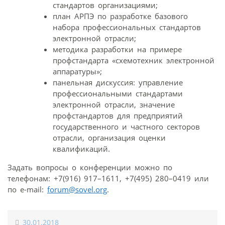
стандартов организациями;
план АРПЭ по разработке базового
набора профессиональных стандартов
электронной отрасли;
методика разработки на примере
профстандарта «схемотехник электронной
аппаратуры»;
панельная дискуссия: управление
профессиональными стандартами
электронной отрасли, значение
профстандартов для предприятий
государственного и частного секторов
отрасли, организация оценки
квалификаций.
Задать вопросы о конференции можно по
телефонам: +7(916) 917–1611, +7(495) 280–0419 или
по e-mail:
forum@sovel.org
.
30.01.2018