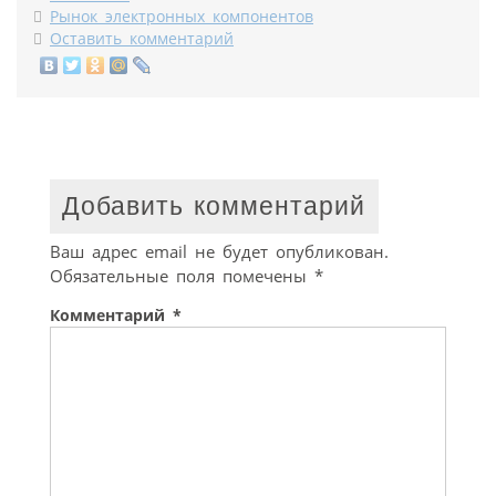
Рынок электронных компонентов
Оставить комментарий
Добавить комментарий
Ваш адрес email не будет опубликован.
Обязательные поля помечены
*
Комментарий
*