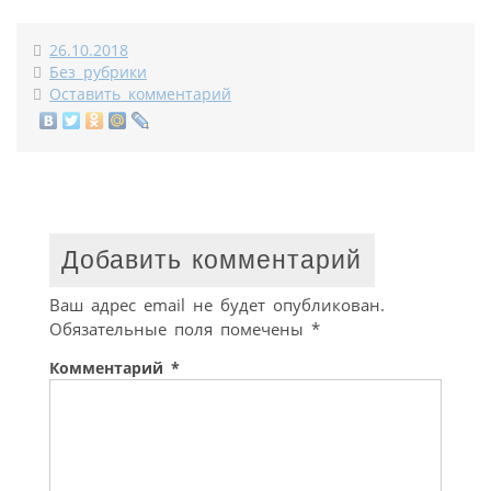
26.10.2018
Без рубрики
Оставить комментарий
Добавить комментарий
Ваш адрес email не будет опубликован.
Обязательные поля помечены
*
Комментарий
*