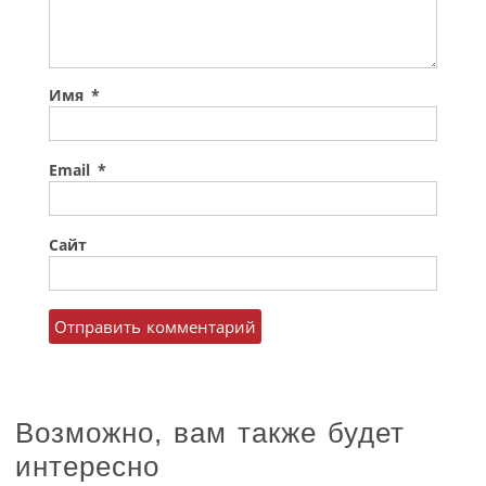
Имя
*
Email
*
Сайт
Возможно, вам также будет
интересно