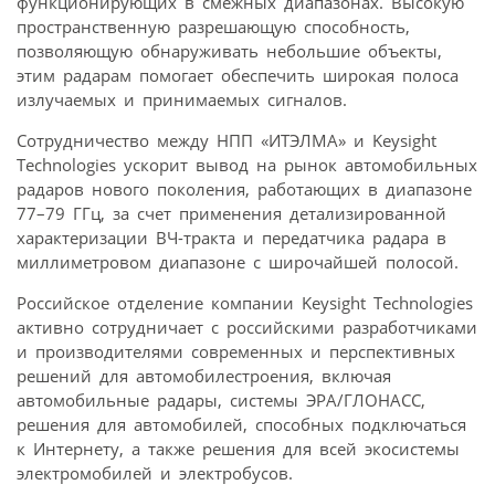
функционирующих в смежных диапазонах. Высокую
пространственную разрешающую способность,
позволяющую обнаруживать небольшие объекты,
этим радарам помогает обеспечить широкая полоса
излучаемых и принимаемых сигналов.
Сотрудничество между НПП «ИТЭЛМА» и Keysight
Technologies ускорит вывод на рынок автомобильных
радаров нового поколения, работающих в диапазоне
77–79 ГГц, за счет применения детализированной
характеризации ВЧ-тракта и передатчика радара в
миллиметровом диапазоне с широчайшей полосой.
Российское отделение компании Keysight Technologies
активно сотрудничает с российскими разработчиками
и производителями современных и перспективных
решений для автомобилестроения, включая
автомобильные радары, системы ЭРА/ГЛОНАСС,
решения для автомобилей, способных подключаться
к Интернету, а также решения для всей экосистемы
электромобилей и электробусов.