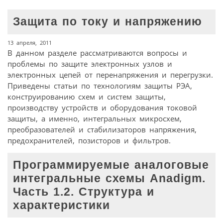
Защита по току и напряжению
13 апреля, 2011
В данном разделе рассматриваются вопросы и
проблемы по защите электронных узлов и
электронных цепей от перенапряжения и перегрузки.
Приведены статьи по технологиям защиты РЭА,
конструированию схем и систем защиты,
производству устройств и оборудования токовой
защиты, а именно, интегральных микросхем,
преобразователей и стабилизаторов напряжения,
предохранителей, позисторов и фильтров.
Программируемые аналоговые
интегральные схемы Anadigm.
Часть 1.2. Структура и
характеристики