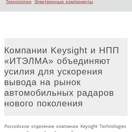
Технологии
Электронные компоненты
Компании Keysight и НПП
«ИТЭЛМА» объединяют
усилия для ускорения
вывода на рынок
автомобильных радаров
нового поколения
Российское отделение компании Keysight Technologies