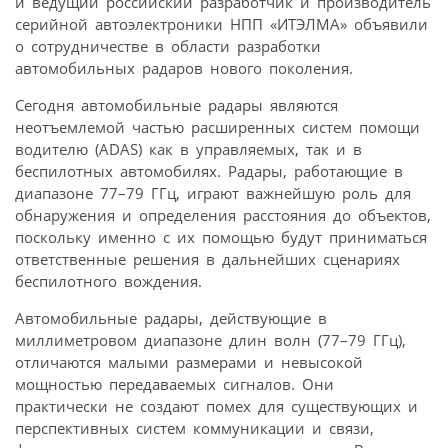
и ведущий российский разработчик и производитель
серийной автоэлектроники НПП «ИТЭЛМА» объявили
о сотрудничестве в области разработки
автомобильных радаров нового поколения.
Сегодня автомобильные радары являются
неотъемлемой частью расширенных систем помощи
водителю (ADAS) как в управляемых, так и в
беспилотных автомобилях. Радары, работающие в
диапазоне 77–79 ГГц, играют важнейшую роль для
обнаружения и определения расстояния до объектов,
поскольку именно с их помощью будут приниматься
ответственные решения в дальнейших сценариях
беспилотного вождения.
Автомобильные радары, действующие в
миллиметровом диапазоне длин волн (77–79 ГГц),
отличаются малыми размерами и невысокой
мощностью передаваемых сигналов. Они
практически не создают помех для существующих и
перспективных систем коммуникации и связи,