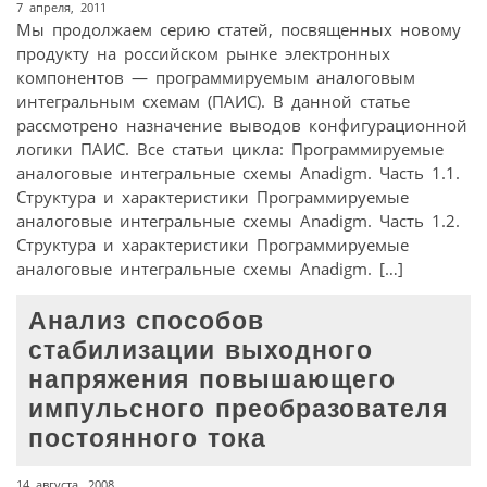
7 апреля, 2011
Мы продолжаем серию статей, посвященных новому
продукту на российском рынке электронных
компонентов — программируемым аналоговым
интегральным схемам (ПАИС). В данной статье
рассмотрено назначение выводов конфигурационной
логики ПАИС. Все статьи цикла: Программируемые
аналоговые интегральные схемы Anadigm. Часть 1.1.
Структура и характеристики Программируемые
аналоговые интегральные схемы Anadigm. Часть 1.2.
Структура и характеристики Программируемые
аналоговые интегральные схемы Anadigm. […]
Анализ способов
стабилизации выходного
напряжения повышающего
импульсного преобразователя
постоянного тока
14 августа, 2008