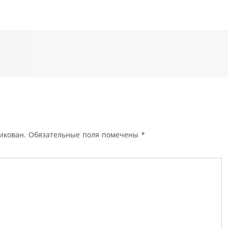
икован.
Обязательные поля помечены
*