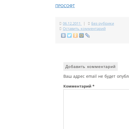
ПРОСОФТ
06.12.2011
|
Без рубрики
Оставить комментарий
Добавить комментарий
Ваш адрес email не будет опубл
Комментарий
*