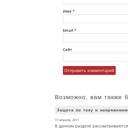
Имя
*
Email
*
Сайт
Возможно, вам также 
Защита по току и напряжению
13 апреля, 2011
В данном разделе рассматриваются