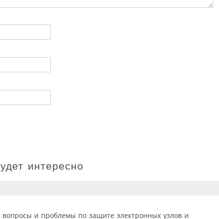
будет интересно
 вопросы и проблемы по защите электронных узлов и