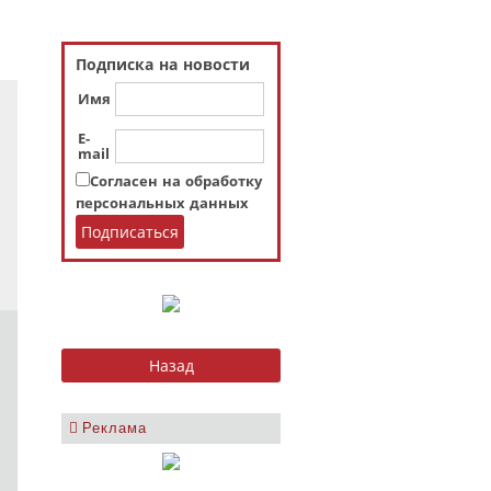
Подписка на новости
Имя
E-
mail
Согласен на обработку
персональных данных
Реклама