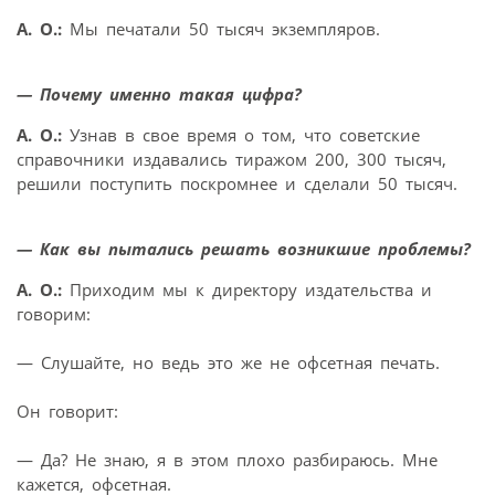
А. О.:
Мы печатали 50 тысяч экземпляров.
— Почему именно такая цифра?
А. О.:
Узнав в свое время о том, что советские
справочники издавались тиражом 200, 300 тысяч,
решили поступить поскромнее и сделали 50 тысяч.
— Как вы пытались решать возникшие проблемы?
А. О.:
Приходим мы к директору издательства и
говорим:
— Слушайте, но ведь это же не офсетная печать.
Он говорит:
— Да? Не знаю, я в этом плохо разбираюсь. Мне
кажется, офсетная.