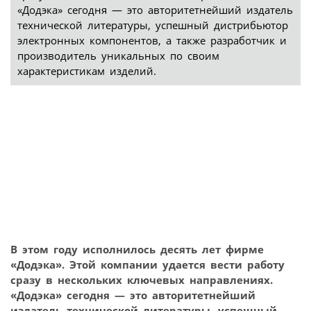
«Додэка» сегодня — это авторитетнейший издатель
технической литературы, успешный дистрибьютор
электронных компонентов, а также разработчик и
производитель уникальных по своим
характеристикам изделий.
В этом году исполнилось десять лет фирме
«Додэка». Этой компании удается вести работу
сразу в нескольких ключевых направлениях.
«Додэка» сегодня — это авторитетнейший
издатель технической литературы, успешный