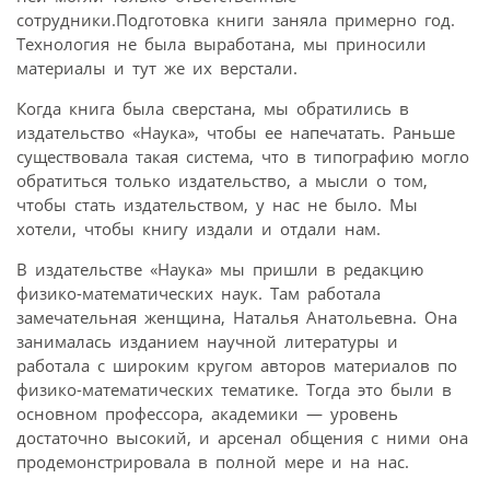
сотрудники.Подготовка книги заняла примерно год.
Технология не была выработана, мы приносили
материалы и тут же их верстали.
Когда книга была сверстана, мы обратились в
издательство «Наука», чтобы ее напечатать. Раньше
существовала такая система, что в типографию могло
обратиться только издательство, а мысли о том,
чтобы стать издательством, у нас не было. Мы
хотели, чтобы книгу издали и отдали нам.
В издательстве «Наука» мы пришли в редакцию
физико-математических наук. Там работала
замечательная женщина, Наталья Анатольевна. Она
занималась изданием научной литературы и
работала с широким кругом авторов материалов по
физико-математических тематике. Тогда это были в
основном профессора, академики — уровень
достаточно высокий, и арсенал общения с ними она
продемонстрировала в полной мере и на нас.