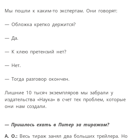
Мы пошли к каким-то экспертам. Они говорят:
— Обложка крепко держится?
— Да.
— К клею претензий нет?
— Нет.
— Тогда разговор окончен.
Лишние 10 тысяч экземпляров мы забрали у
издательства «Наука» в счет тех проблем, которые
они нам создали.
— Пришлось ехать в Питер за тиражом?
А. О.:
Весь тираж занял два больших трейлера. Но