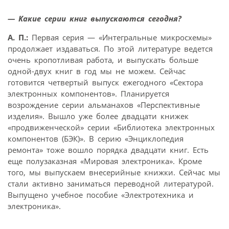
— Какие серии книг выпускаются сегодня?
А. П.:
Первая серия — «Интегральные микросхемы»
продолжает издаваться. По этой литературе ведется
очень кропотливая работа, и выпускать больше
одной-двух книг в год мы не можем. Сейчас
готовится четвертый выпуск ежегодного «Сектора
электронных компонентов». Планируется
возрождение серии альманахов «Перспективные
изделия». Вышло уже более двадцати книжек
«продвиженческой» серии «Библиотека электронных
компонентов (БЭК)». В серию «Энциклопедия
ремонта» тоже вошло порядка двадцати книг. Есть
еще полузаказная «Мировая электроника». Кроме
того, мы выпускаем внесерийные книжки. Сейчас мы
стали активно заниматься переводной литературой.
Выпущено учебное пособие «Электротехника и
электроника».