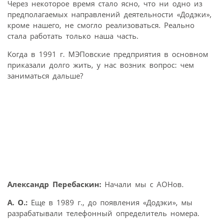
Через некоторое время стало ясно, что ни одно из
предполагаемых направлений деятельности «Додэки»,
кроме нашего, не смогло реализоваться. Реально
стала работать только наша часть.
Когда в 1991 г. МЭПовские предприятия в основном
приказали долго жить, у нас возник вопрос: чем
заниматься дальше?
Александр Перебаскин:
Начали мы с АОНов.
А. О.:
Еще в 1989 г., до появления «Додэки», мы
разрабатывали телефонный определитель номера.