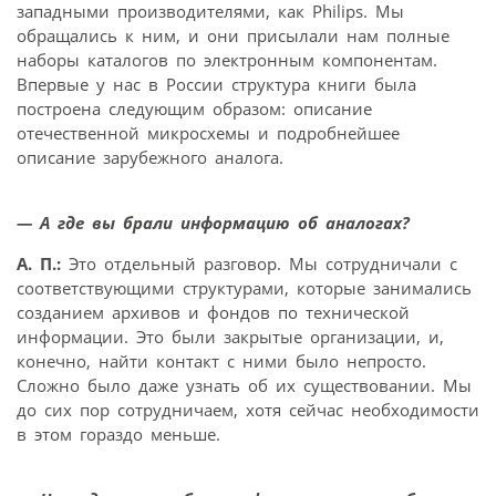
западными производителями, как Philips. Мы
обращались к ним, и они присылали нам полные
наборы каталогов по электронным компонентам.
Впервые у нас в России структура книги была
построена следующим образом: описание
отечественной микросхемы и подробнейшее
описание зарубежного аналога.
— А где вы брали информацию об аналогах?
А. П.:
Это отдельный разговор. Мы сотрудничали с
соответствующими структурами, которые занимались
созданием архивов и фондов по технической
информации. Это были закрытые организации, и,
конечно, найти контакт с ними было непросто.
Сложно было даже узнать об их существовании. Мы
до сих пор сотрудничаем, хотя сейчас необходимости
в этом гораздо меньше.