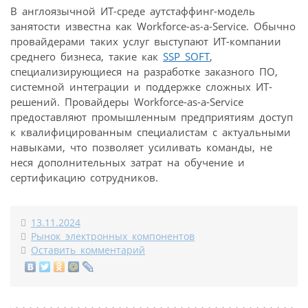
В англоязычной ИТ-среде аутстаффинг-модель
занятости известна как Workforce-as-a-Service. Обычно
провайдерами таких услуг выступают ИТ-компании
среднего бизнеса, такие как
SSP SOFT
,
специализирующиеся на разработке заказного ПО,
системной интеграции и поддержке сложных ИТ-
решений. Провайдеры Workforce-as-a-Service
предоставляют промышленным предприятиям доступ
к квалифицированным специалистам с актуальными
навыками, что позволяет усиливать команды, не
неся дополнительных затрат на обучение и
сертификацию сотрудников.
13.11.2024
Рынок электронных компонентов
Оставить комментарий