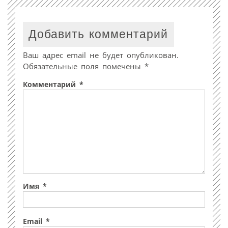
Добавить комментарий
Ваш адрес email не будет опубликован.
Обязательные поля помечены
*
Комментарий
*
Имя
*
Email
*