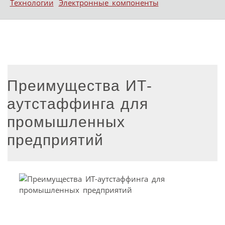
Технологии
Электронные компоненты
Преимущества ИТ-
аутстаффинга для
промышленных
предприятий