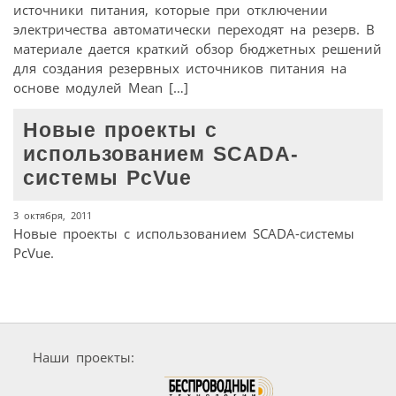
источники питания, которые при отключении
электричества автоматически переходят на резерв. В
материале дается краткий обзор бюджетных решений
для создания резервных источников питания на
основе модулей Mean […]
Новые проекты с
использованием SCADA-
системы PcVue
3 октября, 2011
Новые проекты с использованием SCADA-системы
PcVue.
Наши проекты: