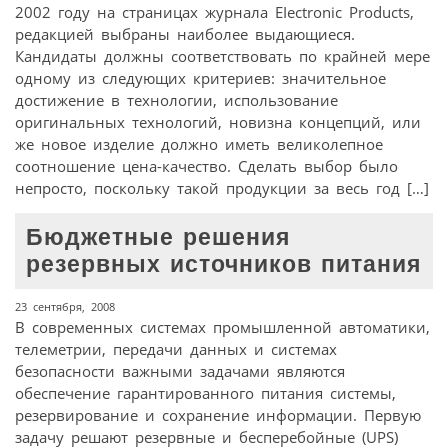
2002 году на страницах журнала EIectronic Products,
редакцией выбраны наиболее выдающиеся.
Кандидаты должны соответствовать по крайней мере
одному из следующих критериев: значительное
достижение в технологии, использование
оригинальных технологий, новизна концепций, или
же новое изделие должно иметь великолепное
соотношение цена-качество. Сделать выбор было
непросто, поскольку такой продукции за весь год […]
Бюджетные решения
резервных источников питания
23 сентября, 2008
В современных системах промышленной автоматики,
телеметрии, передачи данных и системах
безопасности важными задачами являются
обеспечение гарантированного питания системы,
резервирование и сохранение информации. Первую
задачу решают резервные и бесперебойные (UPS)