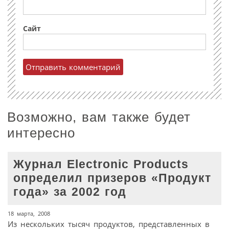
Сайт
Возможно, вам также будет
интересно
Журнал Electronic Products
определил призеров «Продукт
года» за 2002 год
18 марта, 2008
Из нескольких тысяч продуктов, представленных в