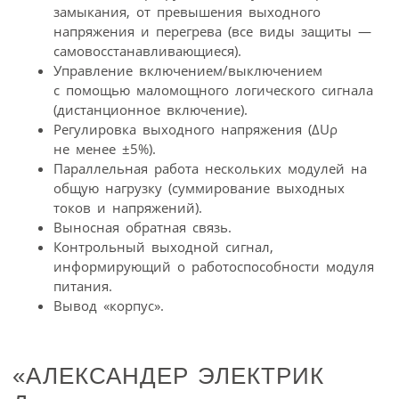
замыкания, от превышения выходного
напряжения и перегрева (все виды защиты —
самовосстанавливающиеся).
Управление включением/выключением
с помощью маломощного логического сигнала
(дистанционное включение).
Регулировка выходного напряжения (ΔUρ
не менее ±5%).
Параллельная работа нескольких модулей на
общую нагрузку (суммирование выходных
токов и напряжений).
Выносная обратная связь.
Контрольный выходной сигнал,
информирующий о работоспособности модуля
питания.
Вывод «корпус».
«АЛЕКСАНДЕР ЭЛЕКТРИК