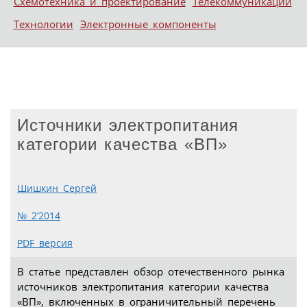
Схемотехника и проектирование
Телекоммуникации
Технологии
Электронные компоненты
Источники электропитания
категории качества «ВП»
Шишкин Сергей
№ 2’2014
PDF версия
В статье представлен обзор отечественного рынка
источников электропитания категории качества
«ВП», включенных в ограничительный перечень