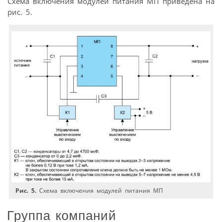
Схема включения модулей питания МП приведена на
рис. 5.
Рис. 5.
Схема включения модулей питания МП
Группа компаний