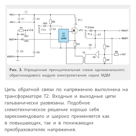
Рис. 3.
Упрощенная принципиальная схема одноканального
обратноходового модуля электропитания серии МДМ
Цепь обратной связи по напряжению выполнена на
трансформаторе Т2. Входные и выходные цепи
гальванически развязаны. Подобное
схемотехническое решение хорошо себя
зарекомендовало и широко применяется как
в повышающих, так и в понижающих
преобразователях напряжения.