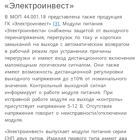
«Электроинвест»
В МОП 44.001.18 представлена также продукция
ГК «Электроинвест»
[3].
Модули питания
«Электроинвеста» снабжены защитой от выходного
перенапряжения, перегрузок по току и коротких
замыканий на выходе с автоматическим возвратом
в рабочий режим при устранении причины
перегрузки и имеют вход дистанционного включения
маломощным логическим сигналом. Они также
имеют возможность дистанционной регулировки
выходного напряжения до ±10% от номинального
значения. Контрольный выходной сигнал
информирует о работе модуля питания. При
исправной работе модуля на выходе «контроль»
присутствует напряжение 5-12 В. Отсутствие
напряжения говорит о неисправности/отключении
модуля.
«Электроинвест» выпускает модули питания серии
СНП двух типов. Изделия первого типа имеют два