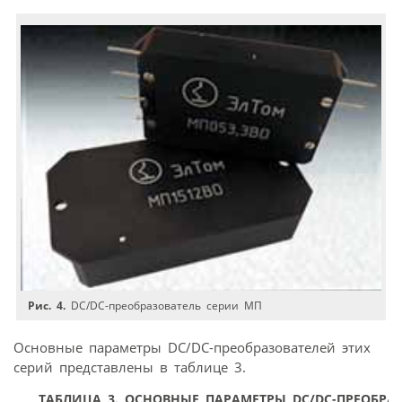
Рис. 4.
DC/DC-преобразователь серии МП
Основные параметры DC/DC-преобразователей этих
серий представлены в таблице 3.
ТАБЛИЦА 3. ОСНОВНЫЕ ПАРАМЕТРЫ DC/DC-ПРЕОБРА