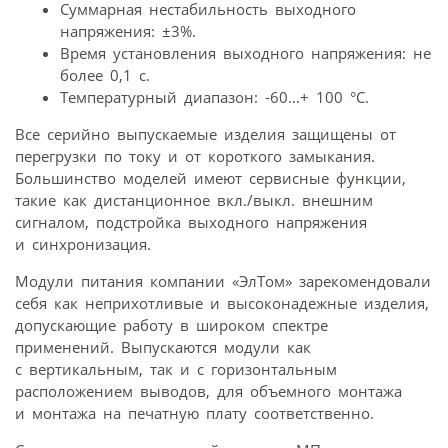
Суммарная нестабильность выходного
напряжения: ±3%.
Время установления выходного напряжения: не
более 0,1 с.
Температурный диапазон: -60…+ 100 °C.
Все серийно выпускаемые изделия защищены от
перегрузки по току и от короткого замыкания.
Большинство моделей имеют сервисные функции,
такие как дистанционное вкл./выкл. внешним
сигналом, подстройка выходного напряжения
и синхронизация.
Модули питания компании «ЭлТом» зарекомендовали
себя как неприхотливые и высоконадежные изделия,
допускающие работу в широком спектре
применений. Выпускаются модули как
с вертикальным, так и с горизонтальным
расположением выводов, для объемного монтажа
и монтажа на печатную плату соответственно.