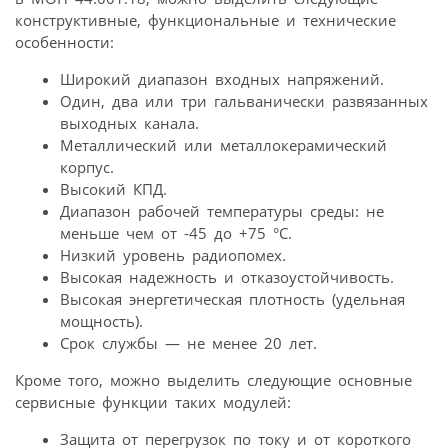
конструктивные, функциональные и технические
особенности:
Широкий диапазон входных напряжений.
Один, два или три гальванически развязанных
выходных канала.
Металлический или металлокерамический
корпус.
Высокий КПД.
Диапазон рабочей температуры среды: не
меньше чем от -45 до +75 °C.
Низкий уровень радиопомех.
Высокая надежность и отказоустойчивость.
Высокая энергетическая плотность (удельная
мощность).
Срок службы — не менее 20 лет.
Кроме того, можно выделить следующие основные
сервисные функции таких модулей:
Защита от перегрузок по току и от короткого