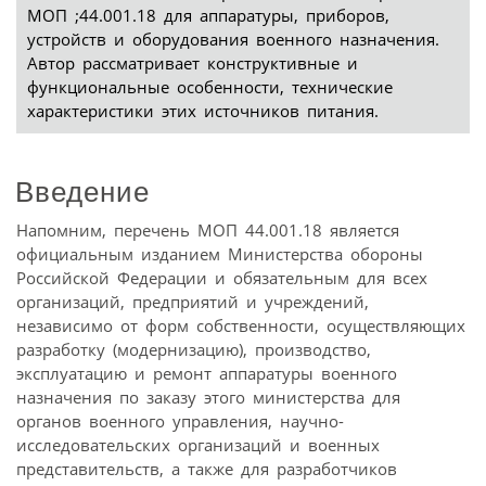
МОП ;44.001.18 для аппаратуры, приборов,
устройств и оборудования военного назначения.
Автор рассматривает конструктивные и
функциональные особенности, технические
характеристики этих источников питания.
Введение
Напомним, перечень МОП 44.001.18 является
официальным изданием Министерства обороны
Российской Федерации и обязательным для всех
организаций, предприятий и учреждений,
независимо от форм собственности, осуществляющих
разработку (модернизацию), производство,
эксплуатацию и ремонт аппаратуры военного
назначения по заказу этого министерства для
органов военного управления, научно-
исследовательских организаций и военных
представительств, а также для разработчиков