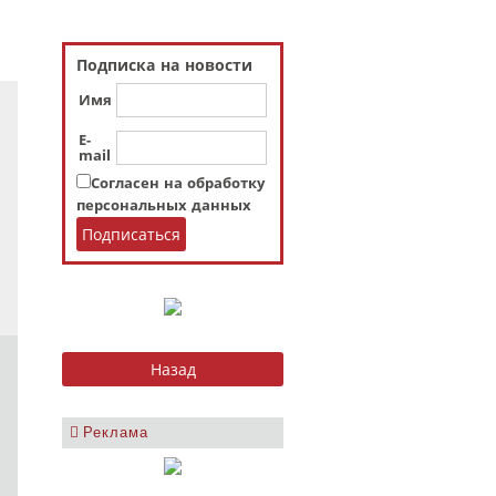
Подписка на новости
Имя
E-
mail
Согласен на обработку
персональных данных
Реклама