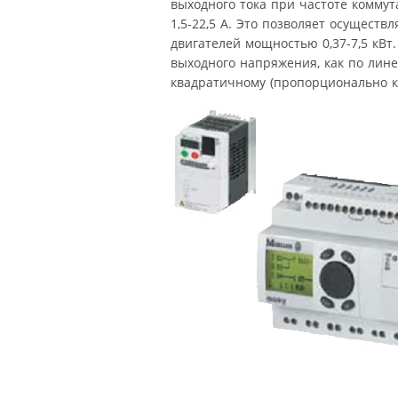
выходного тока при частоте коммут
1,5-22,5 A. Это позволяет осущест
двигателей мощностью 0,37-7,5 кВт
выходного напряжения, как по лине
квадратичному (пропорционально к