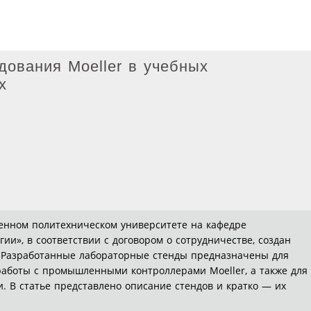
дования Moeller в учебных
х
венном политехническом университете на кафедре
гии», в соответствии с договором о сотрудничестве, создан
. Разработанные лабораторные стенды предназначены для
аботы с промышленными контроллерами Moeller, а также для
. В статье представлено описание стендов и кратко — их