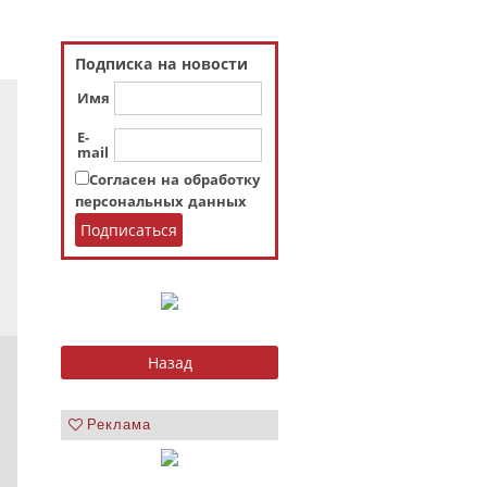
Подписка на новости
Имя
E-
mail
Согласен на обработку
персональных данных
Реклама