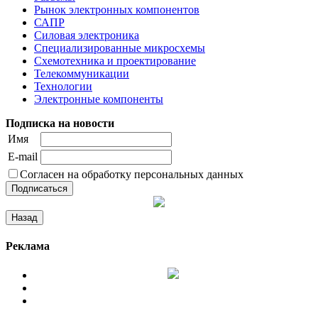
Рынок электронных компонентов
САПР
Силовая электроника
Специализированные микросхемы
Схемотехника и проектирование
Телекоммуникации
Технологии
Электронные компоненты
Подписка на новости
Имя
E-mail
Согласен на обработку персональных данных
Реклама