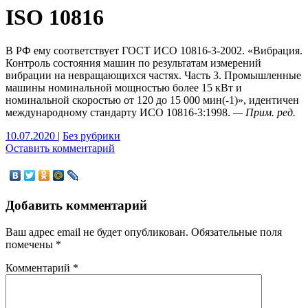
ISO 10816
В РФ ему соответствует ГОСТ ИСО 10816-3-2002. «Вибрация.
Контроль состояния машин по результатам измерений
вибрации на невращающихся частях. Часть 3. Промышленные
машины номинальной мощностью более 15 кВт и
номинальной скоростью от 120 до 15 000 мин(-1)», идентичен
международному стандарту ИСО 10816-3:1998.
— Прим. ред.
10.07.2020
|
Без рубрики
Оставить комментарий
Добавить комментарий
Ваш адрес email не будет опубликован.
Обязательные поля
помечены
*
Комментарий
*