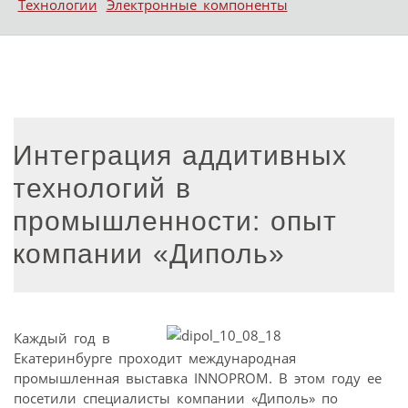
Технологии
Электронные компоненты
Интеграция аддитивных
технологий в
промышленности: опыт
компании «Диполь»
Каждый год в
Екатеринбурге проходит международная
промышленная выставка INNOPROM. В этом году ее
посетили специалисты компании «Диполь» по