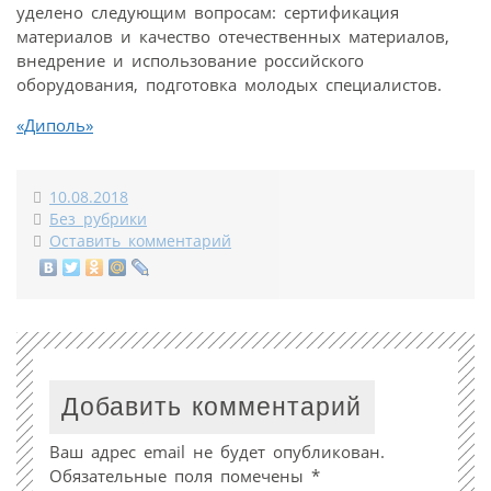
уделено следующим вопросам: сертификация
материалов и качество отечественных материалов,
внедрение и использование российского
оборудования, подготовка молодых специалистов.
«Диполь»
10.08.2018
Без рубрики
Оставить комментарий
Добавить комментарий
Ваш адрес email не будет опубликован.
Обязательные поля помечены
*