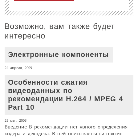
Возможно, вам также будет
интересно
Электронные компоненты
24 апреля, 2009
Особенности сжатия
видеоданных по
рекомендации H.264 / MPEG 4
Part 10
28 мая, 2008
Введение В рекомендации нет явного определения
кодера и декодера. В ней описывается синтаксис