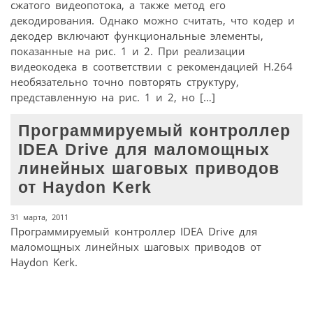
сжатого видеопотока, а также метод его
декодирования. Однако можно считать, что кодер и
декодер включают функциональные элементы,
показанные на рис. 1 и 2. При реализации
видеокодека в соответствии с рекомендацией H.264
необязательно точно повторять структуру,
представленную на рис. 1 и 2, но […]
Программируемый контроллер
IDEA Drive для маломощных
линейных шаговых приводов
от Haydon Kerk
31 марта, 2011
Программируемый контроллер IDEA Drive для
маломощных линейных шаговых приводов от
Haydon Kerk.