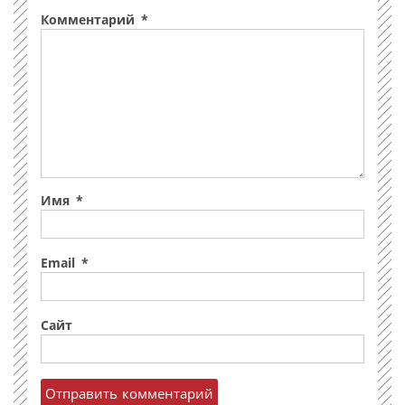
Комментарий
*
Имя
*
Email
*
Сайт