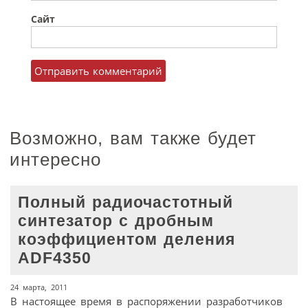
Сайт
Возможно, вам также будет
интересно
Полный радиочастотный
синтезатор с дробным
коэффициентом деления
ADF4350
24 марта, 2011
В настоящее время в распоряжении разработчиков