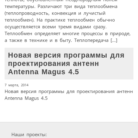
температуры. Различают три вида теплообмена
(теплопроводность, конвекция и лучистый
теплообмен). На практике теплообмен обычно
осуществляется всеми тремя видами сразу.
Теплообмен определяет многие процессы в природе,
а также в технике и в быту. Теплопередача […]
Новая версия программы для
проектирования антенн
Antenna Magus 4.5
7 марта, 2014
Новая версия программы для проектирования антенн
Antenna Magus 4.5
Наши проекты: