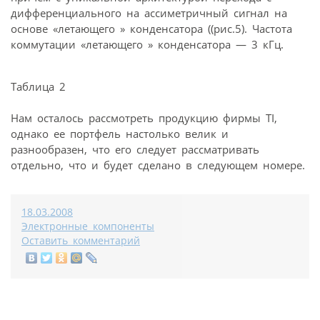
дифференциального на ассиметричный сигнал на
основе «летающего » конденсатора ((рис.5). Частота
коммутации «летающего » конденсатора — 3 кГц.
Таблица 2
Нам осталось рассмотреть продукцию фирмы TI,
однако ее портфель настолько велик и
разнообразен, что его следует рассматривать
отдельно, что и будет сделано в следующем номере.
18.03.2008
Электронные компоненты
Оставить комментарий