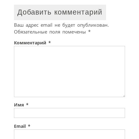
Добавить комментарий
Ваш адрес email не будет опубликован.
Обязательные поля помечены
*
Комментарий
*
Имя
*
Email
*