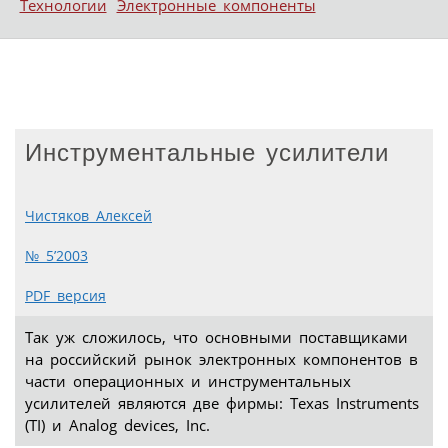
Технологии
Электронные компоненты
Инструментальные усилители
Чистяков Алексей
№ 5’2003
PDF версия
Так уж сложилось, что основными поставщиками
на российский рынок электронных компонентов в
части операционных и инструментальных
усилителей являются две фирмы: Texas Instruments
(TI) и Analog devices, Inc.