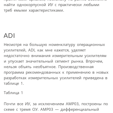
найти однокорпусной ИУ с практически любыми
треб емыми характеристиками.
ADI
Несмотря на большую номенклатуру операционных
усилителей, ADI, как мне кажется, уделяет
недостаточно внимания измерительным усилителям
и упускает значительный сегмент рынка. Впрочем,
нельзя объять необъятное. Производственная
программа рекомендованных к применению в новых
разработках измерительных усилителей приведена в
таблице 1.
Таблица 1
Почти все ИУ, за исключением AMP03, построены по
схеме с тремя ОУ. AMP03 — дифференциальный