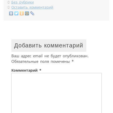
Без рубрики
Оставить комментарий
Добавить комментарий
Ваш адрес email не будет опубликован.
Обязательные поля помечены
*
Комментарий
*