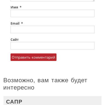
Имя
*
Email
*
Сайт
Возможно, вам также будет
интересно
САПР