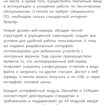
на месте, а кроме того, осуществлять поэтапный ввод
в эксплуатацию и ускорение работы по техническому
обслуживанию. U-remote не требует специального
ПО, необходим только стандартный интернет-
браузер.
Новый дизайн веб-сервера, обладая четкой
структурой и упрощенной навигацией, создает все
условия для удобной работы пользователя. К тому
же недавно разработанный интерфейс
оптимизирован для мобильных устройств с
сенсорным экраном. Еще одним преимуществом
является то, что интегрированный веб-сервер
позволяет сохранять конфигурации U-remote в виде
файла и загружать на другие станции. Доступ к веб-
серверу U-remote можно получить и по USB, и через
интерфейс полевой шины.
Каждый интерфейсный модуль DeviceNet и CANopen
соответствует действующим стандартам и
требованиям и поддерживает до 64 модулей ввода/