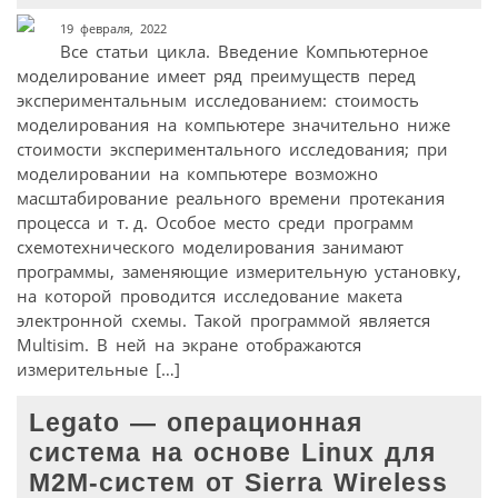
19 февраля, 2022
Все статьи цикла. Введение Компьютерное
моделирование имеет ряд преимуществ перед
экспериментальным исследованием: стоимость
моделирования на компьютере значительно ниже
стоимости экспериментального исследования; при
моделировании на компьютере возможно
масштабирование реального времени протекания
процесса и т. д. Особое место среди программ
схемотехнического моделирования занимают
программы, заменяющие измерительную установку,
на которой проводится исследование макета
электронной схемы. Такой программой является
Multisim. В ней на экране отображаются
измерительные […]
Legato — операционная
система на основе Linux для
M2M-систем от Sierra Wireless