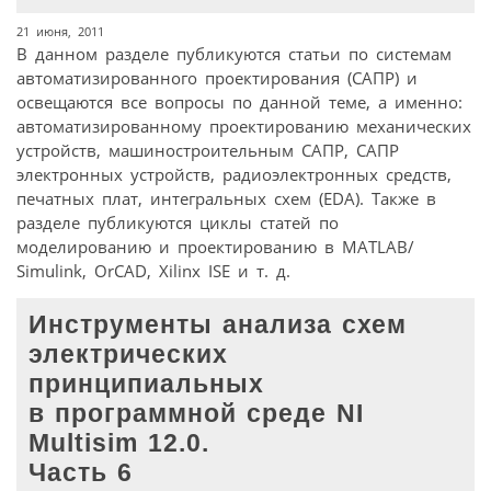
21 июня, 2011
В данном разделе публикуются статьи по системам
автоматизированного проектирования (САПР) и
освещаются все вопросы по данной теме, а именно:
автоматизированному проектированию механических
устройств, машиностроительным САПР, САПР
электронных устройств, радиоэлектронных средств,
печатных плат, интегральных схем (EDA). Также в
разделе публикуются циклы статей по
моделированию и проектированию в MATLAB/
Simulink, OrCAD, Xilinx ISE и т. д.
Инструменты анализа схем
электрических
принципиальных
в программной среде NI
Multisim 12.0.
Часть 6