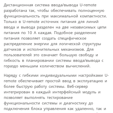
Дистанционная система ввода/вывода U-remote
разработана так, чтобы обеспечивать полноценную
функциональность при максимальной компактности.
Только в U-remote источник питания для линий
ввода и вывода разделен на две независимых цепи
питания по 10 A каждая. Подобное разделение
питания позволяет создать специфическое
распределение энергии для логической структуры
датчиков и исполнительных механизмов. Для
пользователей это означает большую свободу и
гибкость в планировании системы ввода/вывода с
гораздо меньшим количеством вычислений.
Наряду с гибкими индивидуальными настройками U-
remote обеспечивает простой ввод в эксплуатацию и
более быструю работу системы. Веб-сервер
интегрирован в каждый интерфейсный модуль и
позволяет выполнять тестирование
функциональности системы и диагностику до
подключения блока управления как удаленно, так и