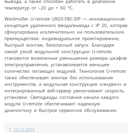
вывода, а также способен работать в диапазоне
температур от –20 до + 60 °C.
Weidmüller U-remote UR20-FBC-EIP — инновационная
концепция удаленного ввода/вывода с IP 20, которая
сфокусирована исключительно на пользовательских
преимуществах: индивидуальное проектирование,
быстрый монтаж, безопасный запуск. Благодаря
самой узкой модульной конструкции U-remote,
становится возможным уменьшение размера шкафов
электроуправления, устанавливается меньшее
количество питающих модулей. Технология U-remote
также обеспечивает монтаж без использования
инструментов, а модульная конструкция «сэндвич» и
интегрированный веб-сервер увеличивают скорость
установки. Светодиоды состояния канала каждого
модуля U-remote обеспечивают надежную
диагностику и быстрое сервисное обслуживание.
25.12.2015