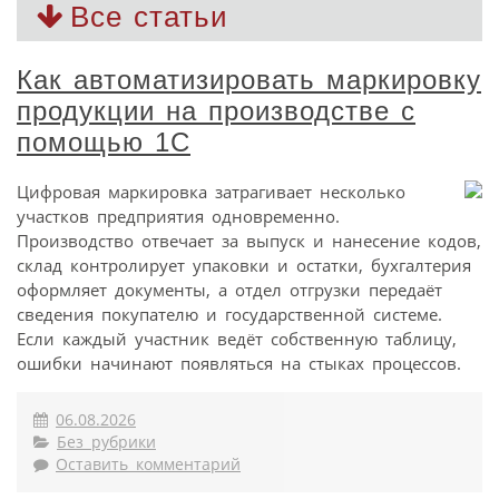
Все статьи
Как автоматизировать маркировку
продукции на производстве с
помощью 1С
Цифровая маркировка затрагивает несколько
участков предприятия одновременно.
Производство отвечает за выпуск и нанесение кодов,
склад контролирует упаковки и остатки, бухгалтерия
оформляет документы, а отдел отгрузки передаёт
сведения покупателю и государственной системе.
Если каждый участник ведёт собственную таблицу,
ошибки начинают появляться на стыках процессов.
06.08.2026
Без рубрики
Оставить комментарий