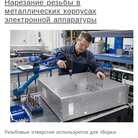
Нарезание резьбы в
металлических корпусах
электронной аппаратуры
Резьбовые отверстия используются для сборки