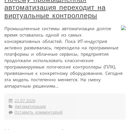
автоматизация переходит на
виртуальные контроллеры
Промышленные системы автоматизации долгое
время оставались одной из самых
консервативных областей. Пока ИТ-индустрия
активно развивалась, переходила на программные
платформы и облачные сервисы, предприятия
продолжали использовать классические
программируемые логические контроллеры (ПЛК),
привязанные к конкретному оборудованию. Сегодня
эта модель постепенно меняется. На смену
аппаратным решениям...
22.07.2026
Автоматизация
Оставить комментарий