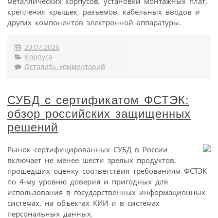
металлических корпусов, установки монтажных плат,
крепления крышек, разъёмов, кабельных вводов и
других компонентов электронной аппаратуры.
20.07.2026
Корпуса
Оставить комментарий
СУБД с сертификатом ФСТЭК:
обзор российских защищенных
решений
Рынок сертифицированных СУБД в России
включает не менее шести зрелых продуктов,
прошедших оценку соответствия требованиям ФСТЭК
по 4-му уровню доверия и пригодных для
использования в государственных информационных
системах, на объектах КИИ и в системах
персональных данных.