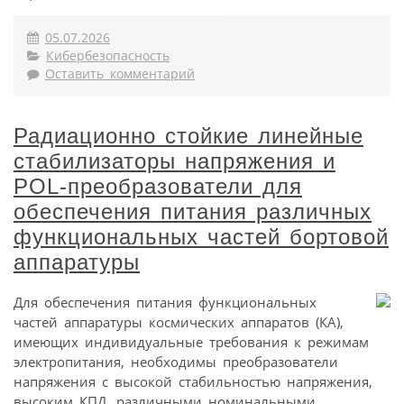
05.07.2026
Кибербезопасность
Оставить комментарий
Радиационно стойкие линейные
стабилизаторы напряжения и
POL-преобразователи для
обеспечения питания различных
функциональных частей бортовой
аппаратуры
Для обеспечения питания функциональных
частей аппаратуры космических аппаратов (КА),
имеющих индивидуальные требования к режимам
электропитания, необходимы преобразователи
напряжения с высокой стабильностью напряжения,
высоким КПД, различными номинальными