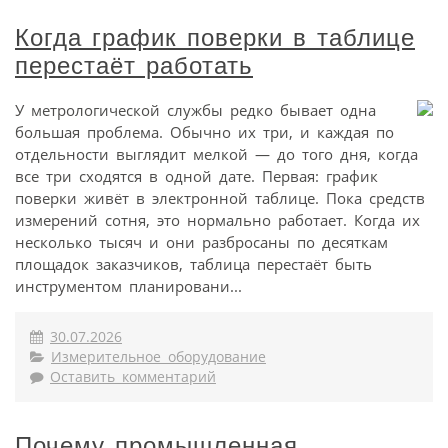
Когда график поверки в таблице
перестаёт работать
У метрологической службы редко бывает одна
большая проблема. Обычно их три, и каждая по
отдельности выглядит мелкой — до того дня, когда
все три сходятся в одной дате. Первая: график
поверки живёт в электронной таблице. Пока средств
измерений сотня, это нормально работает. Когда их
несколько тысяч и они разбросаны по десяткам
площадок заказчиков, таблица перестаёт быть
инструментом планировани...
30.07.2026
Измерительное оборудование
Оставить комментарий
Почему промышленная