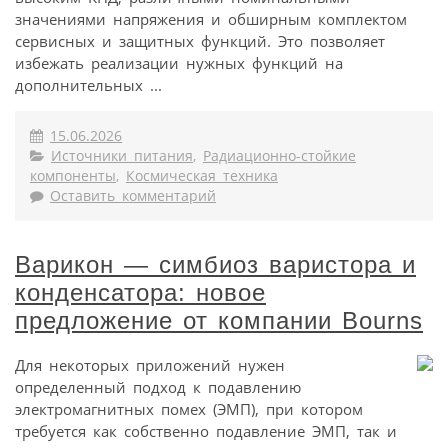
значениями напряжения и обширным комплектом
сервисных и защитных функций. Это позволяет
избежать реализации нужных функций на
дополнительных ...
15.06.2026
Источники питания
,
Радиационно-стойкие
компоненты
,
Космическая техника
Оставить комментарий
Варикон — симбиоз варистора и
конденсатора: новое
предложение от компании Bourns
Для некоторых приложений нужен
определенный подход к подавлению
электромагнитных помех (ЭМП), при котором
требуется как собственно подавление ЭМП, так и