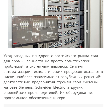
Уход западных вендоров с российского рынка стал
для промышленности не просто логистической
проблемой, а системным вызовом. Сегмент
автоматизации технологических процессов оказался в
числе наиболее зависимых от зарубежных решений:
десятилетиями предприятия строили свои системы
на базе Siemens, Schneider Electric и других
европейских производителей. Их оборудование,
программное обеспечение и серв...