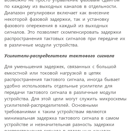
по каждому из выходных каналов в отдельности.
Диапазон регулировки включает как внесение
некоторой фазовой задержки, так и установку
фазового опережения в каждый из выходных
сигналов. Это позволяет скомпенсировать задержки
распространения тактовых сигналов при передаче их
в различные модули устройства.
Усилители-распределители тактового сигнала
Для уменьшения задержек, связанных с большой
емкостной или токовой нагрузкой в цепях
распространения тактового сигнала, иногда бывает
удобно использовать отдельные усилители для
передачи тактового сигнала в различные модули
устройства. Для этой цели могут служить микросхемы
усилителей-распределителей. Основными
требованиями к таким устройствам являются
минимальная задержка тактового сигнала в самом
устройстве и незначительная разность задержки
распространения сигнала в отдельных каналах