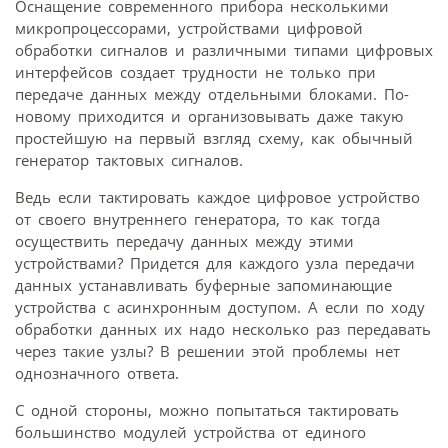
Оснащение современного прибора несколькими
микропроцессорами, устройствами цифровой
обработки сигналов и различными типами цифровых
интерфейсов создает трудности не только при
передаче данных между отдельными блоками. По-
новому приходится и организовывать даже такую
простейшую на первый взгляд схему, как обычный
генератор тактовых сигналов.
Ведь если тактировать каждое цифровое устройство
от своего внутреннего генератора, то как тогда
осуществить передачу данных между этими
устройствами? Придется для каждого узла передачи
данных устанавливать буферные запоминающие
устройства с асинхронным доступом. А если по ходу
обработки данных их надо несколько раз передавать
через такие узлы? В решении этой проблемы нет
однозначного ответа.
С одной стороны, можно попытаться тактировать
большинство модулей устройства от единого