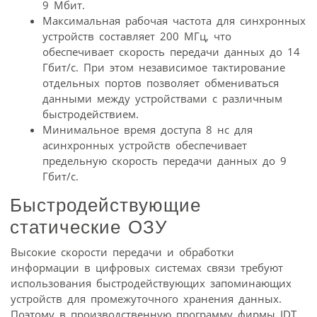
9 Мбит.
Максимальная рабочая частота для синхронных
устройств составляет 200 МГц, что
обеспечивает скорость передачи данных до 14
Гбит/с. При этом независимое тактирование
отдельных портов позволяет обмениваться
данными между устройствами с различным
быстродействием.
Минимальное время доступа 8 нс для
асинхронных устройств обеспечивает
предельную скорость передачи данных до 9
Гбит/с.
Быстродействующие
статические ОЗУ
Высокие скорости передачи и обработки
информации в цифровых системах связи требуют
использования быстродействующих запоминающих
устройств для промежуточного хранения данных.
Поэтому в производственную программу фирмы IDT