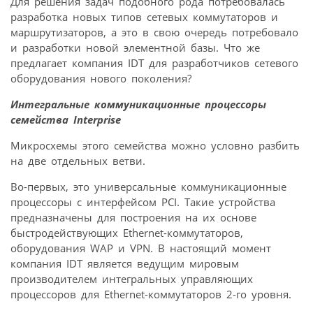
Для решения задач подобного рода потребовалась
разработка новых типов сетевых коммутаторов и
маршрутизаторов, а это в свою очередь потребовало
и разработки новой элементной базы. Что же
предлагает компания IDT для разработчиков сетевого
оборудования нового поколения?
Интегральные коммуникационные процессоры
семейства Interprise
Микросхемы этого семейства можно условно разбить
на две отдельных ветви.
Во-первых, это универсальные коммуникационные
процессоры с интерфейсом PCI. Такие устройства
предназначены для построения на их основе
быстродействующих Ethernet-коммутаторов,
оборудования WAP и VPN. В настоящий момент
компания IDT является ведущим мировым
производителем интегральных управляющих
процессоров для Ethernet-коммутаторов 2-го уровня.