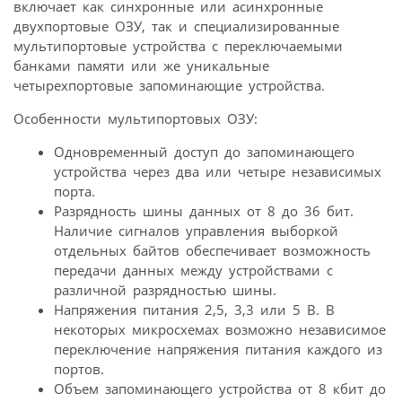
включает как синхронные или асинхронные
двухпортовые ОЗУ, так и специализированные
мультипортовые устройства с переключаемыми
банками памяти или же уникальные
четырехпортовые запоминающие устройства.
Особенности мультипортовых ОЗУ:
Одновременный доступ до запоминающего
устройства через два или четыре независимых
порта.
Разрядность шины данных от 8 до 36 бит.
Наличие сигналов управления выборкой
отдельных байтов обеспечивает возможность
передачи данных между устройствами с
различной разрядностью шины.
Напряжения питания 2,5, 3,3 или 5 В. В
некоторых микросхемах возможно независимое
переключение напряжения питания каждого из
портов.
Объем запоминающего устройства от 8 кбит до