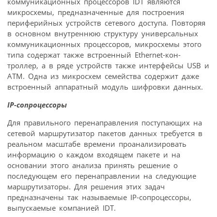
коммуникационных процессоров IDT являются
микросхемы, предназначенные для построения
периферийных устройств сетевого доступа. Повторяя
в основном внутреннюю структуру универсальных
коммуникационных процессоров, микросхемы этого
типа содержат также встроенный Ethernet-кон-
троллер, а в ряде устройств также интерфейсы USB и
ATM. Одна из микросхем семейства содержит даже
встроенный аппаратный модуль шифровки данных.
IP-сопроцессоры
Для правильного перенаправления поступающих на
сетевой маршрутизатор пакетов данных требуется в
реальном масштабе времени проанализировать
информацию о каждом входящем пакете и на
основании этого анализа принять решение о
последующем его перенаправлении на следующие
маршрутизаторы. Для решения этих задач
предназначены так называемые IP-сопроцессоры,
выпускаемые компанией IDT.