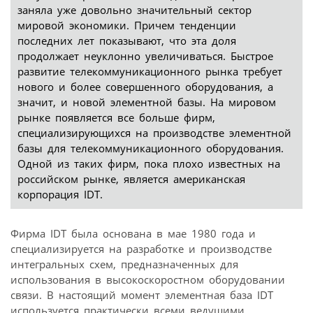
заняла уже довольно значительный сектор
мировой экономики. Причем тенденции
последних лет показывают, что эта доля
продолжает неуклонно увеличиваться. Быстрое
развитие телекоммуникационного рынка требует
нового и более совершенного оборудования, а
значит, и новой элементной базы. На мировом
рынке появляется все больше фирм,
специализирующихся на производстве элементной
базы для телекоммуникационного оборудования.
Одной из таких фирм, пока плохо известных на
российском рынке, является американская
корпорация IDT.
Фирма IDT была основана в мае 1980 года и
специализируется на разработке и производстве
интегральных схем, предназначенных для
использования в высокоскоростном оборудовании
связи. В настоящий момент элементная база IDT
используется практически всеми ведущими