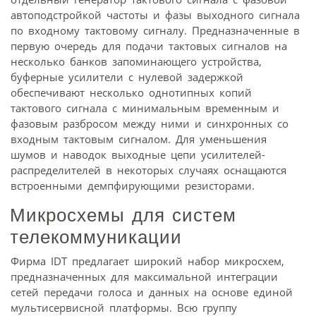
автоподстройкой частоты и фазы выходного сигнала
по входному тактовому сигналу. Предназначенные в
первую очередь для подачи тактовых сигналов на
несколько банков запоминающего устройства,
буферные усилители с нулевой задержкой
обеспечивают несколько однотипных копий
тактового сигнала с минимальным временным и
фазовым разбросом между ними и синхронных со
входным тактовым сигналом. Для уменьшения
шумов и наводок выходные цепи усилителей-
распределителей в некоторых случаях оснащаются
встроенными демпфирующими резисторами.
Микросхемы для систем
телекоммуникации
Фирма IDT предлагает широкий набор микросхем,
предназначенных для максимальной интеграции
сетей передачи голоса и данных на основе единой
мультисервисной платформы. Всю группу