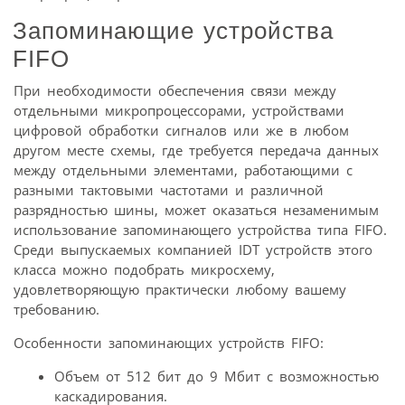
Запоминающие устройства
FIFO
При необходимости обеспечения связи между
отдельными микропроцессорами, устройствами
цифровой обработки сигналов или же в любом
другом месте схемы, где требуется передача данных
между отдельными элементами, работающими с
разными тактовыми частотами и различной
разрядностью шины, может оказаться незаменимым
использование запоминающего устройства типа FIFO.
Среди выпускаемых компанией IDT устройств этого
класса можно подобрать микросхему,
удовлетворяющую практически любому вашему
требованию.
Особенности запоминающих устройств FIFO:
Объем от 512 бит до 9 Мбит с возможностью
каскадирования.