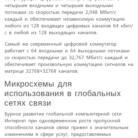
четырьмя входными и четырьмя выходными
потоками со скоростью передачи 2,048 Мбит/с
каждый и обеспечивает независимую коммутацию
любого из 128 входящих цифровых каналов 64 кбит/
с в любой из 128 выходящих каналов.
Самый же современный цифровой коммутатор
работает с 64 входными и 64 выходными потоками
со скоростью передачи до 32,767 Мбит/с каждый и
обеспечивает произвольную коммутацию сигналов на
матрице 32768×32768 каналов.
Микросхемы для
использования в глобальных
сетях связи
Бурное развитие глобальной компьютерной сети
Интернет при одновременном росте пропускной
способности каналов связи привел к значительным
изменениям в сфере услуг, предоставляемых