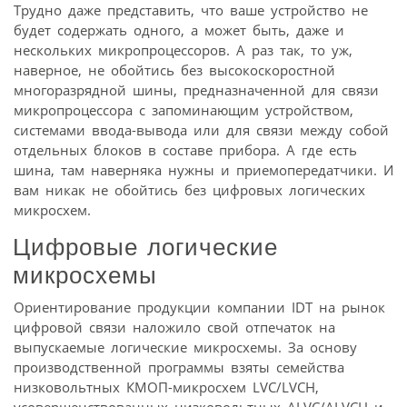
Трудно даже представить, что ваше устройство не
будет содержать одного, а может быть, даже и
нескольких микропроцессоров. А раз так, то уж,
наверное, не обойтись без высокоскоростной
многоразрядной шины, предназначенной для связи
микропроцессора с запоминающим устройством,
системами ввода-вывода или для связи между собой
отдельных блоков в составе прибора. А где есть
шина, там наверняка нужны и приемопередатчики. И
вам никак не обойтись без цифровых логических
микросхем.
Цифровые логические
микросхемы
Ориентирование продукции компании IDT на рынок
цифровой связи наложило свой отпечаток на
выпускаемые логические микросхемы. За основу
производственной программы взяты семейства
низковольтных КМОП-микросхем LVC/LVCH,