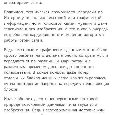
операторами связи.
Появилась техническая возможность передачи по
Интернету не только текстовой или графической
информации, но и голосовой связи, музыки и даже
телевизионного изображения. А это в свою очередь
потребовало кардинального изменения алгоритма
работы сетей связи.
Ведь текстовые и графические данные можно было
просто разбить на отдельные блоки, которые могли
передаваться по различным маршрутам и с
различным временем доставки до конечного
пользователя. В конце концов, даже потеря
отдельных блоков данных легко компенсировалась
путем повторения запроса на передачу недостающих
блоков.
Иначе обстоит дело с непрерывными по своей
природе потоковыми данными типа звука или
изображения. Ведь несвоевременная доставка или