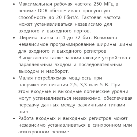
Максимальная рабочая частота 250 МГц в
режиме DDR обеспечивает пропускную
способность до 20 Гбит/с. Тактовая частота
может устанавливаться независимо для
входного и выходного портов.
Ширина шины от 4 до 72 бит. Возможно
независимое программирование ширины шины
для входного и выходного регистров.
Выпускаются также запоминающие устройства с
параллельным входом и последовательным
выходом и наоборот.
Малая потребляемая мощность при
напряжении питания 2,5, 3,3 или 5 В. При
этом входные и выходные логические уровни
могут устанавливаться независимо, обеспечивая
передачу данных между различными типами
шин.
Работа входных и выходных регистров может
независимо устанавливаться в синхронном или
асинхронном режиме.