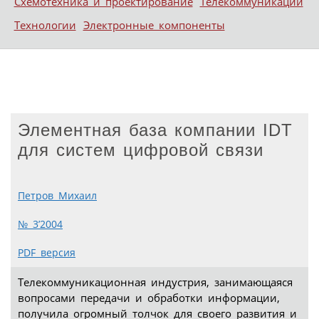
Схемотехника и проектирование
Телекоммуникации
Технологии
Электронные компоненты
Элементная база компании IDT
для систем цифровой связи
Петров Михаил
№ 3’2004
PDF версия
Телекоммуникационная индустрия, занимающаяся
вопросами передачи и обработки информации,
получила огромный толчок для своего развития и