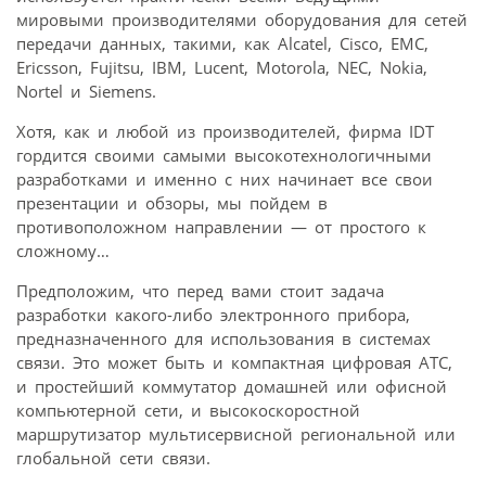
мировыми производителями оборудования для сетей
передачи данных, такими, как Alcatel, Cisco, EMC,
Ericsson, Fujitsu, IBM, Lucent, Motorola, NEC, Nokia,
Nortel и Siemens.
Хотя, как и любой из производителей, фирма IDT
гордится своими самыми высокотехнологичными
разработками и именно с них начинает все свои
презентации и обзоры, мы пойдем в
противоположном направлении — от простого к
сложному…
Предположим, что перед вами стоит задача
разработки какого-либо электронного прибора,
предназначенного для использования в системах
связи. Это может быть и компактная цифровая АТС,
и простейший коммутатор домашней или офисной
компьютерной сети, и высокоскоростной
маршрутизатор мультисервисной региональной или
глобальной сети связи.