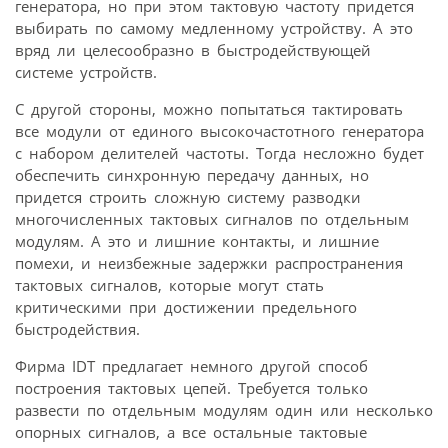
генератора, но при этом тактовую частоту придется
выбирать по самому медленному устройству. А это
вряд ли целесообразно в быстродействующей
системе устройств.
С другой стороны, можно попытаться тактировать
все модули от единого высокочастотного генератора
с набором делителей частоты. Тогда несложно будет
обеспечить синхронную передачу данных, но
придется строить сложную систему разводки
многочисленных тактовых сигналов по отдельным
модулям. А это и лишние контакты, и лишние
помехи, и неизбежные задержки распространения
тактовых сигналов, которые могут стать
критическими при достижении предельного
быстродействия.
Фирма IDT предлагает немного другой способ
построения тактовых цепей. Требуется только
развести по отдельным модулям один или несколько
опорных сигналов, а все остальные тактовые