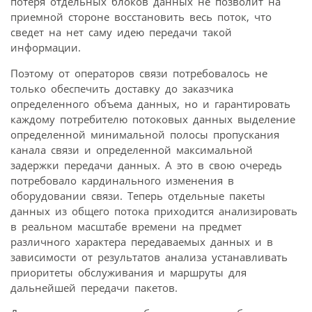
потеря отдельных блоков данных не позволит на
приемной стороне восстановить весь поток, что
сведет на нет саму идею передачи такой
информации.
Поэтому от операторов связи потребовалось не
только обеспечить доставку до заказчика
определенного объема данных, но и гарантировать
каждому потребителю потоковых данных выделение
определенной минимальной полосы пропускания
канала связи и определенной максимальной
задержки передачи данных. А это в свою очередь
потребовало кардинального изменения в
оборудовании связи. Теперь отдельные пакеты
данных из общего потока приходится анализировать
в реальном масштабе времени на предмет
различного характера передаваемых данных и в
зависимости от результатов анализа устанавливать
приоритеты обслуживания и маршруты для
дальнейшей передачи пакетов.