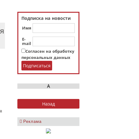
Подписка на новости
Имя
ля
E-
mail
Согласен на обработку
персональных данных
я
Реклама