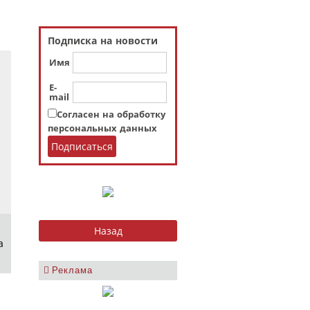
Подписка на новости
Имя
E-
mail
Согласен на обработку
персональных данных
а
Реклама