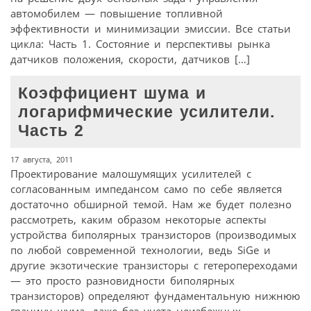
автомобилем — повышение топливной
эффективности и минимизации эмиссии. Все статьи
цикла: Часть 1. Состояние и перспективы рынка
датчиков положения, скорости, датчиков […]
Коэффициент шума и
логарифмические усилители.
Часть 2
17 августа, 2011
Проектирование малошумящих усилителей с
согласованным импедансом само по себе является
достаточно обширной темой. Нам же будет полезно
рассмотреть, каким образом некоторые аспекты
устройства биполярных транзисторов (производимых
по любой современной технологии, ведь SiGe и
другие экзотические транзисторы с гетеропереходами
— это просто разновидности биполярных
транзисторов) определяют фундаментальную нижнюю