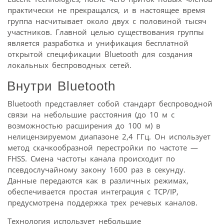
практически не прекращался, и в настоящее время
группа насчитывает около двух с половиной тысяч
участников. Главной целью существования группы
является разработка и унификация бесплатной
открытой спецификации Bluetooth для создания
локальных беспроводных сетей.
Внутри Bluetooth
Bluetooth представляет собой стандарт беспроводной
связи на небольшие расстояния (до 10 м с
возможностью расширения до 100 м) в
нелицензируемом диапазоне 2,4 ГГц. Он использует
метод скачкообразной перестройки по частоте —
FHSS. Смена частоты канала происходит по
псевдослучайному закону 1600 раз в секунду.
Данные передаются как в различных режимах,
обеспечивается простая интеграция с TCP/IP,
предусмотрена поддержка трех речевых каналов.
Технология использует небольшие