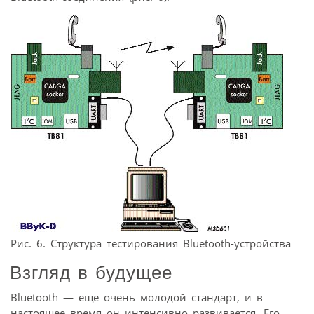
Рис. 6. Структура тестирования Bluetooth-устройства
Взгляд в будущее
Bluetooth — еще очень молодой стандарт, и в
настоящее время он интенсивно развивается. Его