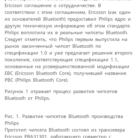
Ericsson соглашение о сотрудничестве. В
соответствии с этим соглашением, Ericsson (как один
из основателей Bluetooth) предоставил Philips ядро и
другую техническую информацию об этом стандарте.
Philips воплотила их в реальные чипсеты Bluetooth.
Следует отметить, что Philips первым выпустила на
рынок законченный чипсет Bluetooth по
спецификации 1.0 и уже предлагает решения второго
поколения, соответствующие спецификации 1.1,
основанные на усовершенствованной модификации
EBC (Ericsson Bluetooth Core), получившей название
PBC (Philips Bluetooth Core).
Рисунок 1 отражает процесс развития чипсетов
Bluetooth от Philips.
Рис. 1. Развитие чипсетов Bluetooth производства
Philips
Прототип чипсета Bluetooth состоял из трансивера
Ericsson PBA31301, работающего совместно с