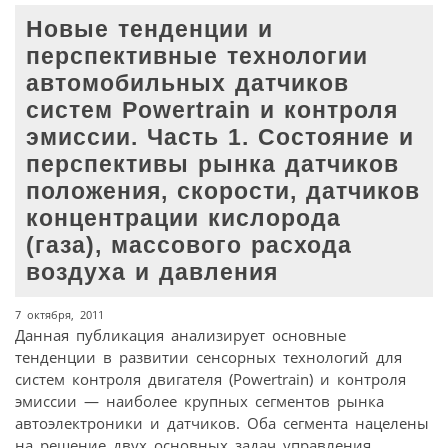
Новые тенденции и
перспективные технологии
автомобильных датчиков
систем Powertrain и контроля
эмиссии. Часть 1. Состояние и
перспективы рынка датчиков
положения, скорости, датчиков
концентрации кислорода
(газа), массового расхода
воздуха и давления
7 октября, 2011
Данная публикация анализирует основные
тенденции в развитии сенсорных технологий для
систем контроля двигателя (Powertrain) и контроля
эмиссии — наиболее крупных сегментов рынка
автоэлектроники и датчиков. Оба сегмента нацелены
на решение двух основных задач управления