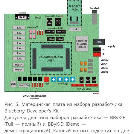
Рис. 5. Материнская плата из набора разработчика
Blueberry Developer’s Kit
Доступны два типа наборов разработчика — BByK-F
(Full — полный) и BByK-D (Demo —
демонстрационный). Каждый из них содержит по две