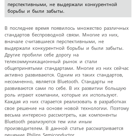
перспективными, не выдержали конкурентной
борьбы и были забыты.
В последнее время появилось множество различных
стандартов беспроводной связи. Многие из них,
вначале считавшиеся перспективными, не
выдержали конкурентной борьбы и были забыты.
Другие пробили себе дорогу на
телекоммуникационный рынок и стали
общепринятыми стандартами. Многие из них сейчас
активно развиваются. Одним из таких стандартов,
несомненно, является Bluetooth. Стандарты не
развиваются сами по себе. В их развитии большую
роль играют компании, которые их используют.
Каждая из них старается реализовать в разработках
свое решение на основе новой технологии. Поэтому
весьма интересно рассмотреть, как компоненты
Bluetooth реализуются тем или иным
производителем. В данной статье рассматривается
решение Philips Semiconductor.