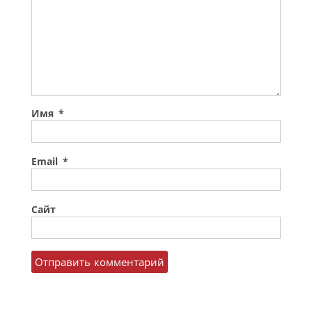
Имя
*
Email
*
Сайт