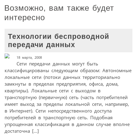
Возможно, вам также будет
интересно
Технологии беспроводной
передачи данных
18 марта, 2008
Сети передачи данных могут быть
классифицированы следующим образом: Автономные
локальные сети (потоки данных территориально
замкнуты в пределах предприятия, офиса, дома,
квартиры). Локальные сети с выходом в
транспортную (первичную) сеть (часть потребителей
имеет выход за пределы локальной сети, например,
в Интернет). Сети непосредственного доступа
потребителей в транспортную сеть. Подобная
упрощенная классификация в данном случае вполне
достаточна […]