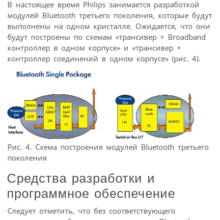
В настоящее время Philips занимается разработкой
модулей Bluetooth третьего поколения, которые будут
выполнены на одном кристалле. Ожидается, что они
будут построены по схемам «трансивер + Broadband
контроллер в одном корпусе» и «трансивер +
контроллер соединений в одном корпусе» (рис. 4).
Рис. 4. Схема построения модулей Bluetooth третьего
поколения
Средства разработки и
программное обеспечение
Следует отметить, что без соответствующего