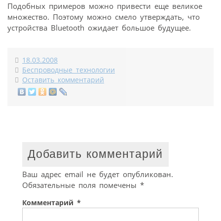
Подобных примеров можно привести еще великое
множество. Поэтому можно смело утверждать, что
устройства Bluetooth ожидает большое будущее.
18.03.2008
Беспроводные технологии
Оставить комментарий
Добавить комментарий
Ваш адрес email не будет опубликован.
Обязательные поля помечены
*
Комментарий
*