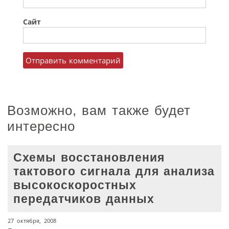
Сайт
Возможно, вам также будет
интересно
Схемы восстановления
тактового сигнала для анализа
высокоскоростных
передатчиков данных
27 октября, 2008