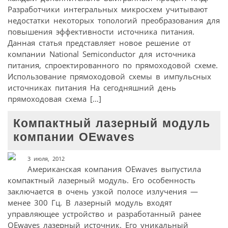
Разработчики интегральных микросхем учитывают
недостатки некоторых топологий преобразования для
повышения эффективности источника питания.
Данная статья представляет новое решение от
компании National Semiconductor для источника
питания, спроектированного по прямоходовой схеме.
Использование прямоходовой схемы в импульсных
источниках питания На сегодняшний день
прямоходовая схема […]
Компактный лазерный модуль
компании OEwaves
3 июля, 2012
Американская компания OEwaves выпустила
компактный лазерный модуль. Его особенность
заключается в очень узкой полосе излучения —
менее 300 Гц. В лазерный модуль входят
управляющее устройство и разработанный ранее
OEwaves лазерный источник. Его уникальный