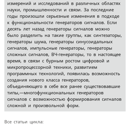
измерений и исследований в различных областях
науки, промышленности и связи. За последние
годы произошли серьезные изменения в подходе
к функциональности генераторов сигналов. Если
десять лет назад генераторы сигналов можно
было разделить на такие группы, как синтезаторы,
генераторы шума, генераторы синусоидальных
сигналов, импульсные генераторы, генераторы
сложных сигналов, ВЧ-генераторы, то в настоящее
время, в связи с бурным ростом цифровой и
микропроцессорной техники, развитием
программных технологий, появилась возможность
создания нового класса генераторов,
объединяющего в себе все ранее существовавшие
типы,—многофункциональных генераторов
сигналов с возможностью формирования сигналов
сложной и произвольной форм.
Все статьи цикла: