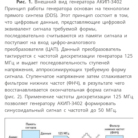
Рис. 1.
Внешний вид генератора АКИП-3402
Принцип работы генератора основан на технологии
прямого синтеза (DDS). Этот принцип состоит в том,
что цифровые данные, представляющие цифровой
эквивалент сигнала требуемой формы,
последовательно считываются из памяти сигнала и
поступают на вход цифро-аналогового
преобразователя (ЦАП). Данный преобразователь
тактируется с частотой дискретизации генератора 125
МГц и выдает последовательность ступеней
напряжения, аппроксимирующих требуемую форму
сигнала. Ступенчатое напряжение затем сглаживается
фильтром нижних частот (ФНЧ), в результате чего
восстанавливается окончательная форма сигнала
(рис. 2). Применение частоты дискретизации 125 МГц
позволяет генератору АКИП-3402 формировать
синусоидальный сигнал с частотой до 50 МГц.