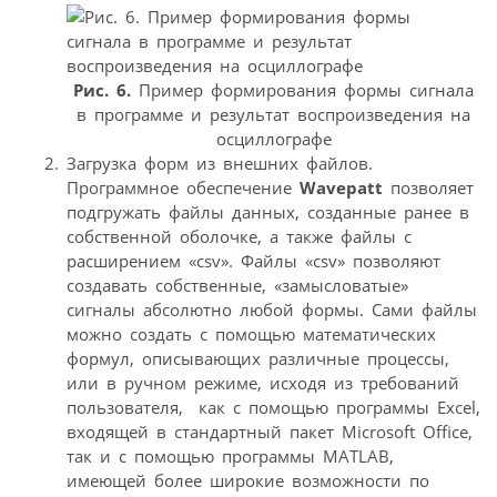
Рис. 6.
Пример формирования формы сигнала
в программе и результат воспроизведения на
осциллографе
Загрузка форм из внешних файлов.
Программное обеспечение
Wavepatt
позволяет
подгружать файлы данных, созданные ранее в
собственной оболочке, а также файлы с
расширением «csv». Файлы «csv» позволяют
создавать собственные, «замысловатые»
сигналы абсолютно любой формы. Сами файлы
можно создать с помощью математических
формул, описывающих различные процессы,
или в ручном режиме, исходя из требований
пользователя,  как с помощью программы Excel,
входящей в стандартный пакет Microsoft Office,
так и с помощью программы MATLAB,
имеющей более широкие возможности по