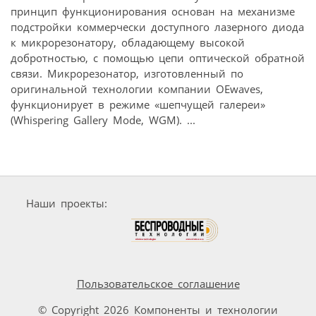
принцип функционирования основан на механизме
подстройки коммерчески доступного лазерного диода
к микрорезонатору, обладающему высокой
добротностью, с помощью цепи оптической обратной
связи. Микрорезонатор, изготовленный по
оригинальной технологии компании OEwaves,
функционирует в режиме «шепчущей галереи»
(Whispering Gallery Mode, WGM). ...
Наши проекты:
Пользовательское соглашение
© Copyright 2026 Компоненты и технологии