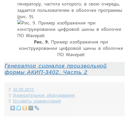
генератору, частота которого, в свою очередь,
задается пользователем в оболочке программы
(рис. 9).
Рис. 9.
Пример изображения при
конструировании цифровой шины в оболочке
ПО Wavepatt
Генератор сигналов произвольной
формы АКИП-3402. Часть 2
30.09.2010
Измерительное оборудование
Оставить комментарий