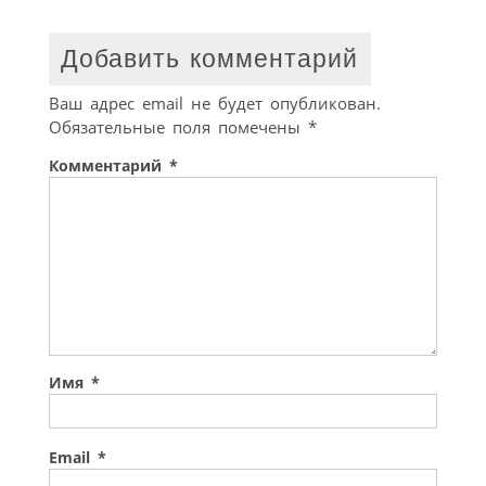
Добавить комментарий
Ваш адрес email не будет опубликован.
Обязательные поля помечены
*
Комментарий
*
Имя
*
Email
*