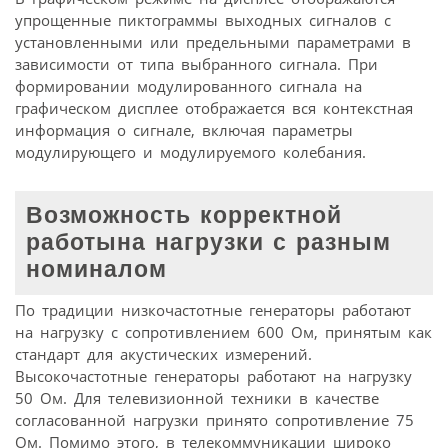
упрощенные пиктограммы выходных сигналов с
установленными или предельными параметрами в
зависимости от типа выбранного сигнала. При
формировании модулированного сигнала на
графическом дисплее отображается вся контекстная
информация о сигнале, включая параметры
модулирующего и модулируемого колебания.
Возможность корректной
работына нагрузки с разным
номиналом
По традиции низкочастотные генераторы работают
на нагрузку с сопротивлением 600 Ом, принятым как
стандарт для акустических измерений.
Высокочастотные генераторы работают на нагрузку
50 Ом. Для телевизионной техники в качестве
согласованной нагрузки принято сопротивление 75
Ом. Помимо этого, в телекоммуникации широко