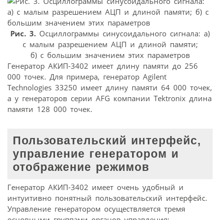
Рис. 3.
Осциллограммы синусоидального сигнала: а)
с малым разрешением АЦП и длиной памяти;
б) с большим значением этих параметров
Генератор АКИП-3402 имеет длину памяти до 256
000 точек. Для примера, генератор Agilent
Technologies 33250 имеет длину памяти 64 000 точек,
а у генераторов серии AFG компании Tektronix длина
памяти 128 000 точек.
Пользовательский интерфейс,
управление генератором и
отображение режимов
Генератор АКИП-3402 имеет очень удобный и
интуитивно понятный пользовательский интерфейс.
Управление генератором осуществляется тремя
основными группами органов управления: