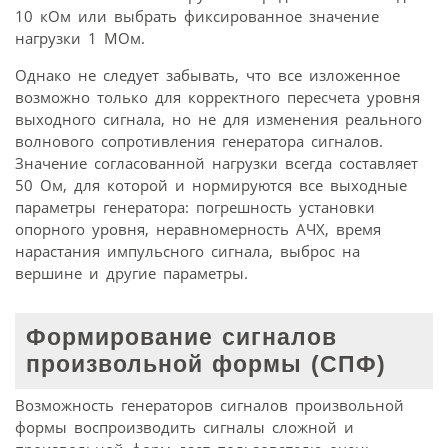
10 кОм или выбрать фиксированное значение
нагрузки 1 МОм.
Однако не следует забывать, что все изложенное
возможно только для корректного пересчета уровня
выходного сигнала, но не для изменения реального
волнового сопротивления генератора сигналов.
Значение согласованной нагрузки всегда составляет
50 Ом, для которой и нормируются все выходные
параметры генератора: погрешность установки
опорного уровня, неравномерность АЧХ, время
нарастания импульсного сигнала, выброс на
вершине и другие параметры.
Формирование сигналов
произвольной формы (СПФ)
Возможность генераторов сигналов произвольной
формы воспроизводить сигналы сложной и