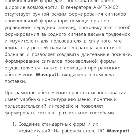
произвольной форм дает пользователю очень
широкие возможности. В генератора АКИП-3402
отсутствует ручной режим формирования сигналов
произвольной формы (при помощи органов
управления передней панели), поскольку этот способ
формирования выходного сигнала весьма трудоемок
и «мучителен» для пользователя в силу того, что
длина внутренней памяти генератора достаточно
большая и позволяет создавать длительные посылки.
Формирование сигналов произвольной формы
осуществляется только с помощью программного
обеспечения
Wavepatt
, входящего в комплект
поставки.
Программное обеспечение просто в использовании,
имеет удобную конфигурацию меню, понятный
пользовательский интерфейс и позволяет
формировать сигналы различными способами.
Создание стандартных форм и их
модификаций. На рабочем столе ПО
Wavepatt