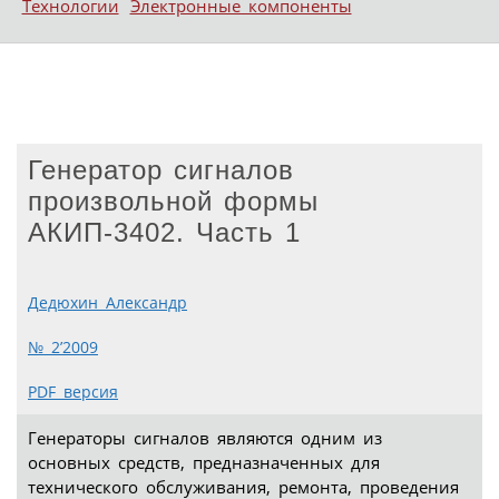
Технологии
Электронные компоненты
Генератор сигналов
произвольной формы
АКИП-3402. Часть 1
Дедюхин Александр
№ 2’2009
PDF версия
Генераторы сигналов являются одним из
основных средств, предназначенных для
технического обслуживания, ремонта, проведения