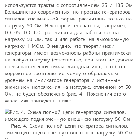
используются тракты с сопротивлением 25 и 135 Ом.
Большинство современных, но простых генераторов
сигналов специальной формы рассчитаны только на
нагрузку 50 Ом. Некоторые генераторы, например,
ГСС-05…ГСС-120, рассчитаны для работы как на
нагрузку 50 Ом, так и для работы на высокоомную
нагрузку 1 МОм. Очевидно, что теоретически
генераторы имеют возможность работы практически
на любую нагрузку (естественно, при этом не должна
превышаться допустимая выходная мощность), но
корректное соотношение между отображаемым
уровнем на индикаторе генератора и истинным
значением напряжения на нагрузке, отличной от 50
Ом, не будет обеспечено (рис. 4). Пояснения этого
«явления» приведены ниже.
Рис. 4.
Схема полной цепи генератора сигналов,
имеющего подключенную внешнюю нагрузку 50 Ом