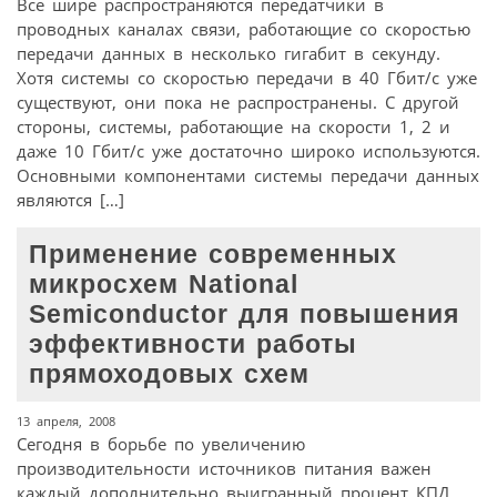
Все шире распространяются передатчики в
проводных каналах связи, работающие со скоростью
передачи данных в несколько гигабит в секунду.
Хотя системы со скоростью передачи в 40 Гбит/с уже
существуют, они пока не распространены. С другой
стороны, системы, работающие на скорости 1, 2 и
даже 10 Гбит/с уже достаточно широко используются.
Основными компонентами системы передачи данных
являются […]
Применение современных
микросхем National
Semiconductor для повышения
эффективности работы
прямоходовых схем
13 апреля, 2008
Сегодня в борьбе по увеличению
производительности источников питания важен
каждый дополнительно выигранный процент КПД.