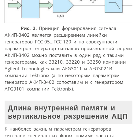
Рис. 2.
Принцип формирования сигнала
АКИП-3402 является расширением линейки
генераторов ГСС-05…ГСС-120 и по совокупности
параметров генератор сигналов произвольной формы
АКИП-3402 можно поставить в один ряд с такими
генераторами, как 33210, 33220 и 33250 компании
Agilent Technologies или AFG3011 и AFG3021B
компании Tektronix (а по некоторым параметрам
генератор АКИП-3402 сопоставим и с генератором
AFG3101 компании Tektronix).
Длина внутренней памяти и
вертикальное разрешение АЦП
К наиболее важным параметрам генераторов
сигналов специальных форм, помимо частоты