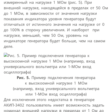
измеренный на нагрузке 1 МОм (рис. 5). При
внешней нагрузке, находящейся в пределах от 50 Ом
до 1 МОм, в зависимости от значения нагрузки
показания индикатора уровня генератора будут
отличаться от истинного значения на нагрузке от 0
до 100% в сторону увеличения. И наоборот  при
нагрузке, меньшей, чем 50 Ом, уровень на
индикаторе генератора будет больше, чем на самом
деле.
Рис. 5.
Пример подключения генератора
к высокоомной нагрузке 1 МОм
(например, вход универсального вольтметра
или 1-МОм вход осциллографа)
Для исключения этого недостатка в генераторе
АКИП-3402 пользователь имеет возможность задать
номинал внешней нагрузки в пределах от 1 Ом до