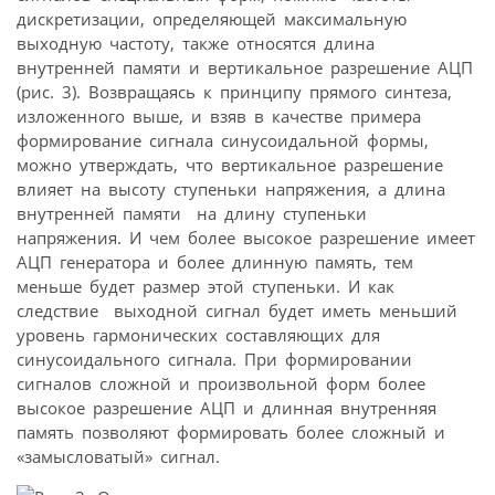
дискретизации, определяющей максимальную
выходную частоту, также относятся длина
внутренней памяти и вертикальное разрешение АЦП
(рис. 3). Возвращаясь к принципу прямого синтеза,
изложенного выше, и взяв в качестве примера
формирование сигнала синусоидальной формы,
можно утверждать, что вертикальное разрешение
влияет на высоту ступеньки напряжения, а длина
внутренней памяти  на длину ступеньки
напряжения. И чем более высокое разрешение имеет
АЦП генератора и более длинную память, тем
меньше будет размер этой ступеньки. И как
следствие  выходной сигнал будет иметь меньший
уровень гармонических составляющих для
синусоидального сигнала. При формировании
сигналов сложной и произвольной форм более
высокое разрешение АЦП и длинная внутренняя
память позволяют формировать более сложный и
«замысловатый» сигнал.