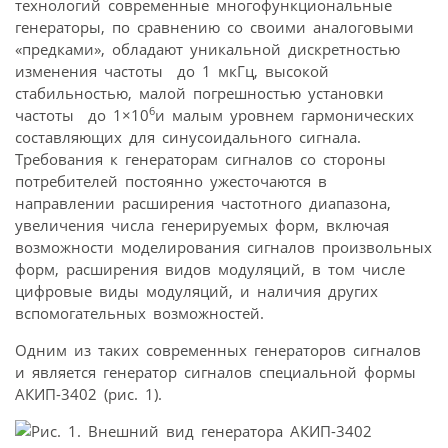
технологий современные многофункциональные
генераторы, по сравнению со своими аналоговыми
«предками», обладают уникальной дискретностью
изменения частоты  до 1 мкГц, высокой
стабильностью, малой погрешностью установки
6
частоты  до 1×10
и малым уровнем гармонических
составляющих для синусоидального сигнала.
Требования к генераторам сигналов со стороны
потребителей постоянно ужесточаются в
направлении расширения частотного диапазона,
увеличения числа генерируемых форм, включая
возможности моделирования сигналов произвольных
форм, расширения видов модуляций, в том числе
цифровые виды модуляций, и наличия других
вспомогательных возможностей.
Одним из таких современных генераторов сигналов
и является генератор сигналов специальной формы
АКИП-3402 (рис. 1).