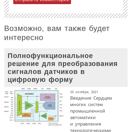
Возможно, вам также будет
интересно
Полнофункциональное
решение для преобразования
сигналов датчиков в
цифровую форму
20 октября, 2021
Введение Сердцем
многих систем
промышленной
автоматики
и управления
технологическими