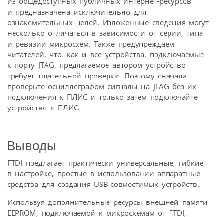
из общедоступных публичных интернет-ресурсов
и предназначена исключительно для
ознакомительных целей. Изложенные сведения могут
несколько отличаться в зависимости от серии, типа
и ревизии микросхем. Также предупреждаем
читателей, что, как и все устройства, подключаемые
к порту JTAG, предлагаемое автором устройство
требует тщательной проверки. Поэтому сначала
проверьте осциллографом сигналы на JTAG без их
подключения к ПЛИС и только затем подключайте
устройство к ПЛИС.
Выводы
FTDI предлагает практически универсальные, гибкие
в настройке, простые в использовании аппаратные
средства для создания USB-совместимых устройств.
Используя дополнительные ресурсы внешней памяти
EEPROM, подключаемой к микросхемам от FTDI,