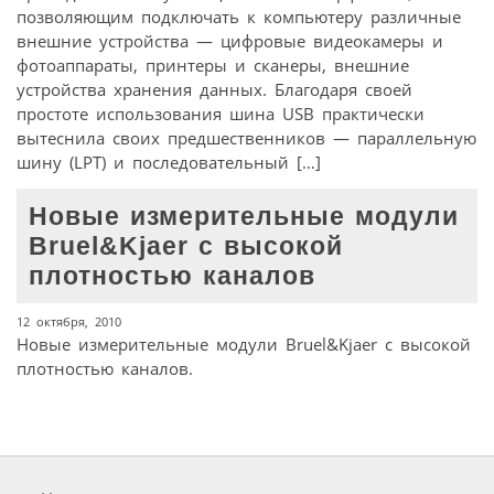
позволяющим подключать к компьютеру различные
внешние устройства — цифровые видеокамеры и
фотоаппараты, принтеры и сканеры, внешние
устройства хранения данных. Благодаря своей
простоте использования шина USB практически
вытеснила своих предшественников — параллельную
шину (LPT) и последовательный […]
Новые измерительные модули
Bruel&Kjaer с высокой
плотностью каналов
12 октября, 2010
Новые измерительные модули Bruel&Kjaer с высокой
плотностью каналов.