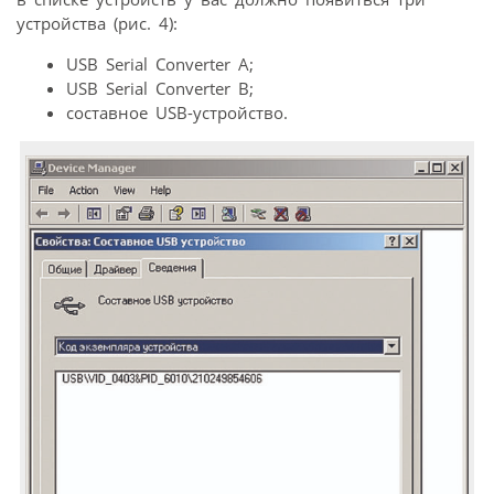
устройства (рис. 4):
USB Serial Converter A;
USB Serial Converter B;
составное USB-устройство.