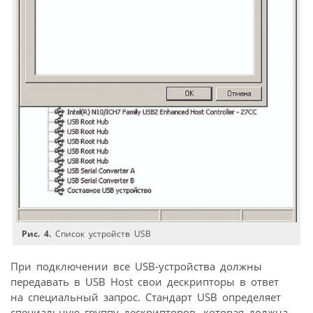
Рис. 4.
Список устройств USB
При подключении все USB-устройства должны
передавать в USB Host свои дескрипторы в ответ
на специальный запрос. Стандарт USB определяет
специальную группу дескрипторов, которая должна