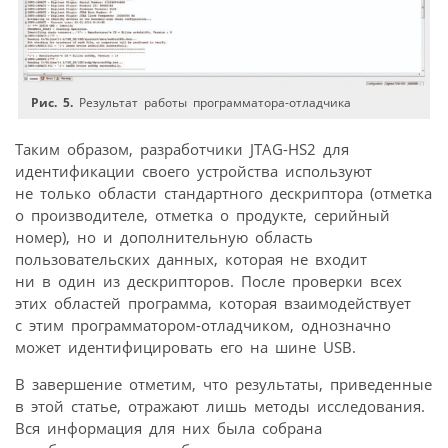
Рис. 5.
Результат работы программатора-отладчика
Таким образом, разработчики JTAG-HS2 для
идентификации своего устройства используют
не только области стандартного дескриптора (отметка
о производителе, отметка о продукте, серийный
номер), но и дополнительную область
пользовательских данных, которая не входит
ни в один из дескрипторов. После проверки всех
этих областей программа, которая взаимодействует
с этим программатором-отладчиком, однозначно
может идентифицировать его на шине USB.
В завершение отметим, что результаты, приведенные
в этой статье, отражают лишь методы исследования.
Вся информация для них была собрана