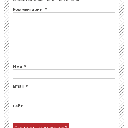
Комментарий
*
Имя
*
Email
*
Сайт