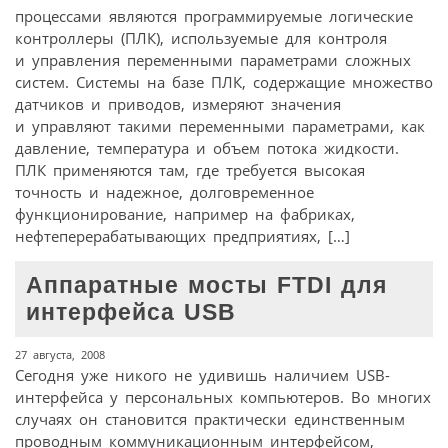
процессами являются программируемые логические
контроллеры (ПЛК), используемые для контроля
и управления переменными параметрами сложных
систем. Системы на базе ПЛК, содержащие множество
датчиков и приводов, измеряют значения
и управляют такими переменными параметрами, как
давление, температура и объем потока жидкости.
ПЛК применяются там, где требуется высокая
точность и надежное, долговременное
функционирование, например на фабриках,
нефтеперерабатывающих предприятиях, […]
Аппаратные мосты FTDI для
интерфейса USB
27 августа, 2008
Сегодня уже никого не удивишь наличием USB-
интерфейса у персональных компьютеров. Во многих
случаях он становится практически единственным
проводным коммуникационным интерфейсом,