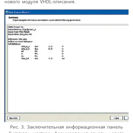
нового модуля VHDL-описания.
Рис. 3. Заключительная информационная панель