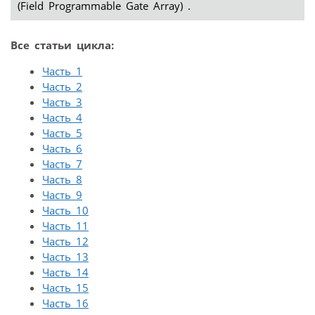
(Field Programmable Gate Array) .
Все статьи цикла:
Часть 1
Часть 2
Часть 3
Часть 4
Часть 5
Часть 6
Часть 7
Часть 8
Часть 9
Часть 10
Часть 11
Часть 12
Часть 13
Часть 14
Часть 15
Часть 16