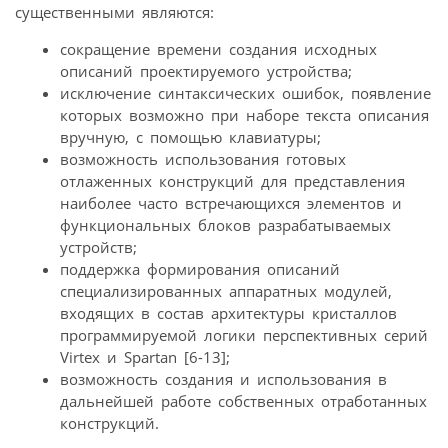
существенными являются:
сокращение времени создания исходных
описаний проектируемого устройства;
исключение синтаксических ошибок, появление
которых возможно при наборе текста описания
вручную, с помощью клавиатуры;
возможность использования готовых
отлаженных конструкций для представления
наиболее часто встречающихся элементов и
функциональных блоков разрабатываемых
устройств;
поддержка формирования описаний
специализированных аппаратных модулей,
входящих в состав архитектуры кристаллов
программируемой логики перспективных серий
Virtex и Spartan [6-13];
возможность создания и использования в
дальнейшей работе собственных отработанных
конструкций.