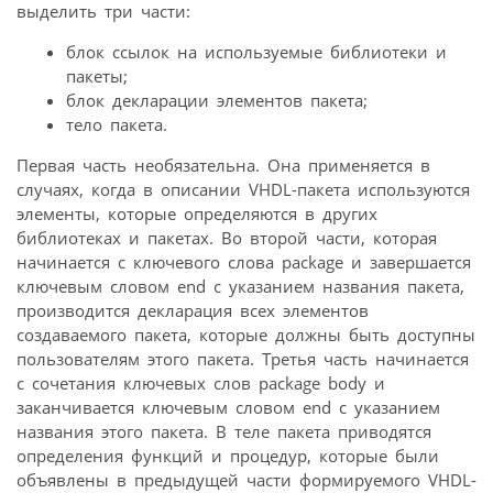
выделить три части:
блок ссылок на используемые библиотеки и
пакеты;
блок декларации элементов пакета;
тело пакета.
Первая часть необязательна. Она применяется в
случаях, когда в описании VHDL-пакета используются
элементы, которые определяются в других
библиотеках и пакетах. Во второй части, которая
начинается с ключевого слова package и завершается
ключевым словом end с указанием названия пакета,
производится декларация всех элементов
создаваемого пакета, которые должны быть доступны
пользователям этого пакета. Третья часть начинается
с сочетания ключевых слов package body и
заканчивается ключевым словом end с указанием
названия этого пакета. В теле пакета приводятся
определения функций и процедур, которые были
объявлены в предыдущей части формируемого VHDL-