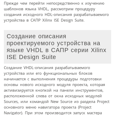
Прежде чем перейти непосредственно к изучению
шаблонов языка VHDL, рассмотрим процедуру
создания исходного HDL-описания разрабатываемого
устройства в САПР Xilinx ISE Design Suite.
Создание описания
проектируемого устройства на
языке VHDL в САПР серии Xilinx
ISE Design Suite
Создание VHDL-описания разрабатываемого
устройства или его функциональных блоков
начинается с выполнения процедуры подготовки
основы нового исходного модуля проекта, которая
активизируется кнопкой на панели инструментов,
расположенной слева от окна исходных модулей
Sources, или командой New Source из раздела Project
основного меню навигатора проекта (Project
Navigator). При этом производится запуск мастера