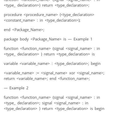
<type_ declaration>) return <type_declaration>;
procedure <procedure_name> (<type_declaration>
<constant_name> : in <type_declaration>);
end <Package_Name>;
package body <Package_Name> is — Example 1
function <function_name> (signal <signal_name> : in
<type_ declaration> ) return <type_declaration> is
variable <variable_name> : <type_declaration>; begin
<variable_name> := <signal_name> xor <signal_name>;
return <variable_name>; end <function_name>;
— Example 2
function <function_name> (signal <signal_name> : in
<type_ declaration>; signal <signal_name> : in
<type_declaration> ) return <type_declaration> is begin