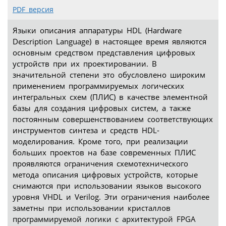
PDF версия
Языки описания аппаратуры HDL (Hardware
Description Language) в настоящее время являются
основным средством представления цифровых
устройств при их проектировании. В
значительной степени это обусловлено широким
применением программируемых логических
интегральных схем (ПЛИС) в качестве элементной
базы для создания цифровых систем, а также
постоянным совершенствованием соответствующих
инструментов синтеза и средств HDL-
моделирования. Кроме того, при реализации
больших проектов на базе современных ПЛИС
проявляются ограничения схемотехнического
метода описания цифровых устройств, которые
снимаются при использовании языков высокого
уровня VHDL и Verilog. Эти ограничения наиболее
заметны при использовании кристаллов
программируемой логики с архитектурой FPGA