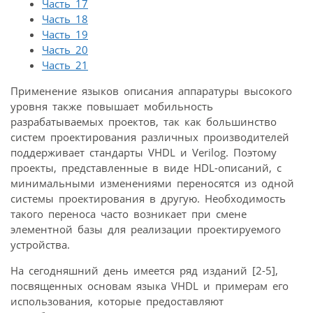
Часть 17
Часть 18
Часть 19
Часть 20
Часть 21
Применение языков описания аппаратуры высокого
уровня также повышает мобильность
разрабатываемых проектов, так как большинство
систем проектирования различных производителей
поддерживает стандарты VHDL и Verilog. Поэтому
проекты, представленные в виде HDL-описаний, с
минимальными изменениями переносятся из одной
системы проектирования в другую. Необходимость
такого переноса часто возникает при смене
элементной базы для реализации проектируемого
устройства.
На сегодняшний день имеется ряд изданий [2-5],
посвященных основам языка VHDL и примерам его
использования, которые предоставляют