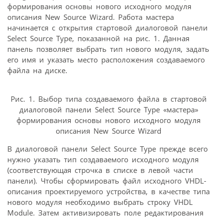
формирования основы нового исходного модуля
описания New Source Wizard. Работа мастера
начинается с открытия стартовой диалоговой панели
Select Source Type, показанной на рис. 1. Данная
панель позволяет выбрать тип нового модуля, задать
его имя и указать место расположения создаваемого
файла на диске.
Рис. 1. Выбор типа создаваемого файла в стартовой
диалоговой панели Select Source Type «мастера»
формирования основы нового исходного модуля
описания New Source Wizard
В диалоговой панели Select Source Type прежде всего
нужно указать тип создаваемого исходного модуля
(соответствующая строчка в списке в левой части
панели). Чтобы сформировать файл исходного VHDL-
описания проектируемого устройства, в качестве типа
нового модуля необходимо выбрать строку VHDL
Module. Затем активизировать поле редактирования