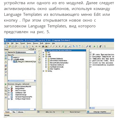
устройства или одного из его модулей. Далее следует
активизировать окно шаблонов, используя команду
Language Templates из всплывающего меню Edit или
кнопку . При этом открывается новое окно с
заголовком Language Templates, вид которого
представлен на рис. 5.