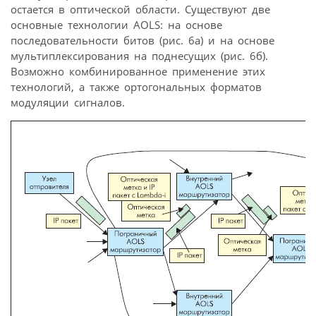
остается в оптической области. Существуют две
основные технологии AOLS: на основе
последовательности битов (рис. 6a) и на основе
мультиплексирования на поднесущих (рис. 6б).
Возможно комбинированное применение этих
технологий, а также ортогональных форматов
модуляции сигналов.