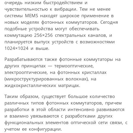
очередь низким быстродействием и
чувствительностью к вибрации. Тем не менее
системы MEMS находят широкое применение в
новых моделях фотонных коммутаторов. Сегодня
подобные устройства могут обеспечивать
коммутацию 256×256 спектральных каналов, и
планируется выпуск устройств с возможностями
1024×1024 и выше.
Разрабатываются также фотонные коммутаторы на
других принципах — термооптические,
электрооптические, на фотонных кристаллах
(микроструктурированных волокнах), на
жидкокристаллических матрицах.
Таким образом, существует большое количество
различных типов фотонных коммутаторов, причем
разработки в этой области интенсивно развиваются
и взаимно увязываются с разработками других
функциональных элементов оптической сети связи, с
учетом ее конфигурации.