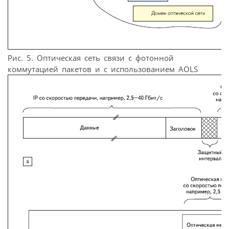
Рис. 5. Оптическая сеть связи с фотонной
коммутацией пакетов и с использованием AOLS