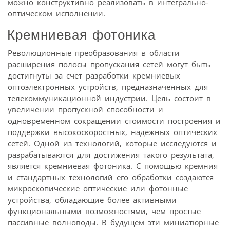
можно конструктивно реализовать в интегрально-
оптическом исполнении.
Кремниевая фотоника
Революционные преобразования в области
расширения полосы пропускания сетей могут быть
достигнуты за счет разработки кремниевых
оптоэлектронных устройств, предназначенных для
телекоммуникационной индустрии. Цель состоит в
увеличении пропускной способности и
одновременном сокращении стоимости построения и
поддержки высокоскоростных, надежных оптических
сетей. Одной из технологий, которые исследуются и
разрабатываются для достижения такого результата,
является кремниевая фотоника. С помощью кремния
и стандартных технологий его обработки создаются
микроскопические оптические или фотонные
устройства, обладающие более активными
функциональными возможностями, чем простые
пассивные волноводы. В будущем эти миниатюрные