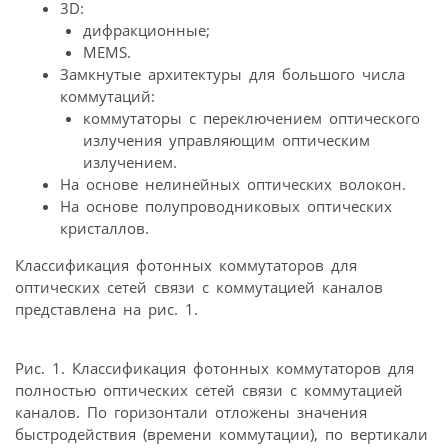
3D:
дифракционные;
MEMS.
Замкнутые архитектуры для большого числа
коммутаций:
коммутаторы с переключением оптического
излучения управляющим оптическим
излучением.
На основе нелинейных оптических волокон.
На основе полупроводниковых оптических
кристаллов.
Классификация фотонных коммутаторов для
оптических сетей связи с коммутацией каналов
представлена на рис. 1.
Рис. 1. Классификация фотонных коммутаторов для
полностью оптических сетей связи с коммутацией
каналов. По горизонтали отложены значения
быстродействия (времени коммутации), по вертикали