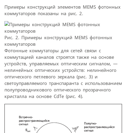
Примеры конструкций элементов MEMS фотонных
коммутаторов показаны на рис. 2.
Рис. 2. Примеры конструкций MEMS фотонных
коммутаторов
Фотонные коммутаторы для сетей связи с
коммутацией каналов строятся также на основе
устройств, управляемых оптическим сигналом, —
нелинейных оптических устройств: нелинейного
оптического петлевого зеркала (рис. 3) и
светоуправляемого транспаранта с использованием
полупроводникового оптического прозрачного
кристалла на основе CdTe (рис. 4).