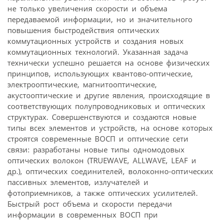
не только увеличения скорости и объема
передаваемой информации, но и значительного
повышения быстродействия оптических
коммутационных устройств и создания новых
коммутационных технологий. Указанная задача
технически успешно решается на основе физических
принципов, использующих квантово-оптические,
электрооптические, магнитооптические,
акустооптические и другие явления, происходящие в
соответствующих полупроводниковых и оптических
структурах. Совершенствуются и создаются новые
типы всех элементов и устройств, на основе которых
строятся современные ВОСП и оптические сети
связи: разработаны новые типы одномодовых
оптических волокон (TRUEWAVE, ALLWAVE, LEAF и
др.), оптических соединителей, волоконно-оптических
пассивных элементов, излучателей и
фотоприемников, а также оптических усилителей.
Быстрый рост объема и скорости передачи
информации в современных ВОСП при