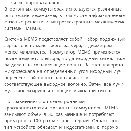
— число портов/каналов
В фотонных коммутаторах используются различные
оптические механизмы, в том числе дифракционные
фазовые решетки и микроэлектронные механические
системы (MEMS).
Система MEMS представляет собой набор подвижных
зеркал очень маленького размера, с диаметром
менее миллиметра. Коммутатор MEMS применяется
после демультиплексора, когда исходный сигнал уже
разделен на составляющие волны. За счет поворота
микрозеркала на определенный угол исходный луч
определенной волны направляется в
соответствующее выходное волокно. Затем все лучи
мультиплексируются в общий выходной сигнал.
По сравнению с оптоэлектронными
кроссконнекторами фотонные коммутаторы MEMS
занимают объем в 30 раз меньше и потребляют
примерно в 100 раз меньше энергии. Однако этот
тип устройств обладает и недостатками, в первую