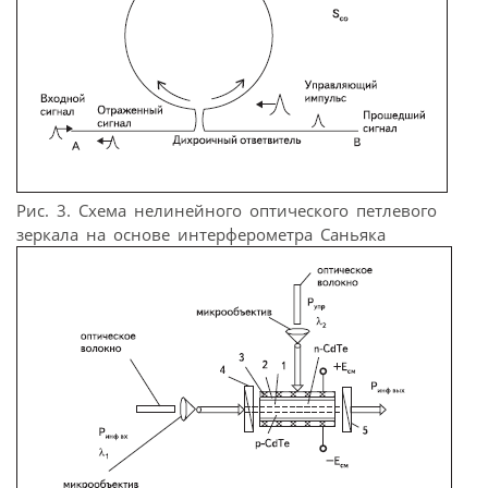
Рис. 3. Схема нелинейного оптического петлевого
зеркала на основе интерферометра Саньяка