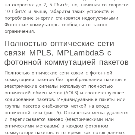
на скоростях до 2, 5 Гбит/с, но, начиная со скорости
10 Гбит/с и выше, габариты таких устройств и
потребление энергии становятся недопустимыми.
Фотонные коммутаторы свободны от такого
ограничения.
Полностью оптические сети
связи MPLS, MPLambdaS с
фотонной коммутацией пакетов
Полностью оптические сети связи с фотонной
коммутацией пакетов без преобразования пакетов в
электрические сигналы используют полностью
оптический обмен меток (AOLS) и соответствующее
кодирование пакетов. Индивидуальные пакеты или
группы пакетов снабжаются меткой на входе
оптической сети (рис. 5). Оптическая метка удаляется
и переписывается заново (электрическими или
оптическими методами) в каждом фотонном
коммутаторе пакетов, в то время как поток данных