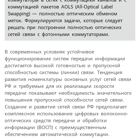
коммутацией пакетов AOLS (All-Optical Label
Swapping) — полностью оптическим обменом
меток. Формулируются задачи, которые следует
решать при построении полностью оптических
сетей связи с фотонными коммутаторами.
В современных условиях устойчивое
функционирование систем передачи информации
достигается высокой готовностью и пропускной
способностью системы (линии) связи. Тенденция
развития номенклатуры основных услуг сетей связи
РФ и требуемые для их реализации скорости
передачи показывают необходимость значительного
повышения пропускной способности сетей связи.
Создание и развитие сетей связи РФ предполагает
комплексное использование цифровых волоконно-
оптических средств передачи и обработки
информации (ВОСП) с преимущественным
обеспечением автоматической коммутации.