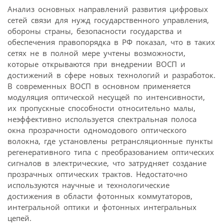
Анализ основных направлений развития цифровых
сетей связи для нужд государственного управления,
обороны страны, безопасности государства и
обеспечения правопорядка в РФ показал, что в таких
сетях не в полной мере учтены возможности,
которые открываются при внедрении ВОСП и
достижений в сфере новых технологий и разработок.
В современных ВОСП в основном применяется
модуляция оптической несущей по интенсивности,
их пропускные способности относительно малы,
неэффективно используется спектральная полоса
окна прозрачности одномодового оптического
волокна, где установлены ретрансляционные пункты
регенеративного типа с преобразованием оптических
сигналов в электрические, что затрудняет создание
прозрачных оптических трактов. Недостаточно
используются научные и технологические
достижения в области фотонных коммутаторов,
интегральной оптики и фотонных интегральных
цепей.