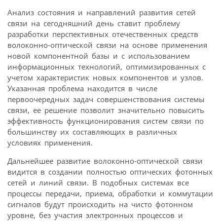
Анализ состояния и направлений развития сетей
связи на сегодняшний день ставит проблему
разработки перспективных отечественных средств
волоконно-оптической связи на основе применения
новой компонентной базы и с использованием
информационных технологий, оптимизированных с
учетом характеристик новых компонентов и узлов.
Указанная проблема находится в числе
первоочередных задач совершенствования системы
связи, ее решение позволит значительно повысить
эффективность функционирования систем связи по
большинству их составляющих в различных
условиях применения.
Дальнейшее развитие волоконно-оптической связи
видится в создании полностью оптических фотонных
сетей и линий связи. В подобных системах все
процессы передачи, приема, обработки и коммутации
сигналов будут происходить на чисто фотонном
уровне, без участия электронных процессов и