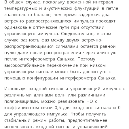
В общем случае, поскольку временной интервал
температурных и акустических флуктуаций в петле
значительно больше, чем время задержки, два
встречно распространяющихся импульса проходят
одинаковые оптические пути при отсутствии
управляющего импульса. Следовательно, в этом
случае разность фаз между двумя встречно-
распространяющимися сигналами остается равной
нулю даже после распространения через длинную
петлю интерферометра Саньяка. Поэтому
высокостабильное переключение при низком
управляющем сигнале может быть достигнуто с
помощью конфигурации интерферометра Саньяка.
Используя входной сигнал и управляющий импульс с
различными длинами волн или различными
поляризациями, можно реализовать НО с
коэффициентом связи 0,5 для входного сигнала и 0
для управляющего импульса. Чтобы получить
стабильный режим работы, предпочтительнее
использовать входной сигнал и управляющий