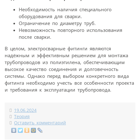
Необходимость наличия специального
оборудования для сварки.
Ограничение по диаметру труб.
Невозможность повторного использования
после сварки.
В целом, электросварные фитинги являются
надёжным и эффективным решением для монтажа
трубопроводов из полиэтилена, обеспечивающим
высокое качество соединения и долговечность
системы. Однако перед выбором конкретного вида
фитинга необходимо учесть все особенности проекта
и требования к эксплуатации трубопровода.
19.06.2024
Теория
Оставить комментарий