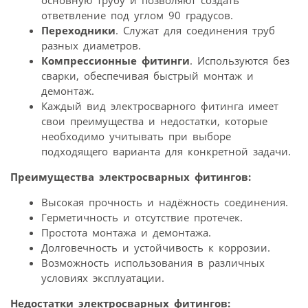
основную трубу и позволяют создать
ответвление под углом 90 градусов.
Переходники
. Служат для соединения труб
разных диаметров.
Компрессионные фитинги
. Используются без
сварки, обеспечивая быстрый монтаж и
демонтаж.
Каждый вид электросварного фитинга имеет
свои преимущества и недостатки, которые
необходимо учитывать при выборе
подходящего варианта для конкретной задачи.
Преимущества электросварных фитингов:
Высокая прочность и надёжность соединения.
Герметичность и отсутствие протечек.
Простота монтажа и демонтажа.
Долговечность и устойчивость к коррозии.
Возможность использования в различных
условиях эксплуатации.
Недостатки электросварных фитингов: