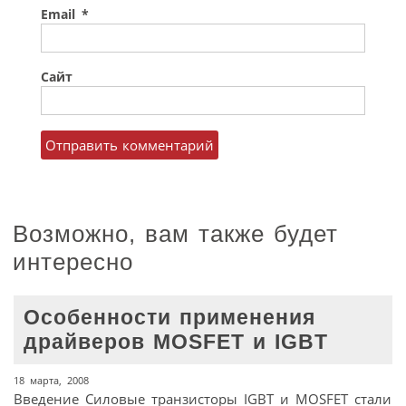
Email
*
Сайт
Возможно, вам также будет
интересно
Особенности применения
драйверов MOSFET и IGBT
18 марта, 2008
Введение Силовые транзисторы IGBT и MOSFET стали