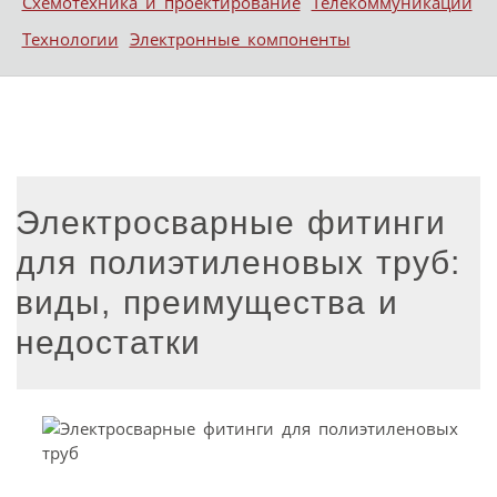
Схемотехника и проектирование
Телекоммуникации
Технологии
Электронные компоненты
Электросварные фитинги
для полиэтиленовых труб:
виды, преимущества и
недостатки