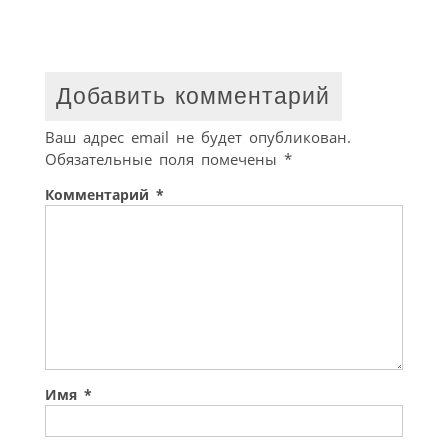
Добавить комментарий
Ваш адрес email не будет опубликован.
Обязательные поля помечены
*
Комментарий
*
Имя
*