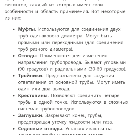
фитингов, каждый из которых имеет свои
особенности и область применения. Вот некоторые
из них:
Муфты
. Используются для соединения двух
труб одинакового диаметра. Могут быть
прямыми или переходными (для соединения
труб разного диаметра).
Отводы
. Применяются для изменения
направления трубопровода. Бывают угловыми
(90 градусов) и радиальными (30-60 градусов).
Тройники
. Предназначены для создания
ответвления от основной трубы. Могут иметь
один или два выхода.
Крестовины
. Позволяют соединить четыре
трубы в одной точке. Используются в сложных
системах трубопроводов.
Заглушки
. Закрывают конец трубы,
предотвращая утечку жидкости или газа.
Седловые отводы
. Устанавливаются на