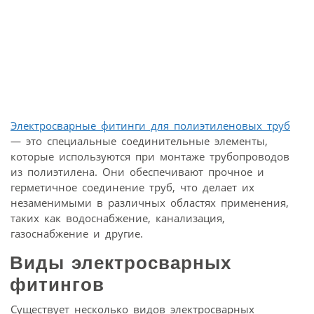
Электросварные фитинги для полиэтиленовых труб
— это специальные соединительные элементы,
которые используются при монтаже трубопроводов
из полиэтилена. Они обеспечивают прочное и
герметичное соединение труб, что делает их
незаменимыми в различных областях применения,
таких как водоснабжение, канализация,
газоснабжение и другие.
Виды электросварных
фитингов
Существует несколько видов электросварных